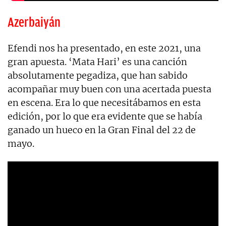
Azerbaiyán
Efendi nos ha presentado, en este 2021, una
gran apuesta. ‘Mata Hari’ es una canción
absolutamente pegadiza, que han sabido
acompañar muy buen con una acertada puesta
en escena. Era lo que necesitábamos en esta
edición, por lo que era evidente que se había
ganado un hueco en la Gran Final del 22 de
mayo.