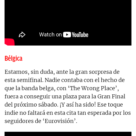
Bélgica
Estamos, sin duda, ante la gran sorpresa de
esta semifinal. Nadie contaba con el hecho de
que la banda belga, con ‘The Wrong Place’,
fuera a conseguir una plaza para la Gran Final
del próximo sábado. ¡Y así ha sido! Ese toque
indie no faltará en esta cita tan esperada por los
seguidores de ‘Eurovisión’.