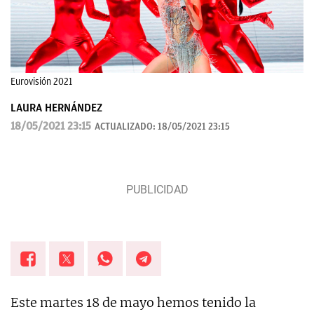
Eurovisión 2021
LAURA HERNÁNDEZ
18/05/2021 23:15
ACTUALIZADO:
18/05/2021 23:15
Este martes 18 de mayo hemos tenido la