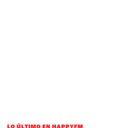
LO ÚLTIMO EN HAPPYFM