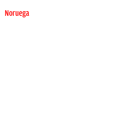
Noruega