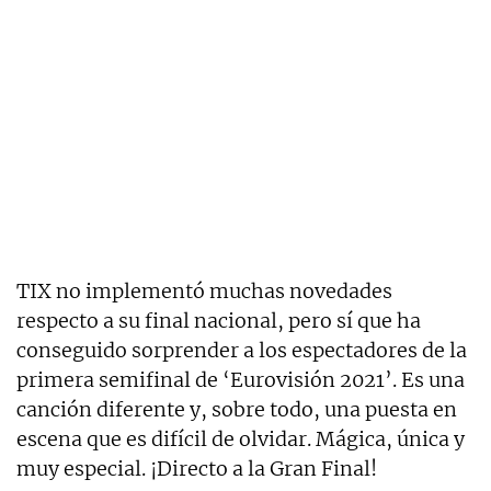
TIX no implementó muchas novedades
respecto a su final nacional, pero sí que ha
conseguido sorprender a los espectadores de la
primera semifinal de ‘Eurovisión 2021’. Es una
canción diferente y, sobre todo, una puesta en
escena que es difícil de olvidar. Mágica, única y
muy especial. ¡Directo a la Gran Final!