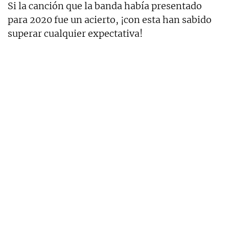
Si la canción que la banda había presentado
para 2020 fue un acierto, ¡con esta han sabido
superar cualquier expectativa!