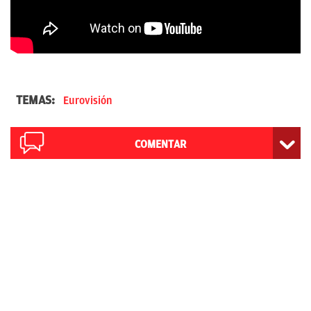
TEMAS:
Eurovisión
COMENTAR