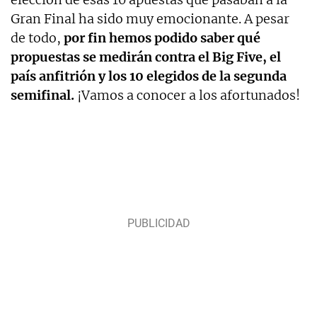
Gran Final ha sido muy emocionante. A pesar
de todo,
por fin hemos podido saber qué
propuestas se medirán contra el Big Five, el
país anfitrión y los 10 elegidos de la segunda
semifinal.
¡Vamos a conocer a los afortunados!