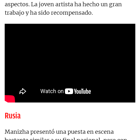
aspectos. La joven artista ha hecho un gran
trabajo y ha sido recompensado.
Rusia
Manizha presentó una puesta en escena