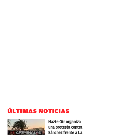
ÚLTIMAS NOTICIAS
Hazte Oir organiza
una protesta contra
Sánchez frente a La