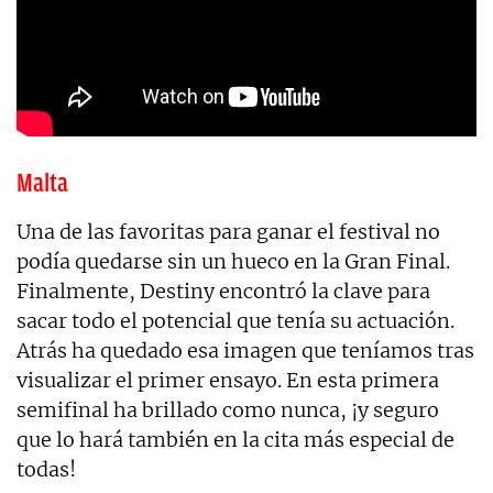
Malta
Una de las favoritas para ganar el festival no
podía quedarse sin un hueco en la Gran Final.
Finalmente, Destiny encontró la clave para
sacar todo el potencial que tenía su actuación.
Atrás ha quedado esa imagen que teníamos tras
visualizar el primer ensayo. En esta primera
semifinal ha brillado como nunca, ¡y seguro
que lo hará también en la cita más especial de
todas!