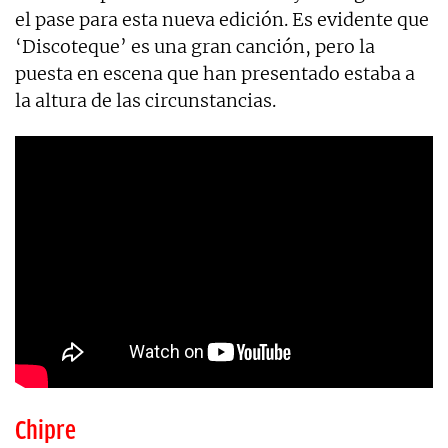
el pase para esta nueva edición. Es evidente que
‘Discoteque’ es una gran canción, pero la
puesta en escena que han presentado estaba a
la altura de las circunstancias.
Chipre