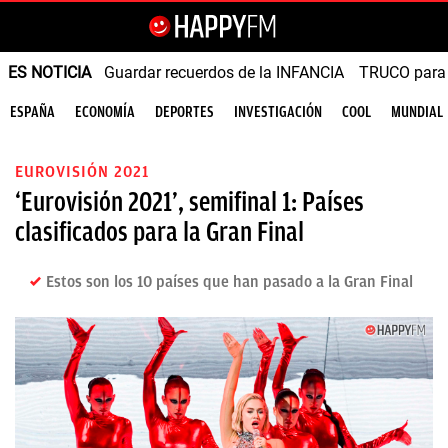
ES NOTICIA
Guardar recuerdos de la INFANCIA
TRUCO para
ESPAÑA
ECONOMÍA
DEPORTES
INVESTIGACIÓN
COOL
MUNDIAL
EUROVISIÓN 2021
‘Eurovisión 2021’, semifinal 1: Países
clasificados para la Gran Final
Estos son los 10 países que han pasado a la Gran Final