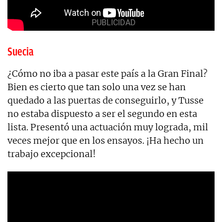
Suecia
¿Cómo no iba a pasar este país a la Gran Final?
Bien es cierto que tan solo una vez se han
quedado a las puertas de conseguirlo, y Tusse
no estaba dispuesto a ser el segundo en esta
lista. Presentó una actuación muy lograda, mil
veces mejor que en los ensayos. ¡Ha hecho un
trabajo excepcional!