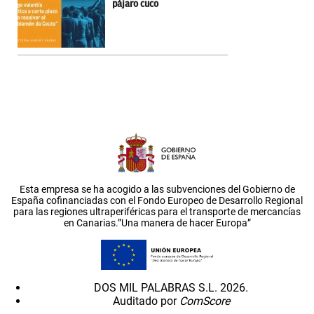
pájaro cuco
Esta empresa se ha acogido a las subvenciones del Gobierno de
España cofinanciadas con el Fondo Europeo de Desarrollo Regional
para las regiones ultraperiféricas para el transporte de mercancías
en Canarias.”Una manera de hacer Europa”
DOS MIL PALABRAS S.L. 2026.
Auditado por
ComScore