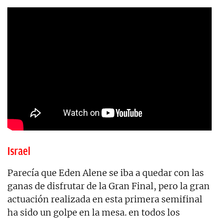
Israel
Parecía que Eden Alene se iba a quedar con las
ganas de disfrutar de la Gran Final, pero la gran
actuación realizada en esta primera semifinal
ha sido un golpe en la mesa. en todos los