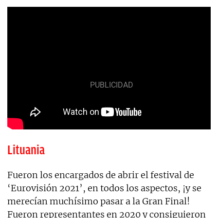
Lituania
Fueron los encargados de abrir el festival de
‘Eurovisión 2021’, en todos los aspectos, ¡y se
merecían muchísimo pasar a la Gran Final!
Fueron representantes en 2020 y consiguieron