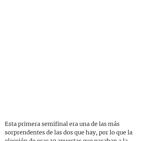
Esta primera semifinal era una de las más
sorprendentes de las dos que hay, por lo que la
elección de esas 10 apuestas que pasaban a la