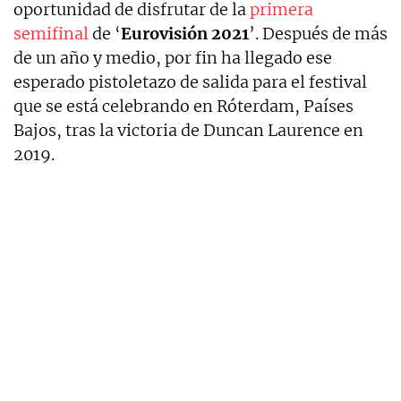
oportunidad de disfrutar de la
primera
semifinal
de ‘
Eurovisión 2021
’. Después de más
de un año y medio, por fin ha llegado ese
esperado pistoletazo de salida para el festival
que se está celebrando en Róterdam, Países
Bajos, tras la victoria de Duncan Laurence en
2019.