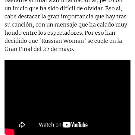
bastante similar a su final nacional, pero con
un inicio que ha sido difícil de olvidar. Eso sí,
cabe destacar la gran importancia que hay tras
su canción, con un mensaje que ha calado muy
hondo entre los espectadores. Por eso han
decidido que ‘Russian Woman’ se cuele en la
Gran Final del 22 de mayo.