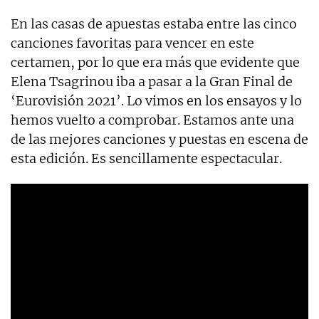
En las casas de apuestas estaba entre las cinco
canciones favoritas para vencer en este
certamen, por lo que era más que evidente que
Elena Tsagrinou iba a pasar a la Gran Final de
‘Eurovisión 2021’. Lo vimos en los ensayos y lo
hemos vuelto a comprobar. Estamos ante una
de las mejores canciones y puestas en escena de
esta edición. Es sencillamente espectacular.