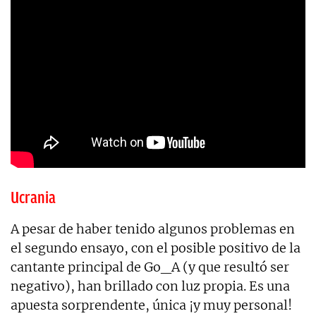
Ucrania
A pesar de haber tenido algunos problemas en
el segundo ensayo, con el posible positivo de la
cantante principal de Go_A (y que resultó ser
negativo), han brillado con luz propia. Es una
apuesta sorprendente, única ¡y muy personal!