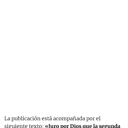
La publicación está acompañada por el
siguiente texto:
«Juro por Dios que la segunda