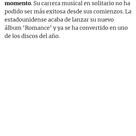
momento
. Su carrera musical en solitario no ha
podido ser más exitosa desde sus comienzos. La
estadounidense acaba de lanzar su nuevo
álbum ‘Romance’ y ya se ha convertido en uno
de los discos del año.