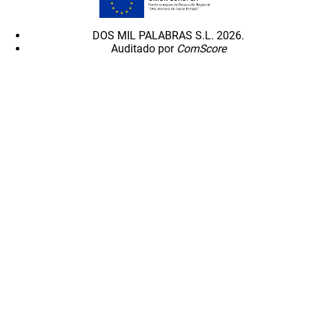
DOS MIL PALABRAS S.L. 2026.
Auditado por
ComScore