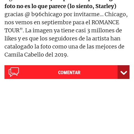
foto no es lo que parece (lo siento, Starley)
gracias @ b96chicago por invitarme… Chicago,
nos vemos en septiembre para el ROMANCE
TOUR”. La imagen ya tiene casi 3 millones de
likes y es que los seguidores de la artista han
catalogado la foto como una de las mejores de
Camila Cabello del 2019.
COMENTAR