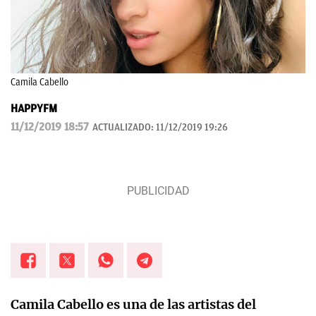
Camila Cabello
HAPPYFM
11/12/2019 18:57
ACTUALIZADO:
11/12/2019 19:26
Camila Cabello es una de las artistas del