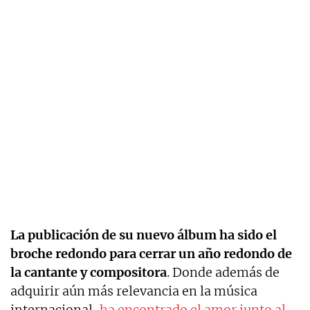
La publicación de su nuevo álbum ha sido el
broche redondo para cerrar un año redondo de
la cantante y compositora
. Donde además de
adquirir aún más relevancia en la música
internacional,
ha encontrado el amor junto al