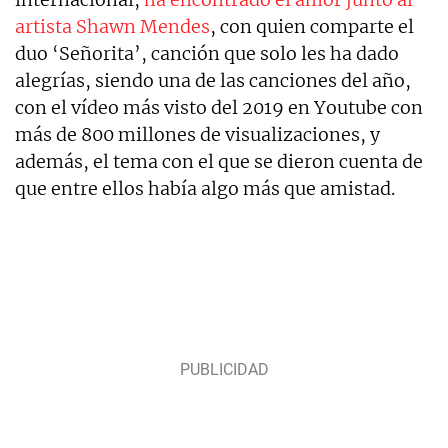
artista Shawn Mendes
, con quien comparte el
duo ‘Señorita’, canción que solo les ha dado
alegrías, siendo una de las canciones del año,
con el vídeo más visto del 2019 en Youtube con
más de 800 millones de visualizaciones, y
además, el tema con el que se dieron cuenta de
que entre ellos había algo más que amistad.