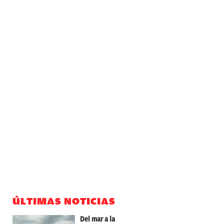
ÚLTIMAS NOTICIAS
Del mar a la