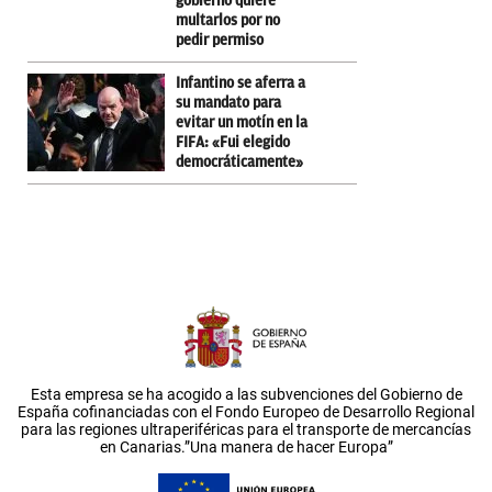
gobierno quiere
multarlos por no
pedir permiso
Infantino se aferra a
su mandato para
evitar un motín en la
FIFA: «Fui elegido
democráticamente»
Esta empresa se ha acogido a las subvenciones del Gobierno de
España cofinanciadas con el Fondo Europeo de Desarrollo Regional
para las regiones ultraperiféricas para el transporte de mercancías
en Canarias.”Una manera de hacer Europa”