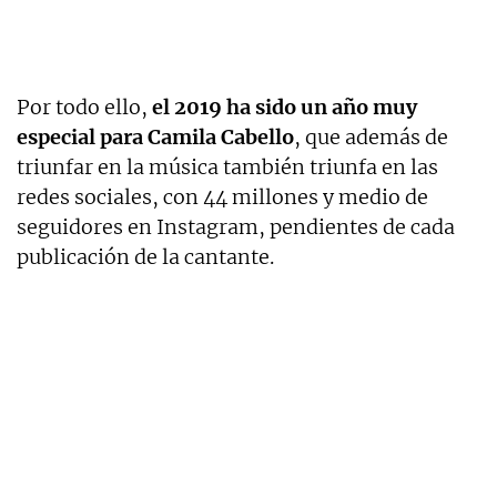
Por todo ello,
el 2019 ha sido un año muy
especial para Camila Cabello
, que además de
triunfar en la música también triunfa en las
redes sociales, con 44 millones y medio de
seguidores en Instagram, pendientes de cada
publicación de la cantante.