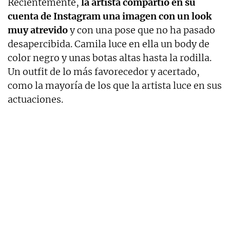
Recientemente,
la artista compartió en su
cuenta de Instagram una imagen con un look
muy atrevido
y con una pose que no ha pasado
desapercibida. Camila luce en ella un body de
color negro y unas botas altas hasta la rodilla.
Un outfit de lo más favorecedor y acertado,
como la mayoría de los que la artista luce en sus
actuaciones.