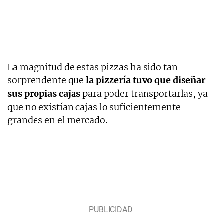
La magnitud de estas pizzas ha sido tan
sorprendente que
la pizzería tuvo que diseñar
sus propias cajas
para poder transportarlas, ya
que no existían cajas lo suficientemente
grandes en el mercado.