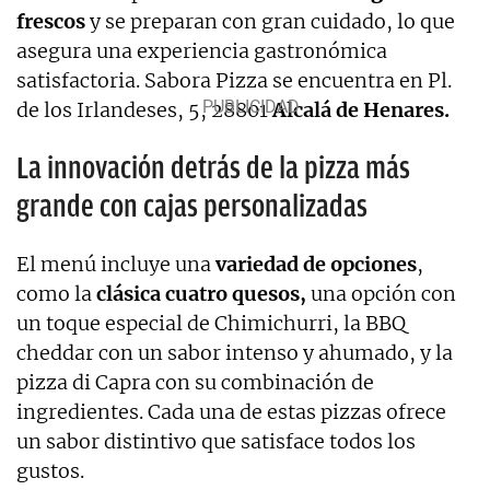
frescos
y se preparan con gran cuidado, lo que
asegura una experiencia gastronómica
satisfactoria. Sabora Pizza se encuentra en Pl.
de los Irlandeses, 5, 28801
Alcalá de Henares.
La innovación detrás de la pizza más
grande con cajas personalizadas
El menú incluye una
variedad de opciones
,
como la
clásica cuatro quesos,
una opción con
un toque especial de Chimichurri, la BBQ
cheddar con un sabor intenso y ahumado, y la
pizza di Capra con su combinación de
ingredientes. Cada una de estas pizzas ofrece
un sabor distintivo que satisface todos los
gustos.