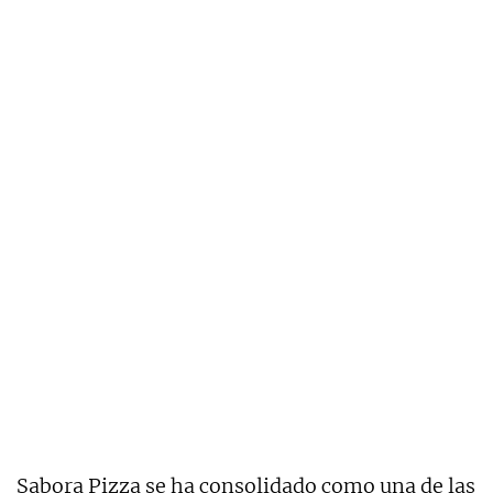
Sabora Pizza se ha consolidado como una de las