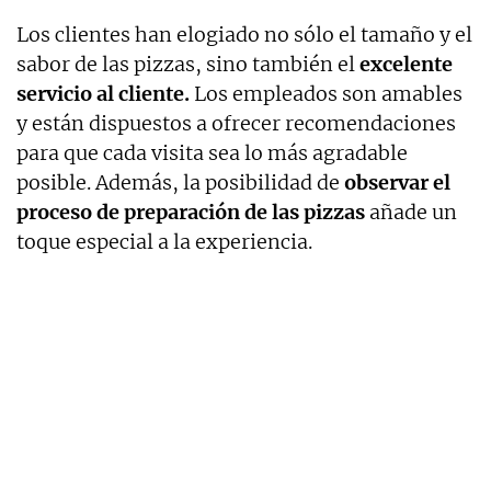
Los clientes han elogiado no sólo el tamaño y el
sabor de las pizzas, sino también el
excelente
servicio al cliente.
Los empleados son amables
y están dispuestos a ofrecer recomendaciones
para que cada visita sea lo más agradable
posible. Además, la posibilidad de
observar el
proceso de preparación de las pizzas
añade un
toque especial a la experiencia.