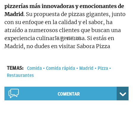
pizzerías más innovadoras y emocionantes de
Madrid
. Su propuesta de pizzas gigantes, junto
con su enfoque en la calidad y el sabor, ha
atraído a numerosos clientes que buscan una
experiencia culinaria generosa. Si estás en
Madrid, no dudes en visitar Sabora Pizza
TEMAS:
Comida
Comida rápida
Madrid
Pizza
Restaurantes
COMENTAR