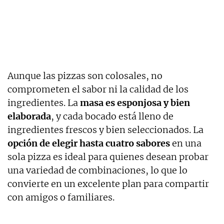
Aunque las pizzas son colosales, no
comprometen el sabor ni la calidad de los
ingredientes. La
masa es esponjosa y bien
elaborada
, y cada bocado está lleno de
ingredientes frescos y bien seleccionados. La
opción de elegir hasta cuatro sabores
en una
sola pizza es ideal para quienes desean probar
una variedad de combinaciones, lo que lo
convierte en un excelente plan para compartir
con amigos o familiares.