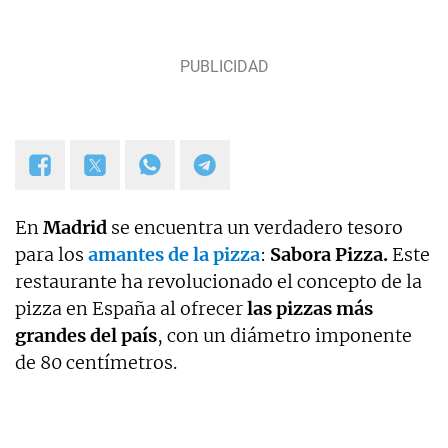
En
Madrid
se encuentra un verdadero tesoro
para los
amantes de la pizza
:
Sabora Pizza.
Este
restaurante ha revolucionado el concepto de la
pizza en España al ofrecer
las pizzas más
grandes del país
, con un diámetro imponente
de 80 centímetros.