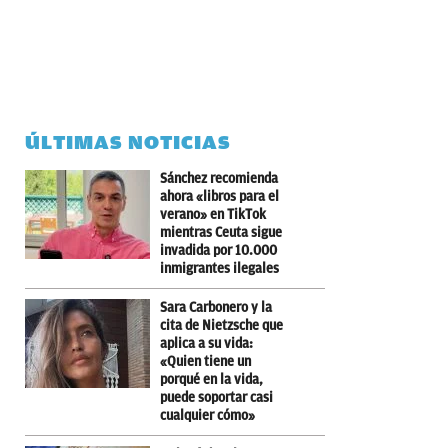
ÚLTIMAS NOTICIAS
Sánchez recomienda
ahora «libros para el
verano» en TikTok
mientras Ceuta sigue
invadida por 10.000
inmigrantes ilegales
Sara Carbonero y la
cita de Nietzsche que
aplica a su vida:
«Quien tiene un
porqué en la vida,
puede soportar casi
cualquier cómo»