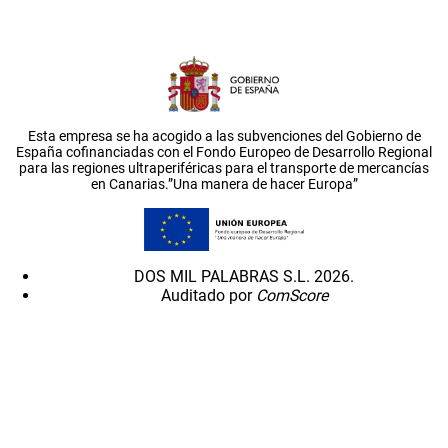
Esta empresa se ha acogido a las subvenciones del Gobierno de
España cofinanciadas con el Fondo Europeo de Desarrollo Regional
para las regiones ultraperiféricas para el transporte de mercancías
en Canarias.”Una manera de hacer Europa”
DOS MIL PALABRAS S.L. 2026.
Auditado por
ComScore