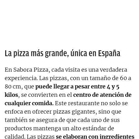
La pizza más grande, única en España
En Sabora Pizza, cada visita es una verdadera
experiencia. Las pizzas, con un tamaño de 60 a
80 cm, que
puede llegar a pesar entre 4 y 5
kilos
, se convierten en el
centro de atención de
cualquier comida.
Este restaurante no solo se
enfoca en ofrecer pizzas gigantes, sino que
también se asegura de que cada uno de sus
productos mantenga un alto estándar de
calidad. Las pizzas
se elaboran con ingredientes