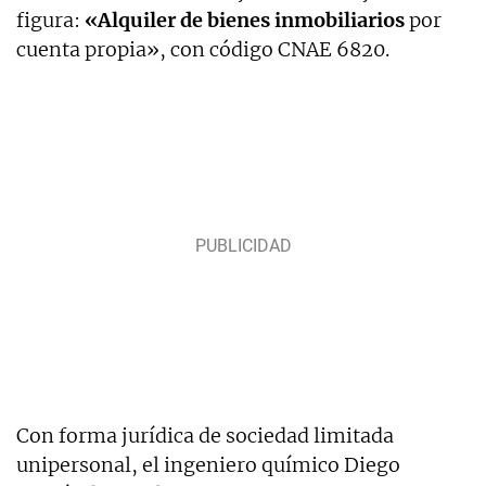
figura:
«Alquiler de bienes inmobiliarios
por
cuenta propia», con código CNAE 6820.
Con forma jurídica de sociedad limitada
unipersonal, el ingeniero químico Diego