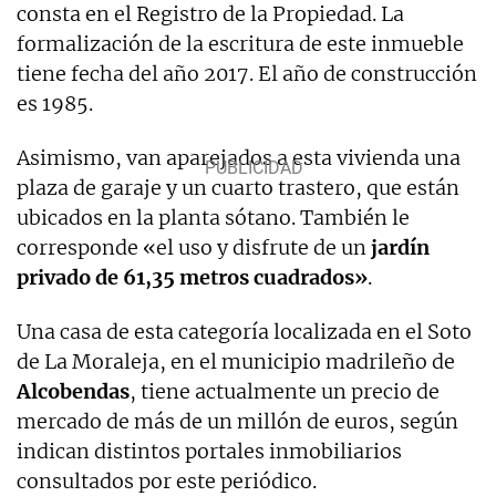
consta en el Registro de la Propiedad. La
formalización de la escritura de este inmueble
tiene fecha del año 2017. El año de construcción
es 1985.
Asimismo, van aparejados a esta vivienda una
plaza de garaje y un cuarto trastero, que están
ubicados en la planta sótano. También le
corresponde «el uso y disfrute de un
jardín
privado de 61,35 metros cuadrados»
.
Una casa de esta categoría localizada en el Soto
de La Moraleja, en el municipio madrileño de
Alcobendas
, tiene actualmente un precio de
mercado de más de un millón de euros, según
indican distintos portales inmobiliarios
consultados por este periódico.