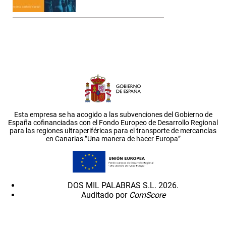
Esta empresa se ha acogido a las subvenciones del Gobierno de
España cofinanciadas con el Fondo Europeo de Desarrollo Regional
para las regiones ultraperiféricas para el transporte de mercancías
en Canarias.”Una manera de hacer Europa”
DOS MIL PALABRAS S.L. 2026.
Auditado por
ComScore