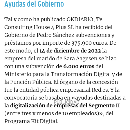
Ayudas del Gobierno
Tal y como ha publicado OKDIARIO, Te
Consulting House 4 Plus SL ha recibido del
Gobierno de Pedro Sánchez subvenciones y
préstamos por importe de 375.900 euros. De
este modo, el
14 de diciembre de 2022
la
empresa del marido de Sara Aagesen se hizo
con una subvención de
6.000 euros
del
Ministerio para la Transformación Digital y de
la Función Pública. El órgano de la concesión
fue la entidad pública empresarial Red.es. Y la
convocatoria se basaba en «ayudas destinadas a
la
digitalización de empresas del Segmento II
(entre tres y menos de 10 empleados)», del
Programa Kit Digital.