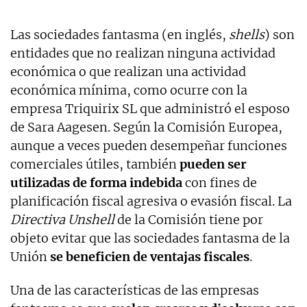
Las sociedades fantasma (en inglés,
shells
) son
entidades que no realizan ninguna actividad
económica o que realizan una actividad
económica mínima, como ocurre con la
empresa Triquirix SL que administró el esposo
de Sara Aagesen. Según la Comisión Europea,
aunque a veces pueden desempeñar funciones
comerciales útiles, también
pueden ser
utilizadas de forma indebida
con fines de
planificación fiscal agresiva o evasión fiscal. La
Directiva Unshell
de la Comisión tiene por
objeto evitar que las sociedades fantasma de la
Unión
se beneficien de ventajas fiscales
.
Una de las características de las empresas