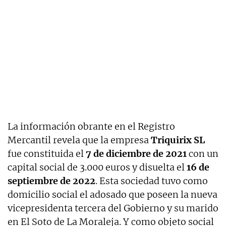
La información obrante en el Registro
Mercantil revela que la empresa
Triquirix SL
fue constituida el
7 de diciembre de 2021
con un
capital social de 3.000 euros y disuelta el
16 de
septiembre de 2022
. Esta sociedad tuvo como
domicilio social el adosado que poseen la nueva
vicepresidenta tercera del Gobierno y su marido
en El Soto de La Moraleja. Y como objeto social