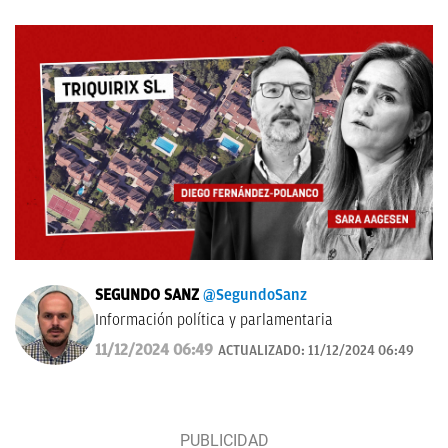
SEGUNDO SANZ
@SegundoSanz
Información política y parlamentaria
11/12/2024 06:49
ACTUALIZADO:
11/12/2024 06:49