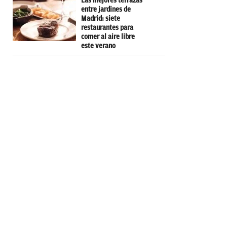
Las mejores terrazas
entre jardines de
Madrid: siete
restaurantes para
comer al aire libre
este verano