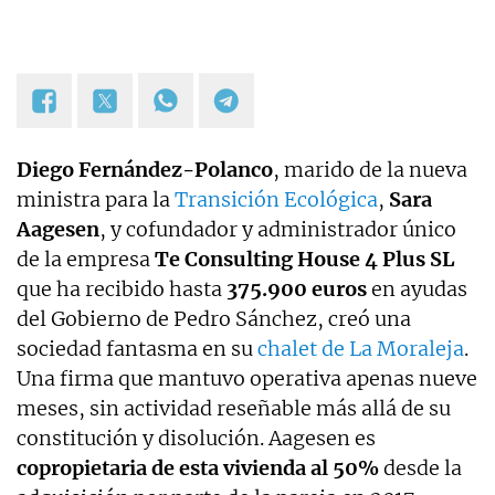
Diego Fernández-Polanco
, marido de la nueva
ministra para la
Transición Ecológica
,
Sara
Aagesen
, y cofundador y administrador único
de la empresa
Te Consulting House 4 Plus SL
que ha recibido hasta
375.900 euros
en ayudas
del Gobierno de Pedro Sánchez, creó una
sociedad fantasma en su
chalet de La Moraleja
.
Una firma que mantuvo operativa apenas nueve
meses, sin actividad reseñable más allá de su
constitución y disolución. Aagesen es
copropietaria de esta vivienda al 50%
desde la