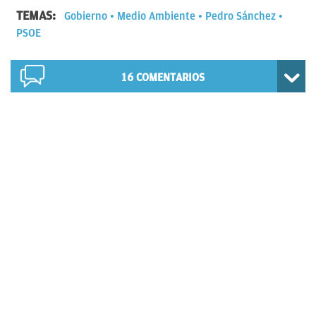
TEMAS:
Gobierno
Medio Ambiente
Pedro Sánchez
PSOE
16
COMENTARIOS