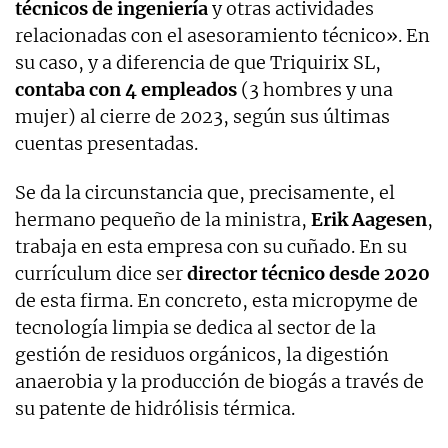
técnicos de ingeniería
y otras actividades
relacionadas con el asesoramiento técnico». En
su caso, y a diferencia de que Triquirix SL,
contaba con 4 empleados
(3 hombres y una
mujer) al cierre de 2023, según sus últimas
cuentas presentadas.
Se da la circunstancia que, precisamente, el
hermano pequeño de la ministra,
Erik Aagesen
,
trabaja en esta empresa con su cuñado. En su
currículum dice ser
director técnico desde 2020
de esta firma. En concreto, esta micropyme de
tecnología limpia se dedica al sector de la
gestión de residuos orgánicos, la digestión
anaerobia y la producción de biogás a través de
su patente de hidrólisis térmica.