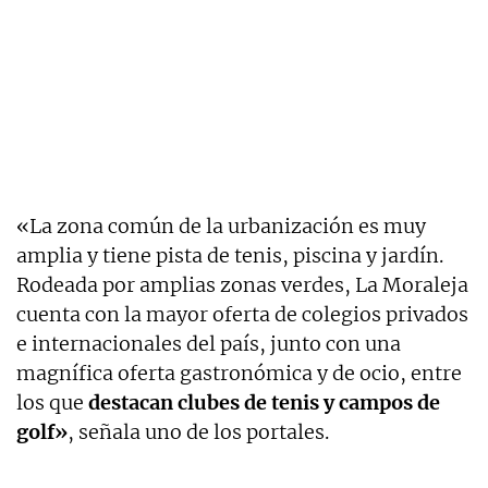
«La zona común de la urbanización es muy
amplia y tiene pista de tenis, piscina y jardín.
Rodeada por amplias zonas verdes, La Moraleja
cuenta con la mayor oferta de colegios privados
e internacionales del país, junto con una
magnífica oferta gastronómica y de ocio, entre
los que
destacan clubes de tenis y campos de
golf»
, señala uno de los portales.