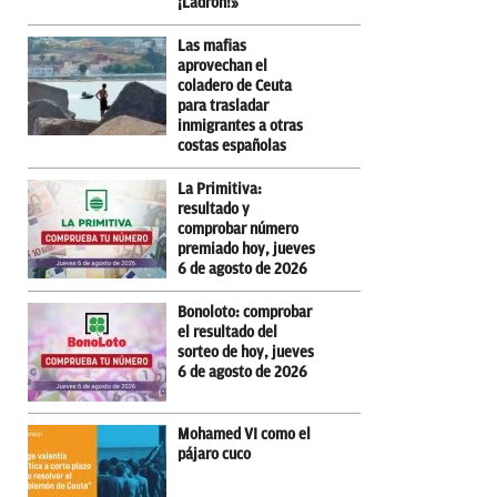
¡Ladrón!»
Las mafias
aprovechan el
coladero de Ceuta
para trasladar
inmigrantes a otras
costas españolas
La Primitiva:
resultado y
comprobar número
premiado hoy, jueves
6 de agosto de 2026
Bonoloto: comprobar
el resultado del
sorteo de hoy, jueves
6 de agosto de 2026
Mohamed VI como el
pájaro cuco