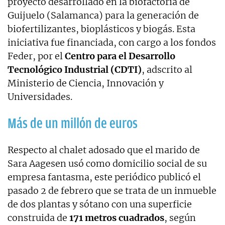
proyecto desarrollado en la biofactoría de
Guijuelo (Salamanca) para la generación de
biofertilizantes, bioplásticos y biogás. Esta
iniciativa fue financiada, con cargo a los fondos
Feder, por el
Centro para el Desarrollo
Tecnológico Industrial (CDTI)
, adscrito al
Ministerio de Ciencia, Innovación y
Universidades.
Más de un millón de euros
Respecto al chalet adosado que el marido de
Sara Aagesen usó como domicilio social de su
empresa fantasma, este periódico publicó el
pasado 2 de febrero que se trata de un inmueble
de dos plantas y sótano con una superficie
construida de
171 metros cuadrados
, según