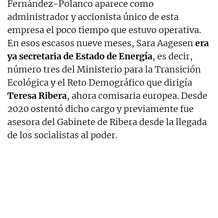
Fernández-Polanco aparece como
administrador y accionista único de esta
empresa el poco tiempo que estuvo operativa.
En esos escasos nueve meses, Sara Aagesen
era
ya secretaria de Estado de Energía
, es decir,
número tres del Ministerio para la Transición
Ecológica y el Reto Demográfico que dirigía
Teresa Ribera
, ahora comisaria europea. Desde
2020 ostentó dicho cargo y previamente fue
asesora del Gabinete de Ribera desde la llegada
de los socialistas al poder.