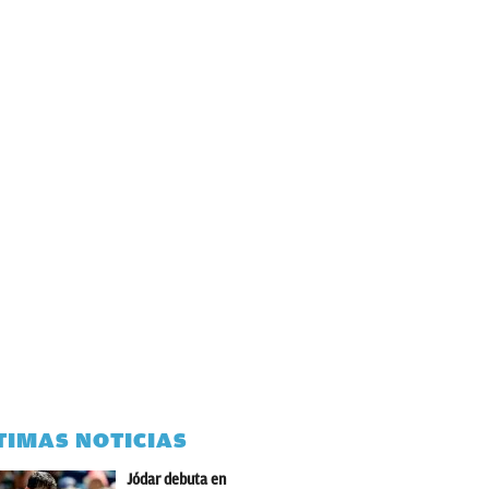
TIMAS NOTICIAS
Jódar debuta en