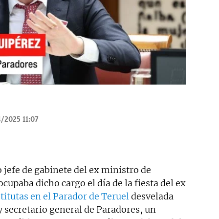
/2025 11:07
 jefe de gabinete del ex ministro de
cupaba dicho cargo el día de la fiesta del ex
titutas en el Parador de Teruel
desvelada
 secretario general de Paradores, un