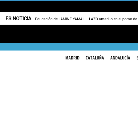
ES NOTICIA
Educación de LAMINE YAMAL
LAZO amarillo en el pomo de
MADRID
CATALUÑA
ANDALUCÍA