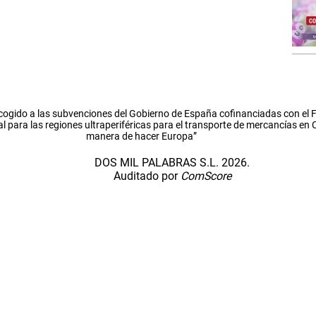
cogido a las subvenciones del Gobierno de España cofinanciadas con el
l para las regiones ultraperiféricas para el transporte de mercancías en
manera de hacer Europa”
DOS MIL PALABRAS S.L. 2026.
Auditado por
ComScore