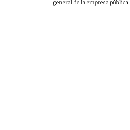
general de la empresa pública.