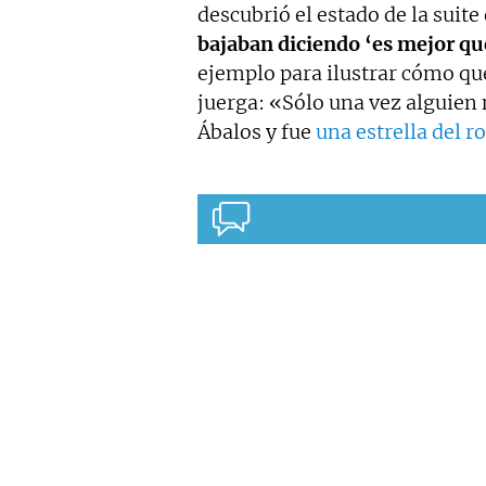
descubrió el estado de la suite
bajaban diciendo ‘es mejor qu
ejemplo para ilustrar cómo que
juerga: «Sólo una vez alguien
Ábalos y fue
una estrella del r