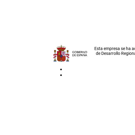
Esta empresa se ha a
de Desarrollo Regiona