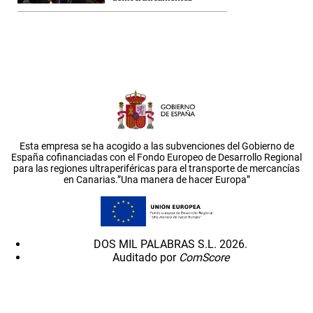
Esta empresa se ha acogido a las subvenciones del Gobierno de
España cofinanciadas con el Fondo Europeo de Desarrollo Regional
para las regiones ultraperiféricas para el transporte de mercancías
en Canarias.”Una manera de hacer Europa”
DOS MIL PALABRAS S.L. 2026.
Auditado por
ComScore