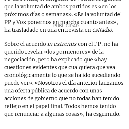
que la voluntad de ambos partidos es «en los
próximos días o semanas». «Es la voluntad del
PP y Vox ponernos en marcha cuanto antes»,
ha trasladado en una entrevista en
esRadio.
Sobre el acuerdo
in extremis
con el PP, no ha
querido revelar «los pormenores» de la
negociación, pero ha explicado que «hay
cuestiones evidentes que cualquiera que vea
cronológicamente lo que se ha ido sucediendo
puede ver». «Nosotros el día anterior lanzamos
una oferta pública de acuerdo con unas
acciones de gobierno que no todas han tenido
reflejo en el papel final. Todos hemos tenido
que renunciar a algunas cosas», ha esgrimido.