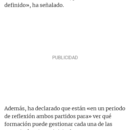
definido», ha señalado.
Además, ha declarado que están «en un periodo
de reflexión ambos partidos para» ver qué
formación puede gestionar cada una de las