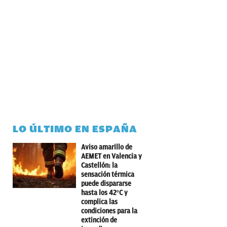
LO ÚLTIMO EN ESPAÑA
Aviso amarillo de
AEMET en Valencia y
Castellón: la
sensación térmica
puede dispararse
hasta los 42ºC y
complica las
condiciones para la
extinción de