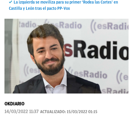
La izquierda se moviliza para su primer ‘Rodea las Cortes’ en
Castilla y León tras el pacto PP-Vox
OKDIARIO
14/03/2022 11:37
ACTUALIZADO:
15/03/2022 01:15