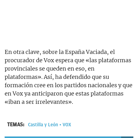
En otra clave, sobre la España Vaciada, el
procurador de Vox espera que «las plataformas
provinciales se queden en eso, en
plataformas». Así, ha defendido que su
formación cree en los partidos nacionales y que
en Vox ya anticiparon que estas plataformas
«iban a ser irrelevantes».
TEMAS:
Castilla y León
VOX