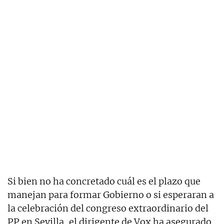
Si bien no ha concretado cuál es el plazo que
manejan para formar Gobierno o si esperaran a
la celebración del congreso extraordinario del
PP en Sevilla, el dirigente de Vox ha asegurado