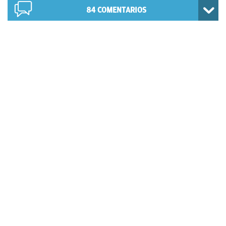
84
COMENTARIOS