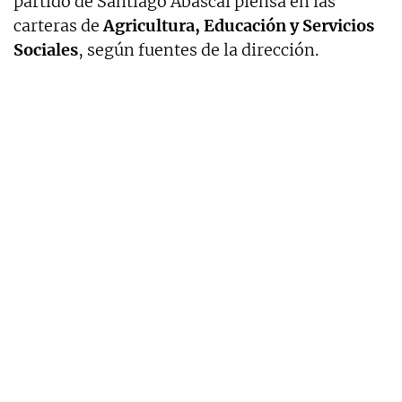
partido de Santiago Abascal piensa en las
carteras de
Agricultura, Educación y Servicios
Sociales
, según fuentes de la dirección.