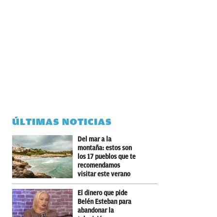
ÚLTIMAS NOTICIAS
Del mar a la
montaña: estos son
los 17 pueblos que te
recomendamos
visitar este verano
El dinero que pide
Belén Esteban para
abandonar la