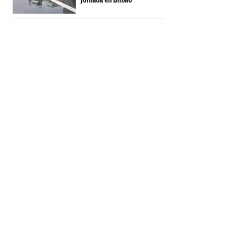
jornada en Bilbao