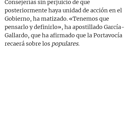
Consejerías sin perjuicio de que
posteriormente haya unidad de acción en el
Gobierno, ha matizado. «Tenemos que
pensarlo y definirlo», ha apostillado García-
Gallardo, que ha afirmado que la Portavocía
recaerá sobre los
populares
.