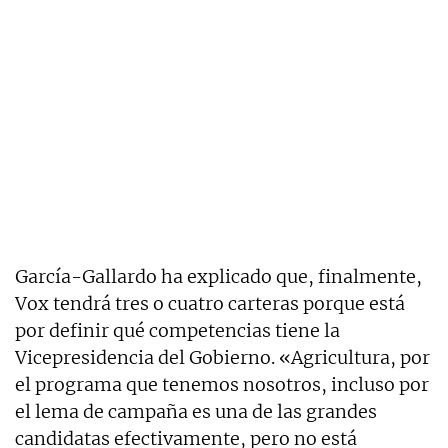
García-Gallardo ha explicado que, finalmente,
Vox tendrá tres o cuatro carteras porque está
por definir qué competencias tiene la
Vicepresidencia del Gobierno. «Agricultura, por
el programa que tenemos nosotros, incluso por
el lema de campaña es una de las grandes
candidatas efectivamente, pero no está