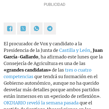
El procurador de Vox y candidato a la
Presidencia de la Junta de
Castilla y León
,
Juan
García-Gallardo
, ha afirmado este lunes que la
Consejería de Agricultura es una de las
«grandes candidatas»
de las
tres o cuatro
competencias
que tendrá su formación en el
Gobierno autonómico, aunque no ha querido
desvelar más detalles porque ambos partidos
están inmersos en un «periodo de reflexión».
OKDIARIO reveló la semana pasada
que el