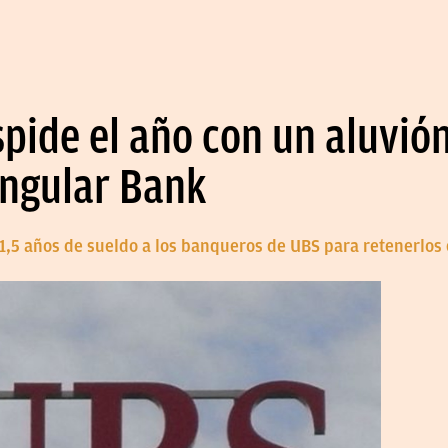
ide el año con un aluvión
ingular Bank
1,5 años de sueldo a los banqueros de UBS para retenerlos 