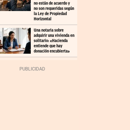
no están de acuerdo y
no son requeridas según
la Ley de Propiedad
Horizontal
Una notaria sobre
adquirir una vivienda en
solitario: «Hacienda
entiende que hay
donación encubierta»