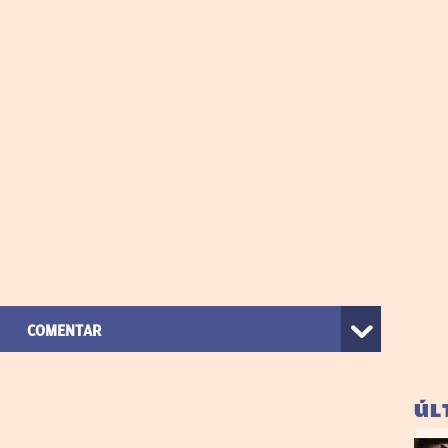
COMENTAR
ÚL