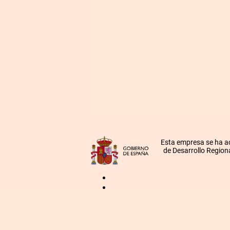
Esta empresa se ha a
de Desarrollo Regiona