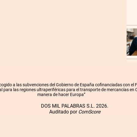
cogido a las subvenciones del Gobierno de España cofinanciadas con el
l para las regiones ultraperiféricas para el transporte de mercancías en
manera de hacer Europa”
DOS MIL PALABRAS S.L. 2026.
Auditado por
ComScore