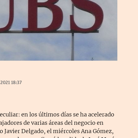
2021 18:37
eculiar: en los últimos días se ha acelerado
jadores de varias áreas del negocio en
do Javier Delgado, el miércoles Ana Gómez,