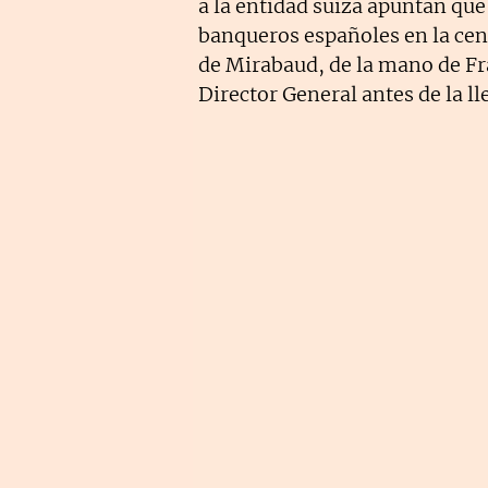
a la entidad suiza apuntan qu
banqueros españoles en la cent
de Mirabaud, de la mano de 
Director General antes de la ll