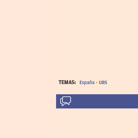
TEMAS:
España
UBS