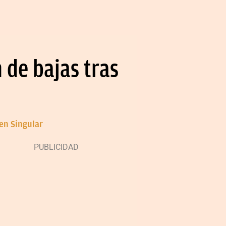
 de bajas tras
en Singular