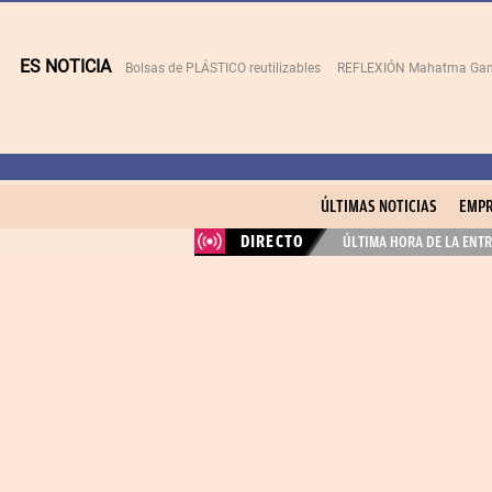
ES NOTICIA
Bolsas de PLÁSTICO reutilizables
REFLEXIÓN Mahatma Gan
ÚLTIMAS NOTICIAS
EMPR
DIRECTO
ÚLTIMA HORA DE LA ENTR