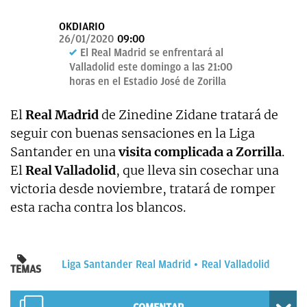
OKDIARIO
OKDIARIO
26/01/2020
09:00
El Real Madrid se enfrentará al
Valladolid este domingo a las 21:00
horas en el Estadio José de Zorilla
El
Real Madrid
de Zinedine Zidane tratará de
seguir con buenas sensaciones en la Liga
Santander en una
visita complicada a Zorrilla
.
El
Real Valladolid
, que lleva sin cosechar una
victoria desde noviembre, tratará de romper
esta racha contra los blancos.
Liga Santander
Real Madrid
Real Valladolid
TEMAS