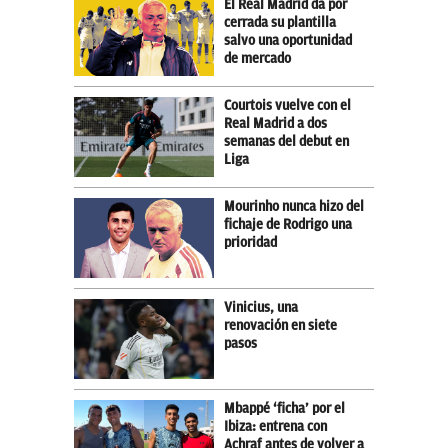
El Real Madrid da por
cerrada su plantilla
salvo una oportunidad
de mercado
Courtois vuelve con el
Real Madrid a dos
semanas del debut en
Liga
Mourinho nunca hizo del
fichaje de Rodrigo una
prioridad
Vinicius, una
renovación en siete
pasos
Mbappé ‘ficha’ por el
Ibiza: entrena con
Achraf antes de volver a