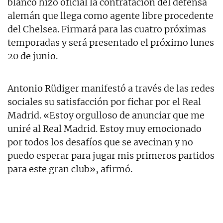
blanco hizo oficial la contratación del defensa
alemán que llega como agente libre procedente
del Chelsea. Firmará para las cuatro próximas
temporadas y será presentado el próximo lunes
20 de junio.
Antonio Rüdiger manifestó a través de las redes
sociales su satisfacción por fichar por el Real
Madrid. «Estoy orgulloso de anunciar que me
uniré al Real Madrid. Estoy muy emocionado
por todos los desafíos que se avecinan y no
puedo esperar para jugar mis primeros partidos
para este gran club», afirmó.