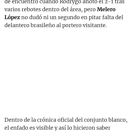
de encuentro cuando Rodrygo anotó el 2-1 tras
varios rebotes dentro del área, pero
Melero
López
no dudó ni un segundo en pitar falta del
delantero brasileño al portero visitante.
Dentro de la crónica oficial del conjunto blanco,
el enfado es visible y así lo hicieron saber