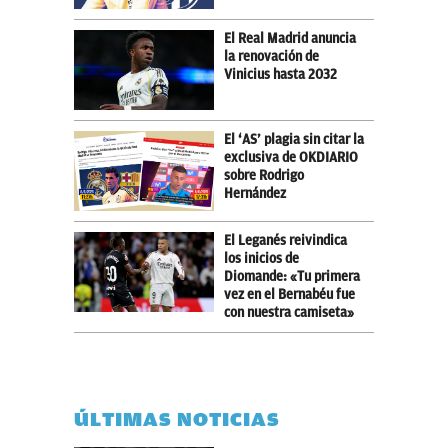
El Real Madrid anuncia
la renovación de
Vinicius hasta 2032
El ‘AS’ plagia sin citar la
exclusiva de OKDIARIO
sobre Rodrigo
Hernández
El Leganés reivindica
los inicios de
Diomande: «Tu primera
vez en el Bernabéu fue
con nuestra camiseta»
ÚLTIMAS NOTICIAS