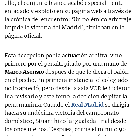
ello, el conjunto blanco acabó especialmente
enfadado y explotó en su página web a través de
la crónica del encuentro: ‘Un polémico arbitraje
impide la victoria del Madrid’, titulaban en la
página oficial.
Esta decepción por la actuación arbitral vino
primero por el penalti pitado por una mano de
Marco Asensio
después de que le diera el balón
en el pecho. En primera instancia, el colegiado
no lo apreció, pero desde la sala VOR le hicieron
ir a revisarlo y este tomó la decisión de pitar la
pena máxima. Cuando el
Real Madrid
se dirigía
hacia su undécima victoria del campeonato
doméstico, Stuani hizo la igualada final desde
los once metros. Después, corría el minuto 90