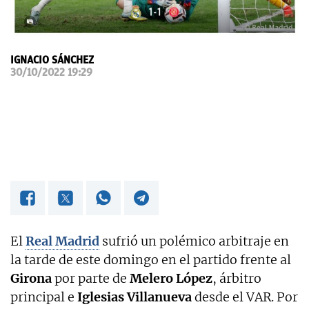
OKDIARIO
IGNACIO SÁNCHEZ
30/10/2022 19:29
El
Real Madrid
sufrió un polémico arbitraje en
la tarde de este domingo en el partido frente al
Girona
por parte de
Melero López
, árbitro
principal e
Iglesias Villanueva
desde el VAR. Por