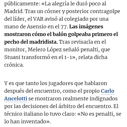
públicamente: «La alegría le duró poco al
Madrid. Tras un córner y posterior contragolpe
del líder, el VAR avisó al colegiado por una
mano de Asensio en el 77.
Las imágenes
mostraron cómo el balón golpeaba primero el
pecho del madridista.
Tras revisarla en el
monitor, Melero López señaló penalti, que
Stuani transformó en el 1-1», relata dicha
crónica.
Y es que tanto los jugadores que hablaron
después del encuentro, como el propio
Carlo
Ancelotti
se mostraron realmente indignados
por las decisiones del árbitro del encuentro. El
técnico italiano lo tuvo claro: «No es penalti, se
lo han inventado».