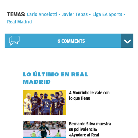
TEMAS:
Carlo Ancelotti
Javier Tebas
Liga EA Sports
Real Madrid
6 COMMENTS
LO ÚLTIMO EN REAL
MADRID
A Mourinho le vale con
lo que tiene
Bernardo Silva muestra
su polivalencia:
«Ayudaré al Real