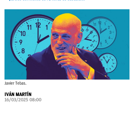
OKDIARIO
Javier Tebas.
IVÁN MARTÍN
16/03/2025 08:00