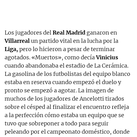
Los jugadores del
Real Madrid
ganaron en
Villarreal
un partido vital en la lucha por la
Liga,
pero lo hicieron a pesar de terminar
agotados. «Muertos», como decía
Vinicius
cuando abandonaba el estadio de La Cerámica.
La gasolina de los futbolistas del equipo blanco
estaba en reserva cuando empezó el duelo y
pronto se empezó a agotar. La imagen de
muchos de los jugadores de Ancelotti tirados
sobre el césped al finalizar el encuentro refleja
a la perfección cómo estaba un equipo que se
tuvo que sobreponer a todo para seguir
peleando por el campeonato doméstico, donde