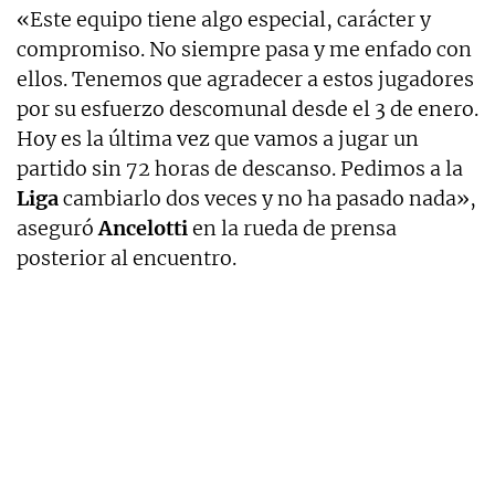
«Este equipo tiene algo especial, carácter y
compromiso. No siempre pasa y me enfado con
ellos. Tenemos que agradecer a estos jugadores
por su esfuerzo descomunal desde el 3 de enero.
Hoy es la última vez que vamos a jugar un
partido sin 72 horas de descanso. Pedimos a la
Liga
cambiarlo dos veces y no ha pasado nada»,
aseguró
Ancelotti
en la rueda de prensa
posterior al encuentro.