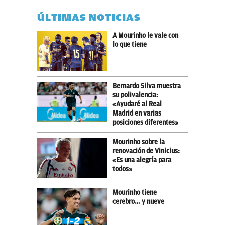
ÚLTIMAS NOTICIAS
A Mourinho le vale con
lo que tiene
Bernardo Silva muestra
su polivalencia:
«Ayudaré al Real
Madrid en varias
posiciones diferentes»
Mourinho sobre la
renovación de Vinicius:
«Es una alegría para
todos»
Mourinho tiene
cerebro… y nueve