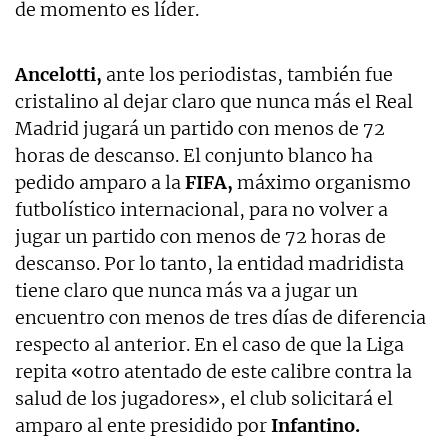
de momento es líder.
Ancelotti,
ante los periodistas, también fue
cristalino al dejar claro que nunca más el Real
Madrid jugará un partido con menos de 72
horas de descanso. El conjunto blanco ha
pedido amparo a la
FIFA,
máximo organismo
futbolístico internacional, para no volver a
jugar un partido con menos de 72 horas de
descanso. Por lo tanto, la entidad madridista
tiene claro que nunca más va a jugar un
encuentro con menos de tres días de diferencia
respecto al anterior. En el caso de que la Liga
repita «otro atentado de este calibre contra la
salud de los jugadores», el club solicitará el
amparo al ente presidido por
Infantino.