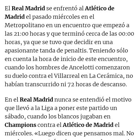
El
Real Madrid
se enfrentó al
Atlético de
Madrid
el pasado miércoles en el
Metropolitano en un encuentro que empezó a
las 21:00 horas y que terminó cerca de las 00:00
horas, ya que se tuvo que decidir en una
apasionante tanda de penaltis. Teniendo sólo
en cuenta la hora de inicio de este encuentro,
cuando los hombres de Ancelotti comenzaron
su duelo contra el Villarreal en La Cerámica, no
habían transcurrido ni 72 horas de descanso.
En el
Real Madrid
nunca se entendió el motivo
que llevó a la Liga a poner este partido un
sábado, cuando los blancos jugaban en
Champions
contra el
Atlético de Madrid
el
miércoles. «Luego dicen que pensamos mal. No