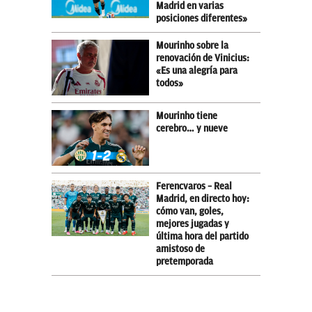
Madrid en varias
posiciones diferentes»
Mourinho sobre la
renovación de Vinicius:
«Es una alegría para
todos»
Mourinho tiene
cerebro… y nueve
Ferencvaros – Real
Madrid, en directo hoy:
cómo van, goles,
mejores jugadas y
última hora del partido
amistoso de
pretemporada