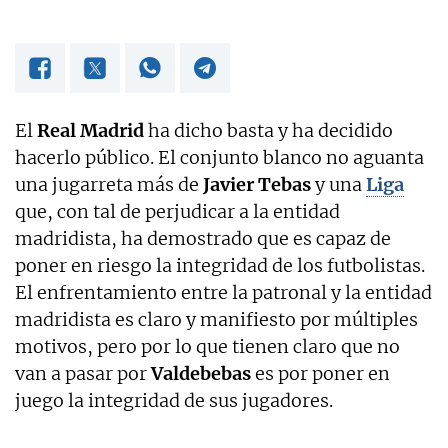
El
Real Madrid
ha dicho basta y ha decidido
hacerlo público. El conjunto blanco no aguanta
una jugarreta más de
Javier Tebas
y una
Liga
que, con tal de perjudicar a la entidad
madridista, ha demostrado que es capaz de
poner en riesgo la integridad de los futbolistas.
El enfrentamiento entre la patronal y la entidad
madridista es claro y manifiesto por múltiples
motivos, pero por lo que tienen claro que no
van a pasar por
Valdebebas
es por poner en
juego la integridad de sus jugadores.