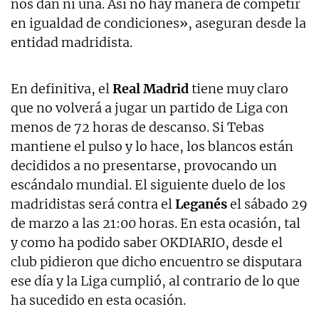
nos dan ni una. Así no hay manera de competir
en igualdad de condiciones», aseguran desde la
entidad madridista.
En definitiva, el
Real Madrid
tiene muy claro
que no volverá a jugar un partido de Liga con
menos de 72 horas de descanso. Si Tebas
mantiene el pulso y lo hace, los blancos están
decididos a no presentarse, provocando un
escándalo mundial. El siguiente duelo de los
madridistas será contra el
Leganés
el sábado 29
de marzo a las 21:00 horas. En esta ocasión, tal
y como ha podido saber OKDIARIO, desde el
club pidieron que dicho encuentro se disputara
ese día y la Liga cumplió, al contrario de lo que
ha sucedido en esta ocasión.