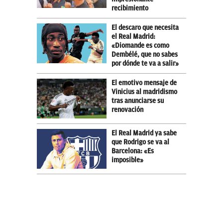
recibimiento
El descaro que necesita
el Real Madrid:
«Diomande es como
Dembélé, que no sabes
por dónde te va a salir»
El emotivo mensaje de
Vinicius al madridismo
tras anunciarse su
renovación
El Real Madrid ya sabe
que Rodrigo se va al
Barcelona: «Es
imposible»