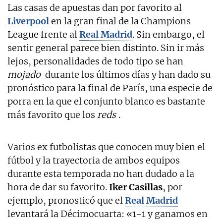
Las casas de apuestas dan por favorito al
Liverpool
en la gran final de la Champions
League frente al
Real Madrid
. Sin embargo, el
sentir general parece bien distinto. Sin ir más
lejos, personalidades de todo tipo se han
mojado
durante los últimos días y han dado su
pronóstico para la final de París, una especie de
porra en la que el conjunto blanco es bastante
más favorito que los
reds
.
Varios ex futbolistas que conocen muy bien el
fútbol y la trayectoria de ambos equipos
durante esta temporada no han dudado a la
hora de dar su favorito.
Iker Casillas
, por
ejemplo, pronosticó que el
Real Madrid
levantará la Décimocuarta: «1-1 y ganamos en