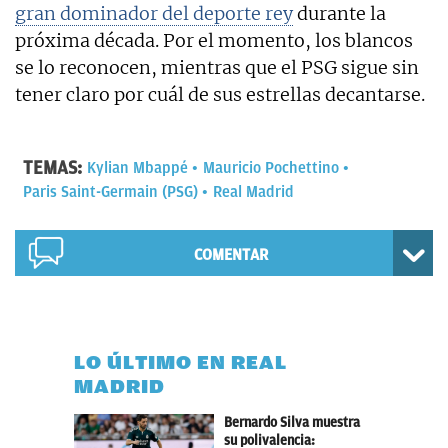
gran dominador del deporte rey
durante la
próxima década. Por el momento, los blancos
se lo reconocen, mientras que el PSG sigue sin
tener claro por cuál de sus estrellas decantarse.
TEMAS:
Kylian Mbappé
Mauricio Pochettino
Paris Saint-Germain (PSG)
Real Madrid
COMENTAR
LO ÚLTIMO EN REAL
MADRID
Bernardo Silva muestra
su polivalencia: