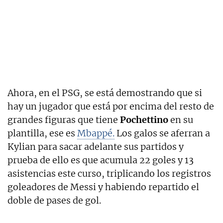
Ahora, en el PSG, se está demostrando que si
hay un jugador que está por encima del resto de
grandes figuras que tiene
Pochettino
en su
plantilla, ese es
Mbappé.
Los galos se aferran a
Kylian para sacar adelante sus partidos y
prueba de ello es que acumula 22 goles y 13
asistencias este curso, triplicando los registros
goleadores de Messi y habiendo repartido el
doble de pases de gol.