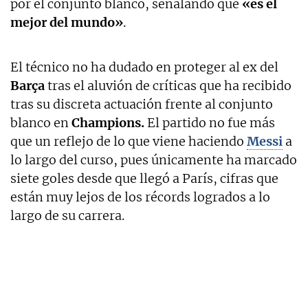
por el conjunto blanco, señalando que
«es el
mejor del mundo»
.
El técnico no ha dudado en proteger al ex del
Barça
tras el aluvión de críticas que ha recibido
tras su discreta actuación frente al conjunto
blanco en
Champions.
El partido no fue más
que un reflejo de lo que viene haciendo
Messi
a
lo largo del curso, pues únicamente ha marcado
siete goles desde que llegó a París, cifras que
están muy lejos de los récords logrados a lo
largo de su carrera.