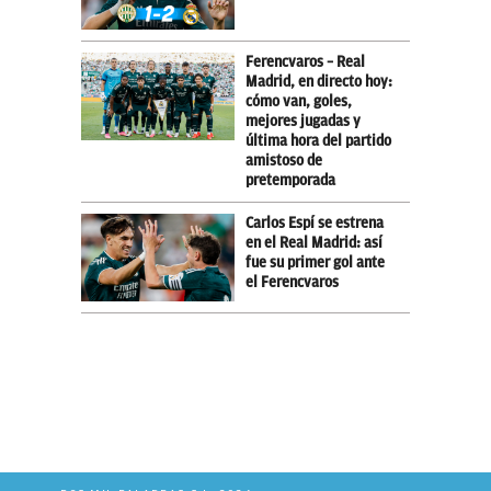
Ferencvaros – Real
Madrid, en directo hoy:
cómo van, goles,
mejores jugadas y
última hora del partido
amistoso de
pretemporada
Carlos Espí se estrena
en el Real Madrid: así
fue su primer gol ante
el Ferencvaros