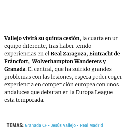
Vallejo vivirá su quinta cesión
, la cuarta en un
equipo diferente, tras haber tenido
experiencias en el
Real Zaragoza, Eintracht de
Fráncfort, Wolverhampton Wanderers y
Granada
. El central, que ha sufrido grandes
problemas con las lesiones, espera poder coger
experiencia en competición europea con unos
andaluces que debutan en la Europa League
esta temporada.
TEMAS:
Granada CF
Jesús Vallejo
Real Madrid