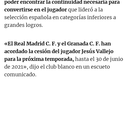
poder encontrar la continuidad necesaria para
convertirse en el jugador
que lideró a la
selección española en categorías inferiores a
grandes logros.
«El Real Madrid C. F. y el Granada C. F. han
acordado la cesión del jugador Jesús Vallejo
para la próxima temporada,
hasta el 30 de junio
de 2021», dijo el club blanco en un escueto
comunicado.