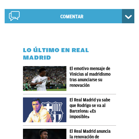
COMENTAR
LO ÚLTIMO EN REAL
MADRID
El emotivo mensaje de
Vinicius al madridismo
tras anunciarse su
renovación
El Real Madrid ya sabe
que Rodrigo se va al
Barcelona: «Es
imposible»
El Real Madrid anuncia
la renovación de