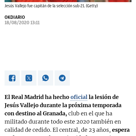
Jesús Vallejo fue capitán de la selección sub-21. (Getty)
OKDIARIO
OKDIARIO
18/08/2020 13:11
El Real Madrid ha hecho
oficial
la lesión de
Jesús Vallejo durante la próxima temporada
con destino al Granada,
club en el que ha
militado durante todo este 2020 también en
calidad de cedido. El central, de 23 años,
espera