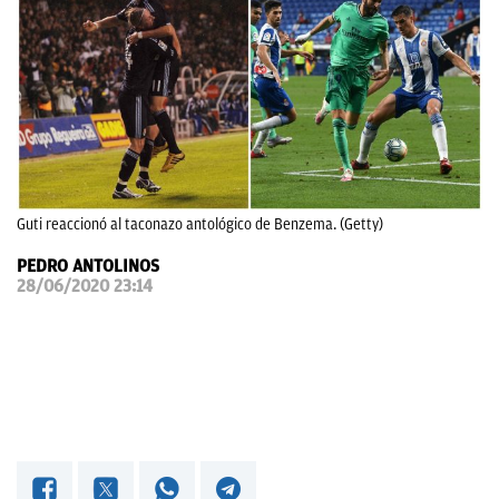
OKDIARIO
Guti reaccionó al taconazo antológico de Benzema. (Getty)
PEDRO ANTOLINOS
28/06/2020 23:14