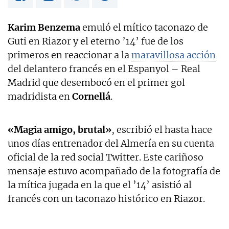
Karim Benzema
emuló el mítico taconazo de
Guti en Riazor y el eterno ’14’ fue de los
primeros en reaccionar a la
maravillosa acción
del delantero francés en el Espanyol – Real
Madrid que desembocó en el primer gol
madridista en
Cornellá
.
«Magia amigo, brutal»
, escribió el hasta hace
unos días entrenador del Almería en su cuenta
oficial de la red social Twitter. Este cariñoso
mensaje estuvo acompañado de la fotografía de
la mítica jugada en la que el ’14’ asistió al
francés con un taconazo histórico en Riazor.