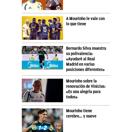
A Mourinho le vale con
lo que tiene
Bernardo Silva muestra
su polivalencia:
«Ayudaré al Real
Madrid en varias
posiciones diferentes»
Mourinho sobre la
renovación de Vinicius:
«Es una alegría para
todos»
Mourinho tiene
cerebro… y nueve