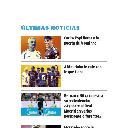
ÚLTIMAS NOTICIAS
Carlos Espí llama a la
puerta de Mourinho
A Mourinho le vale con
lo que tiene
Bernardo Silva muestra
su polivalencia:
«Ayudaré al Real
Madrid en varias
posiciones diferentes»
Mourinho sobre la