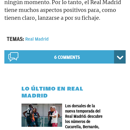
ningún momento. Por lo tanto, el Real Madrid
tiene muchos aspectos positivos para, como
tienen claro, lanzarse a por su fichaje.
TEMAS:
Real Madrid
6 COMMENTS
LO ÚLTIMO EN REAL
MADRID
Los dorsales de la
nueva temporada del
Real Madrid: descubre
los números de
Cucurella, Bernardo,