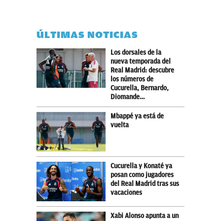
ÚLTIMAS NOTICIAS
Los dorsales de la
nueva temporada del
Real Madrid: descubre
los números de
Cucurella, Bernardo,
Diomande…
Mbappé ya está de
vuelta
Cucurella y Konaté ya
posan como jugadores
del Real Madrid tras sus
vacaciones
Xabi Alonso apunta a un