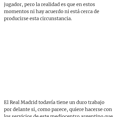
jugador, pero la realidad es que en estos
momentos ni hay acuerdo ni está cerca de
producirse esta circunstancia.
El Real Madrid todavía tiene un duro trabajo
por delante si, como parece, quiere hacerse con
los servicios de este mediocentro argentino que