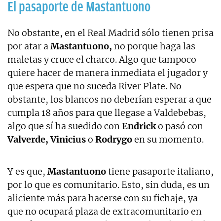
El pasaporte de Mastantuono
No obstante, en el Real Madrid sólo tienen prisa
por atar a
Mastantuono,
no porque haga las
maletas y cruce el charco. Algo que tampoco
quiere hacer de manera inmediata el jugador y
que espera que no suceda River Plate. No
obstante, los blancos no deberían esperar a que
cumpla 18 años para que llegase a Valdebebas,
algo que sí ha suedido con
Endrick
o pasó con
Valverde, Vinicius
o
Rodrygo
en su momento.
Y es que,
Mastantuono
tiene pasaporte italiano,
por lo que es comunitario. Esto, sin duda, es un
aliciente más para hacerse con su fichaje, ya
que no ocupará plaza de extracomunitario en