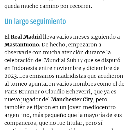
queda mucho camino por recorrer.
Un largo seguimiento
El
Real Madrid
lleva varios meses siguiendo a
Mastantuono.
De hecho, empezaron a
observarle con mucha atención durante la
celebración del Mundial Sub 17 que se disputó
en Indonesia entre noviembre y diciembre de
2023. Los emisarios madridistas que acudieron
al torneo apuntaron varios nombres como el de
Paris Brunner o Claudio Echeverri, que ya es
nuevo jugador del
Manchester City
, pero
también se fijaron en un joven mediocentro
argentino, más pequeño que la mayoría de sus
compañeros, que no fue titular, pero sí