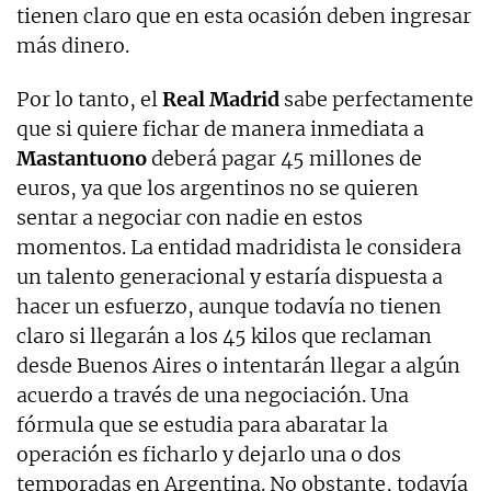
tienen claro que en esta ocasión deben ingresar
más dinero.
Por lo tanto, el
Real Madrid
sabe perfectamente
que si quiere fichar de manera inmediata a
Mastantuono
deberá pagar 45 millones de
euros, ya que los argentinos no se quieren
sentar a negociar con nadie en estos
momentos. La entidad madridista le considera
un talento generacional y estaría dispuesta a
hacer un esfuerzo, aunque todavía no tienen
claro si llegarán a los 45 kilos que reclaman
desde Buenos Aires o intentarán llegar a algún
acuerdo a través de una negociación. Una
fórmula que se estudia para abaratar la
operación es ficharlo y dejarlo una o dos
temporadas en Argentina. No obstante, todavía