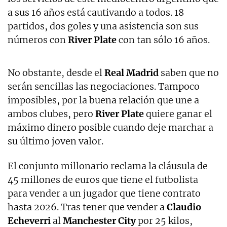
a sus 16 años está cautivando a todos. 18
partidos, dos goles y una asistencia son sus
números con
River Plate
con tan sólo 16 años.
No obstante, desde el
Real Madrid
saben que no
serán sencillas las negociaciones. Tampoco
imposibles, por la buena relación que une a
ambos clubes, pero
River Plate
quiere ganar el
máximo dinero posible cuando deje marchar a
su último joven valor.
El conjunto millonario reclama la cláusula de
45 millones de euros que tiene el futbolista
para vender a un jugador que tiene contrato
hasta 2026. Tras tener que vender a
Claudio
Echeverri
al
Manchester City
por 25 kilos,