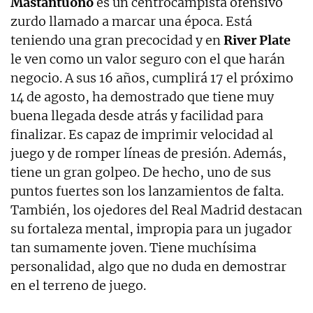
Mastantuono
es un centrocampista ofensivo
zurdo llamado a marcar una época. Está
teniendo una gran precocidad y en
River Plate
le ven como un valor seguro con el que harán
negocio. A sus 16 años, cumplirá 17 el próximo
14 de agosto, ha demostrado que tiene muy
buena llegada desde atrás y facilidad para
finalizar. Es capaz de imprimir velocidad al
juego y de romper líneas de presión. Además,
tiene un gran golpeo. De hecho, uno de sus
puntos fuertes son los lanzamientos de falta.
También, los ojedores del Real Madrid destacan
su fortaleza mental, impropia para un jugador
tan sumamente joven. Tiene muchísima
personalidad, algo que no duda en demostrar
en el terreno de juego.