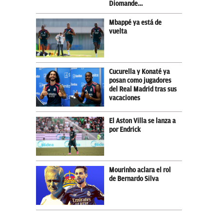
Diomande…
Mbappé ya está de
vuelta
Cucurella y Konaté ya
posan como jugadores
del Real Madrid tras sus
vacaciones
El Aston Villa se lanza a
por Endrick
Mourinho aclara el rol
de Bernardo Silva