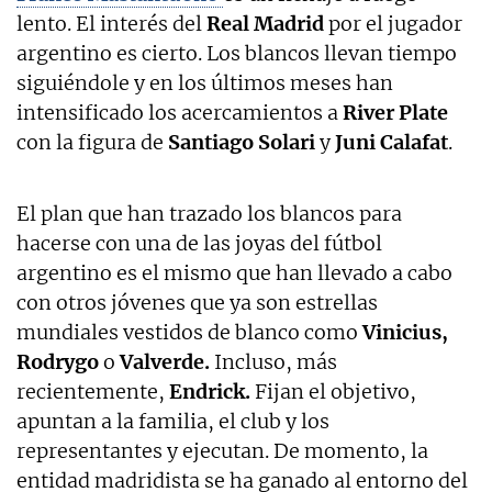
lento. El interés del
Real Madrid
por el jugador
argentino es cierto. Los blancos llevan tiempo
siguiéndole y en los últimos meses han
intensificado los acercamientos a
River Plate
con la figura de
Santiago Solari
y
Juni Calafat
.
El plan que han trazado los blancos para
hacerse con una de las joyas del fútbol
argentino es el mismo que han llevado a cabo
con otros jóvenes que ya son estrellas
mundiales vestidos de blanco como
Vinicius,
Rodrygo
o
Valverde.
Incluso, más
recientemente,
Endrick.
Fijan el objetivo,
apuntan a la familia, el club y los
representantes y ejecutan. De momento, la
entidad madridista se ha ganado al entorno del