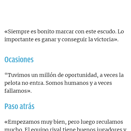
«Siempre es bonito marcar con este escudo. Lo
importante es ganar y conseguir la victoria».
Ocasiones
“Tuvimos un millón de oportunidad, a veces la
pelota no entra. Somos humanos y a veces
fallamos».
Paso atrás
«Empezamos muy bien, pero luego reculamos
mucho. El equipo rival tiene buenos jugadores y