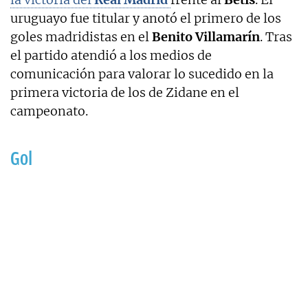
uruguayo fue titular y anotó el primero de los
goles madridistas en el
Benito Villamarín
. Tras
el partido atendió a los medios de
comunicación para valorar lo sucedido en la
primera victoria de los de Zidane en el
campeonato.
Gol