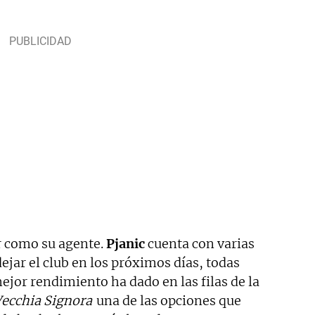
r como su agente.
Pjanic
cuenta con varias
ejar el club en los próximos días, todas
ejor rendimiento ha dado en las filas de la
ecchia Signora
una de las opciones que