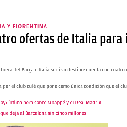
A Y FIORENTINA
tro ofertas de Italia para 
fuera del Barça e Italia será su destino: cuenta con cuatro
a por el club culé que pone como única condición que el clu
hoy: última hora sobre Mbappé y el Real Madrid
que deja al Barcelona sin cinco millones