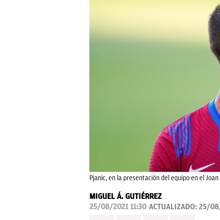
Pjanic, en la presentación del equipo en el Joa
MIGUEL Á. GUTIÉRREZ
25/08/2021 11:30
ACTUALIZADO:
25/08