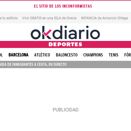
EL SITIO DE LOS INCONFORMISTAS
tu edificio
Vivir GRATIS en una ISLA de Grecia
INFANCIA de Amancio Ortega
DEPORTES
OL
BARCELONA
ATLÉTICO
BALONCESTO
CHAMPIONS
TENIS
FÓR
ADA DE INMIGRANTES A CEUTA, EN DIRECTO