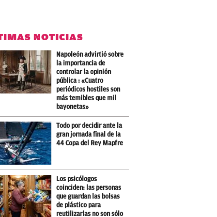
TIMAS NOTICIAS
Napoleón advirtió sobre
la importancia de
controlar la opinión
pública : «Cuatro
periódicos hostiles son
más temibles que mil
bayonetas»
Todo por decidir ante la
gran jornada final de la
44 Copa del Rey Mapfre
Los psicólogos
coinciden: las personas
que guardan las bolsas
de plástico para
reutilizarlas no son sólo