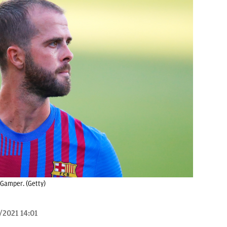
n Gamper. (Getty)
/2021 14:01