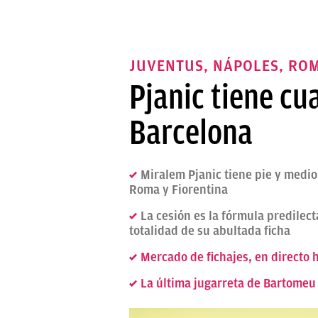
JUVENTUS, NÁPOLES, ROM
Pjanic tiene cua
Barcelona
Miralem Pjanic tiene pie y medio 
Roma y Fiorentina
La cesión es la fórmula predilect
totalidad de su abultada ficha
Mercado de fichajes, en directo 
La última jugarreta de Bartomeu 