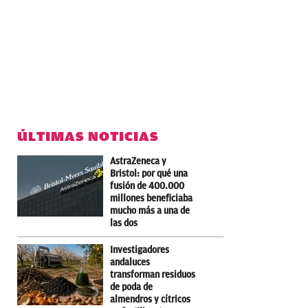
ÚLTIMAS NOTICIAS
AstraZeneca y
Bristol: por qué una
fusión de 400.000
millones beneficiaba
mucho más a una de
las dos
Investigadores
andaluces
transforman residuos
de poda de
almendros y cítricos