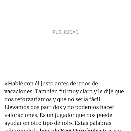
«Hablé con él justo antes de irnos de
vacaciones. También fui muy claro y le dije que
nos reforzaríamos y que no sería fácil.
Llevamos dos partidos y no podemos hacer
valoraciones. Es un jugador que nos puede
ayudar en otro tipo de rol». Estas palabras
salieron de la boca de
Xavi Hernández
tras ser