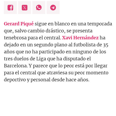
Gerard Piqué
sigue en blanco en una temporada
que, salvo cambio drástico, se presenta
tenebrosa para el central.
Xavi Hernández
ha
dejado en un segundo plano al futbolista de 35
años que no ha participado en ninguno de los
tres duelos de Liga que ha disputado el
Barcelona. Y parece que lo peor está por llegar
para el central que atraviesa su peor momento
deportivo y personal desde hace años.