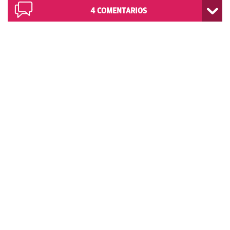
4
COMENTARIOS