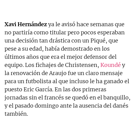
Xavi Hernández
ya le avisó hace semanas que
no partiría como titular pero pocos esperaban
una decisión tan drástica con un Piqué, que
pese a su edad, había demostrado en los
últimos años que era el mejor defensor del
equipo. Los fichajes de Christensen,
Koundé
y
la renovación de Araujo fue un claro mensaje
para un futbolista al que incluso le ha ganado el
puesto Eric García. En las dos primeras
jornadas sin el francés se quedó en el banquillo,
y el pasado domingo ante la ausencia del danés
también.