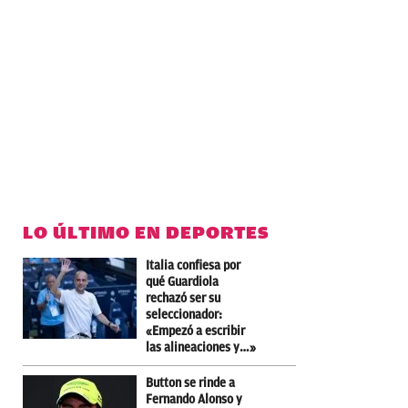
LO ÚLTIMO EN DEPORTES
Italia confiesa por
qué Guardiola
rechazó ser su
seleccionador:
«Empezó a escribir
las alineaciones y…»
Button se rinde a
Fernando Alonso y