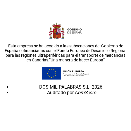
Esta empresa se ha acogido a las subvenciones del Gobierno de
España cofinanciadas con el Fondo Europeo de Desarrollo Regional
para las regiones ultraperiféricas para el transporte de mercancías
en Canarias.”Una manera de hacer Europa”
DOS MIL PALABRAS S.L. 2026.
Auditado por
ComScore