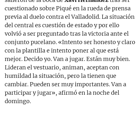
cuestionado sobre Piqué en la rueda de prensa
previa al duelo contra el Valladolid. La situación
del central es cuestión de estado y por ello
volvió a ser preguntado tras la victoria ante el
conjunto pucelano. «Intento ser honesto y claro
con la plantilla e intento poner al que está
mejor. Decido yo. Van a jugar. Están muy bien.
Lideran el vestuario, animan, aceptan con
humildad la situación, pero la tienen que
cambiar. Pueden ser muy importantes. Van a
participar y jugar», afirmó en la noche del
domingo.