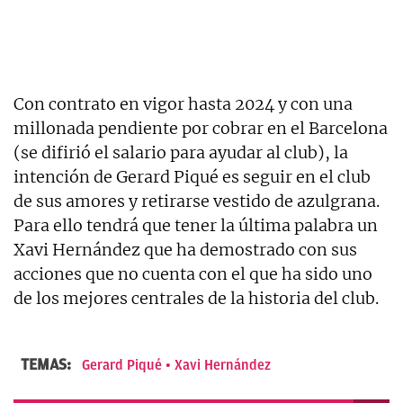
Con contrato en vigor hasta 2024 y con una
millonada pendiente por cobrar en el Barcelona
(se difirió el salario para ayudar al club), la
intención de Gerard Piqué es seguir en el club
de sus amores y retirarse vestido de azulgrana.
Para ello tendrá que tener la última palabra un
Xavi Hernández que ha demostrado con sus
acciones que no cuenta con el que ha sido uno
de los mejores centrales de la historia del club.
TEMAS:
Gerard Piqué
Xavi Hernández