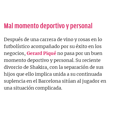
Mal momento deportivo y personal
Después de una carrera de vino y rosas en lo
futbolístico acompañado por su éxito en los
negocios,
Gerard Piqué
no pasa por un buen
momento deportivo y personal. Su reciente
divorcio de Shakira, con la separación de sus
hijos que ello implica unida a su continuada
suplencia en el Barcelona sitúan al jugador en
una situación complicada.