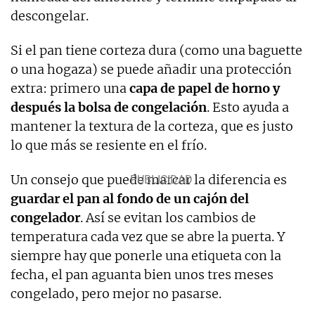
descongelar.
Si el pan tiene corteza dura (como una baguette
o una hogaza) se puede añadir una protección
extra: primero una
capa de papel de horno y
después la bolsa de congelación
. Esto ayuda a
mantener la textura de la corteza, que es justo
lo que más se resiente en el frío.
Un consejo que puede marcar la diferencia es
guardar el pan al fondo de un cajón del
congelador
. Así se evitan los cambios de
temperatura cada vez que se abre la puerta. Y
siempre hay que ponerle una etiqueta con la
fecha, el pan aguanta bien unos tres meses
congelado, pero mejor no pasarse.