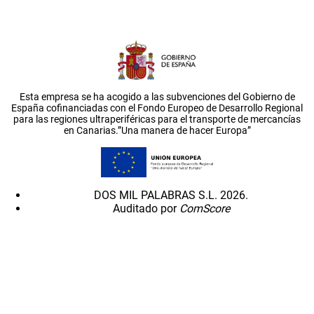
Esta empresa se ha acogido a las subvenciones del Gobierno de
España cofinanciadas con el Fondo Europeo de Desarrollo Regional
para las regiones ultraperiféricas para el transporte de mercancías
en Canarias.”Una manera de hacer Europa”
DOS MIL PALABRAS S.L. 2026.
Auditado por
ComScore