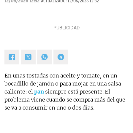
12/06/2026 12:32
ACTUALIZADO:
12/06/2026 12:32
En unas tostadas con aceite y tomate, en un
bocadillo de jamón o para mojar en una salsa
caliente: el
pan
siempre está presente. El
problema viene cuando se compra más del que
se va a consumir en uno o dos días.