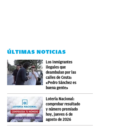
ÚLTIMAS NOTICIAS
Los inmigrantes
ilegales que
deambulan por las
calles de Ceuta:
«Pedro Sánchez es
buena gente»
Lotería Nacional:
comprobar resultado
y número premiado
hoy, jueves 6 de
agosto de 2026