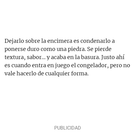
Dejarlo sobre la encimera es condenarlo a
ponerse duro como una piedra. Se pierde
textura, sabor… y acaba en la basura. Justo ahí
es cuando entra en juego el congelador, pero no
vale hacerlo de cualquier forma.