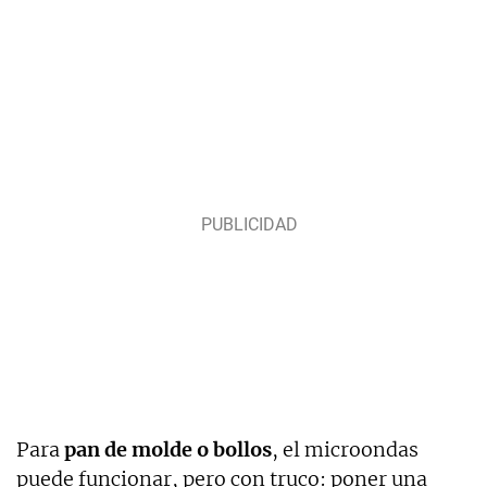
Para
pan de molde o bollos
, el microondas
puede funcionar, pero con truco: poner una