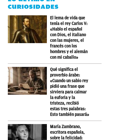
CURIOSIDADES
El lema de vida que
tenía el rey Carlos V:
«Hablo el español
con Dios, el italiano
con las mujeres, el
francés con los
hombres y el alemán
con mi caballo»
Qué significa el
proverbio árabe:
«Cuando un sabio rey
pidió una frase que
sirviera para calmar
la euforia y la
tristeza, recibió
estas tres palabras:
Esto también pasará»
María Zambrano,
escritora española,
sobre la felicidad: