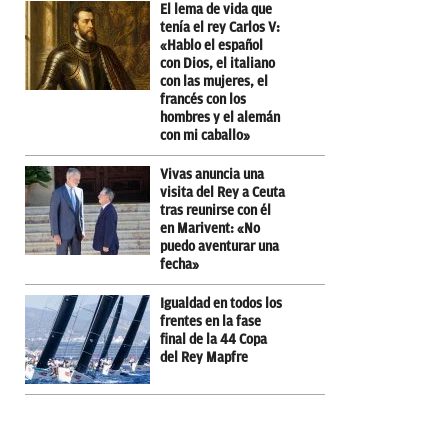
El lema de vida que
tenía el rey Carlos V:
«Hablo el español
con Dios, el italiano
con las mujeres, el
francés con los
hombres y el alemán
con mi caballo»
Vivas anuncia una
visita del Rey a Ceuta
tras reunirse con él
en Marivent: «No
puedo aventurar una
fecha»
Igualdad en todos los
frentes en la fase
final de la 44 Copa
del Rey Mapfre