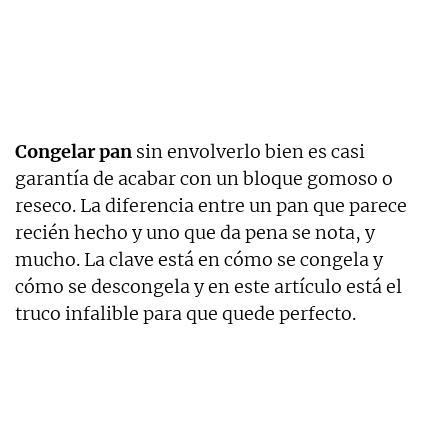
Congelar pan
sin envolverlo bien es casi
garantía de acabar con un bloque gomoso o
reseco. La diferencia entre un pan que parece
recién hecho y uno que da pena se nota, y
mucho. La clave está en cómo se congela y
cómo se descongela y en este artículo está el
truco infalible para que quede perfecto.