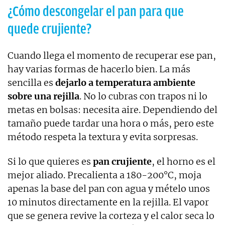
¿Cómo descongelar el pan para que
quede crujiente?
Cuando llega el momento de recuperar ese pan,
hay varias formas de hacerlo bien. La más
sencilla es
dejarlo a temperatura ambiente
sobre una rejilla
. No lo cubras con trapos ni lo
metas en bolsas: necesita aire. Dependiendo del
tamaño puede tardar una hora o más, pero este
método respeta la textura y evita sorpresas.
Si lo que quieres es
pan crujiente
, el horno es el
mejor aliado. Precalienta a 180-200°C, moja
apenas la base del pan con agua y mételo unos
10 minutos directamente en la rejilla. El vapor
que se genera revive la corteza y el calor seca lo