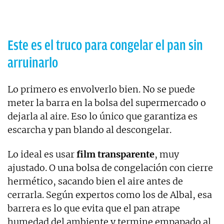
Este es el truco para congelar el pan sin
arruinarlo
Lo primero es envolverlo bien. No se puede
meter la barra en la bolsa del supermercado o
dejarla al aire. Eso lo único que garantiza es
escarcha y pan blando al descongelar.
Lo ideal es usar
film transparente
, muy
ajustado. O una bolsa de congelación con cierre
hermético, sacando bien el aire antes de
cerrarla. Según expertos como los de Albal, esa
barrera es lo que evita que el pan atrape
humedad del ambiente y termine empapado al