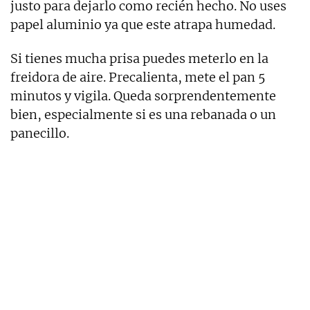
justo para dejarlo como recién hecho. No uses
papel aluminio ya que este atrapa humedad.
Si tienes mucha prisa puedes meterlo en la
freidora de aire. Precalienta, mete el pan 5
minutos y vigila. Queda sorprendentemente
bien, especialmente si es una rebanada o un
panecillo.