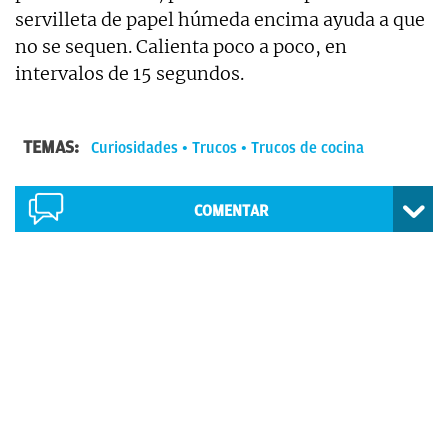
servilleta de papel húmeda encima ayuda a que
no se sequen. Calienta poco a poco, en
intervalos de 15 segundos.
TEMAS:
Curiosidades
Trucos
Trucos de cocina
COMENTAR