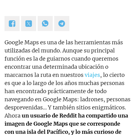
Google Maps es una de las herramientas más
utilizadas del mundo. Aunque su principal
función es la de guiarnos cuando queremos
encontrar una determinada ubicación o
marcarnos la ruta en nuestros
viajes
, lo cierto
es que a lo largo de los años muchas personas
han encontrado prácticamente de todo
navegando en Google Maps: ladrones, personas
desprevenidas… Y también sitios enigmáticos.
Ahora
un usuario de Reddit ha compartido una
imagen de Google Maps que se corresponde
con una isla del Pacífico, y lo más curioso de