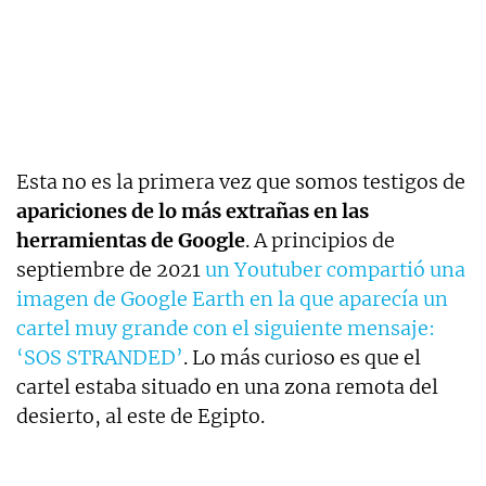
Esta no es la primera vez que somos testigos de
apariciones de lo más extrañas en las
herramientas de Google
. A principios de
septiembre de 2021
un Youtuber compartió una
imagen de Google Earth en la que aparecía un
cartel muy grande con el siguiente mensaje:
‘SOS STRANDED’
. Lo más curioso es que el
cartel estaba situado en una zona remota del
desierto, al este de Egipto.