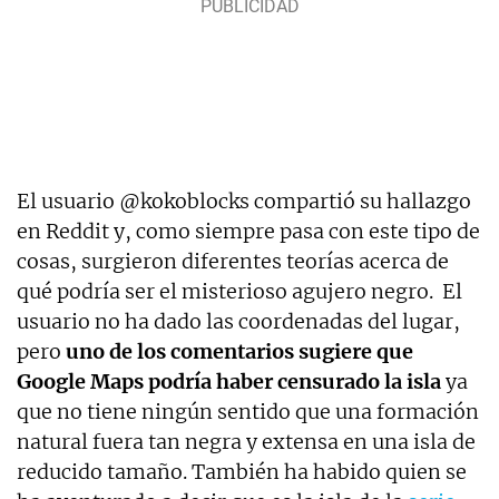
El usuario @kokoblocks compartió su hallazgo
en Reddit y, como siempre pasa con este tipo de
cosas, surgieron diferentes teorías acerca de
qué podría ser el misterioso agujero negro. El
usuario no ha dado las coordenadas del lugar,
pero
uno de los comentarios sugiere que
Google Maps podría haber censurado la isla
ya
que no tiene ningún sentido que una formación
natural fuera tan negra y extensa en una isla de
reducido tamaño. También ha habido quien se