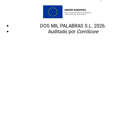
DOS MIL PALABRAS S.L. 2026.
Auditado por
ComScore