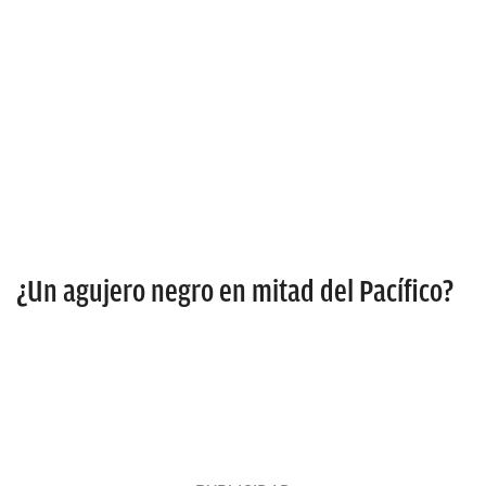
¿Un agujero negro en mitad del Pacífico?