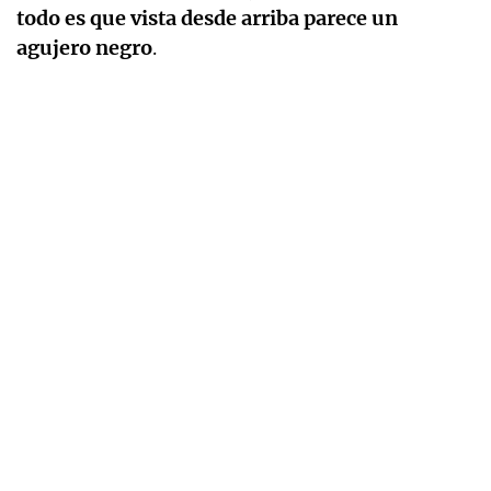
todo es que vista desde arriba parece un
agujero negro
.