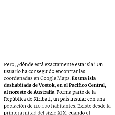
Pero, ¿dónde está exactamente esta isla? Un
usuario ha conseguido encontrar las
coordenadas en Google Maps.
Es una isla
deshabitada de Vostok, en el Pacífico Central,
al noreste de Australia
. Forma parte de la
República de Kiribati, un país insular con una
población de 110.000 habitantes. Existe desde la
primera mitad del siglo XIX, cuando el