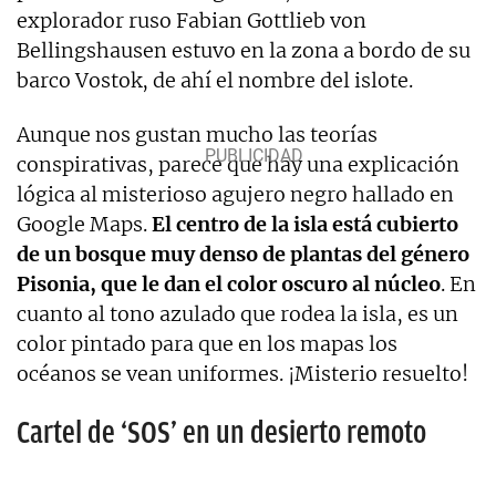
explorador ruso Fabian Gottlieb von
Bellingshausen estuvo en la zona a bordo de su
barco Vostok, de ahí el nombre del islote.
Aunque nos gustan mucho las teorías
conspirativas, parece que hay una explicación
lógica al misterioso agujero negro hallado en
Google Maps.
El centro de la isla está cubierto
de un bosque muy denso de plantas del género
Pisonia, que le dan el color oscuro al núcleo
. En
cuanto al tono azulado que rodea la isla, es un
color pintado para que en los mapas los
océanos se vean uniformes. ¡Misterio resuelto!
Cartel de ‘SOS’ en un desierto remoto