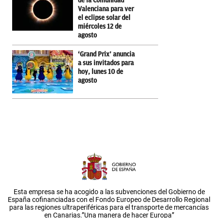
de la Comunidad
Valenciana para ver
el eclipse solar del
miércoles 12 de
agosto
‘Grand Prix’ anuncia
a sus invitados para
hoy, lunes 10 de
agosto
Esta empresa se ha acogido a las subvenciones del Gobierno de
España cofinanciadas con el Fondo Europeo de Desarrollo Regional
para las regiones ultraperiféricas para el transporte de mercancías
en Canarias.”Una manera de hacer Europa”