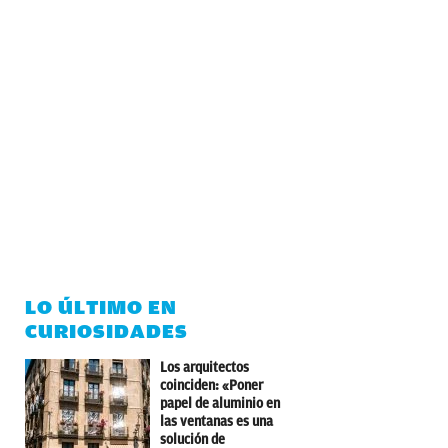
LO ÚLTIMO EN
CURIOSIDADES
Los arquitectos
coinciden: «Poner
papel de aluminio en
las ventanas es una
solución de