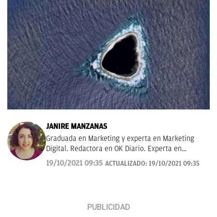
JANIRE MANZANAS
Graduada en Marketing y experta en Marketing
Digital. Redactora en OK Diario. Experta en
curiosidades, mascotas, consumo y Lotería de
19/10/2021 09:35
ACTUALIZADO:
19/10/2021 09:35
Navidad.