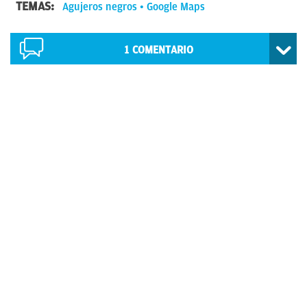
TEMAS:
Agujeros negros
Google Maps
1
COMENTARIO