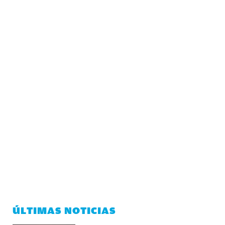
ÚLTIMAS NOTICIAS