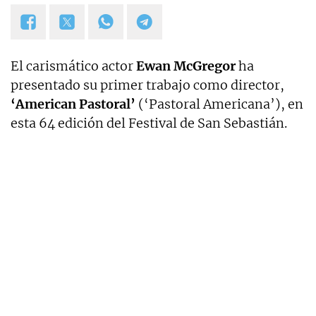
El carismático actor
Ewan McGregor
ha
presentado su primer trabajo como director,
‘American Pastoral’
(‘Pastoral Americana’), en
esta 64 edición del Festival de San Sebastián.