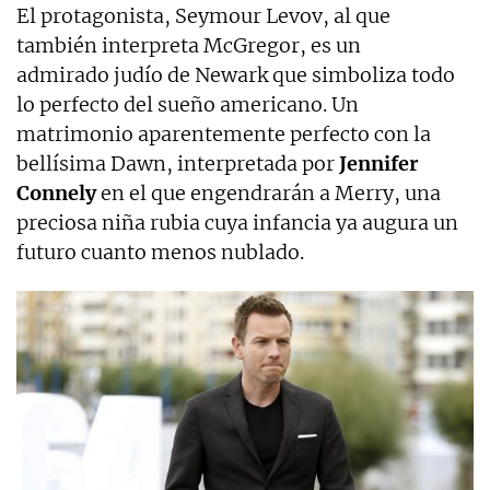
El protagonista, Seymour Levov, al que
también interpreta McGregor, es un
admirado judío de Newark que simboliza todo
lo perfecto del sueño americano. Un
matrimonio aparentemente perfecto con la
bellísima Dawn, interpretada por
Jennifer
Connely
en el que engendrarán a Merry, una
preciosa niña rubia cuya infancia ya augura un
futuro cuanto menos nublado.