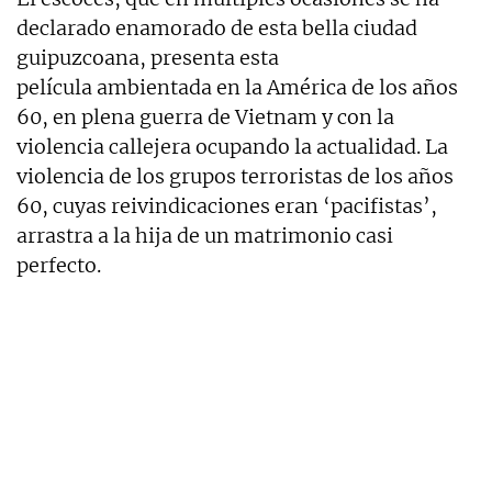
declarado enamorado de esta bella ciudad
guipuzcoana, presenta esta
película ambientada en la América de los años
60, en plena guerra de Vietnam y con la
violencia callejera ocupando la actualidad. La
violencia de los grupos terroristas de los años
60, cuyas reivindicaciones eran ‘pacifistas’,
arrastra a la hija de un matrimonio casi
perfecto.