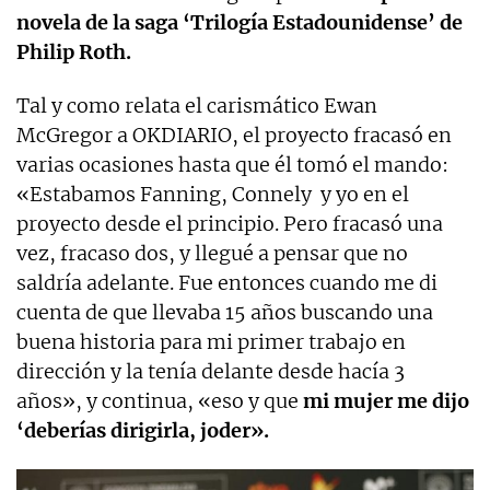
novela de la saga ‘Trilogía Estadounidense’ de
Philip Roth.
Tal y como relata el carismático Ewan
McGregor a OKDIARIO, el proyecto fracasó en
varias ocasiones hasta que él tomó el mando:
«Estabamos Fanning, Connely y yo en el
proyecto desde el principio. Pero fracasó una
vez, fracaso dos, y llegué a pensar que no
saldría adelante. Fue entonces cuando me di
cuenta de que llevaba 15 años buscando una
buena historia para mi primer trabajo en
dirección y la tenía delante desde hacía 3
años», y continua, «eso y que
mi mujer me dijo
‘deberías dirigirla, joder».