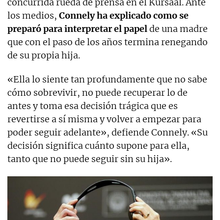
concurrida rueda de prensa en el Kursaal. Ante
los medios,
Connely ha explicado como se
preparó para interpretar el papel
de una madre
que con el paso de los años termina renegando
de su propia hija.
«Ella lo siente tan profundamente que no sabe
cómo sobrevivir, no puede recuperar lo de
antes y toma esa decisión trágica que es
revertirse a sí misma y volver a empezar para
poder seguir adelante», defiende Connely. «Su
decisión significa cuánto supone para ella,
tanto que no puede seguir sin su hija».