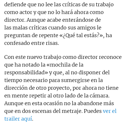
defiende que no lee las críticas de su trabajo
como actor y que no lo hará ahora como
director. Aunque acabe enterándose de
las malas críticas cuando sus amigos le
preguntan de repente «¿Qué tal estás?», ha
confesado entre risas.
Con este nuevo trabajo como director reconoce
que ha notado la «mochila de la
responsabilidad» y que, al no disponer del
tiempo necesario para sumergirse en la
dirección de otro proyecto, por ahora no tiene
en mente repetir al otro lado de la cámara.
Aunque en esta ocasión no la abandone más
que en dos escenas del metraje. Puedes
ver el
trailer aquí
.