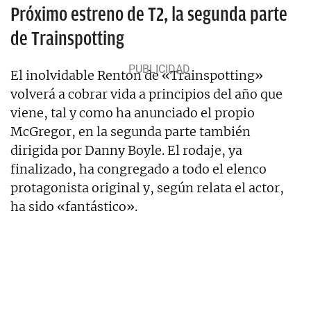
Próximo estreno de T2, la segunda parte
de Trainspotting
El inolvidable Renton de «Trainspotting»
volverá a cobrar vida a principios del año que
viene, tal y como ha anunciado el propio
McGregor, en la segunda parte también
dirigida por Danny Boyle. El rodaje, ya
finalizado, ha congregado a todo el elenco
protagonista original y, según relata el actor,
ha sido «fantástico».