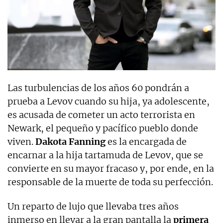
Las turbulencias de los años 60 pondrán a
prueba a Levov cuando su hija, ya adolescente,
es acusada de cometer un acto terrorista en
Newark, el pequeño y pacífico pueblo donde
viven.
Dakota Fanning
es la encargada de
encarnar a la hija tartamuda de Levov, que se
convierte en su mayor fracaso y, por ende, en la
responsable de la muerte de toda su perfección.
Un reparto de lujo que llevaba tres años
inmerso en llevar a la gran pantalla la
primera