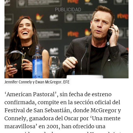
Jennifer Connely y Ewan McGregor. EFE
‘American Pastoral’, sin fecha de estreno
confirmada, compite en la sección oficial del
Festival de San Sebastián, donde McGregor y
Connely, ganadora del Oscar por ‘Una mente
maravillosa’ en 2001, han ofrecido una