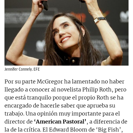
Jennifer Connely. EFE
Por su parte McGregor ha lamentado no haber
llegado a conocer al novelista Philip Roth, pero
que está tranquilo porque el propio Roth se ha
encargado de hacerle saber que aprueba su
trabajo. Una opinión muy importante para el
director de
‘American Pastoral’
, a diferencia de
la de la crítica. El Edward Bloom de ‘Big Fish’,