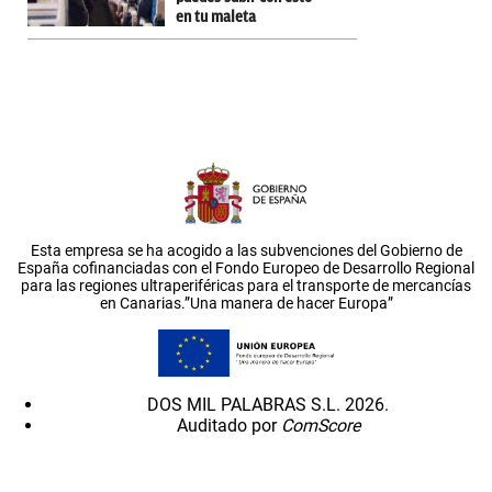
en tu maleta
Esta empresa se ha acogido a las subvenciones del Gobierno de
España cofinanciadas con el Fondo Europeo de Desarrollo Regional
para las regiones ultraperiféricas para el transporte de mercancías
en Canarias.”Una manera de hacer Europa”
DOS MIL PALABRAS S.L. 2026.
Auditado por
ComScore