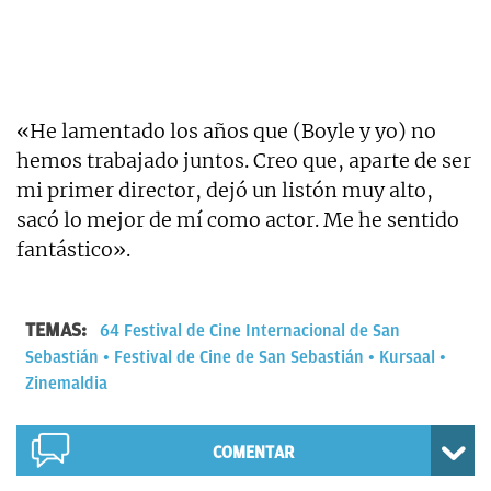
«He lamentado los años que (Boyle y yo) no
hemos trabajado juntos. Creo que, aparte de ser
mi primer director, dejó un listón muy alto,
sacó lo mejor de mí como actor. Me he sentido
fantástico».
TEMAS:
64 Festival de Cine Internacional de San
Sebastián
Festival de Cine de San Sebastián
Kursaal
Zinemaldia
COMENTAR