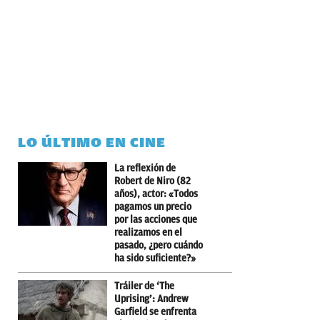
LO ÚLTIMO EN CINE
La reflexión de
Robert de Niro (82
años), actor: «Todos
pagamos un precio
por las acciones que
realizamos en el
pasado, ¿pero cuándo
ha sido suficiente?»
Tráiler de ‘The
Uprising’: Andrew
Garfield se enfrenta