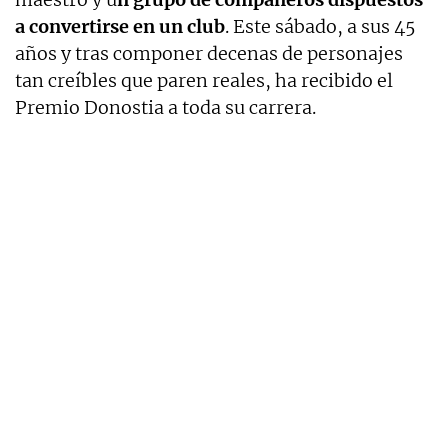
a convertirse en un club
. Este sábado, a sus 45
años y tras componer decenas de personajes
tan creíbles que paren reales, ha recibido el
Premio Donostia a toda su carrera.