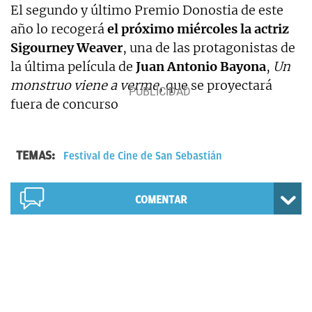
El segundo y último Premio Donostia de este
año lo recogerá
el próximo miércoles la actriz
Sigourney Weaver
, una de las protagonistas de
la última película de
Juan Antonio Bayona
,
Un
monstruo viene a verme
, que se proyectará
fuera de concurso
TEMAS:
Festival de Cine de San Sebastián
COMENTAR