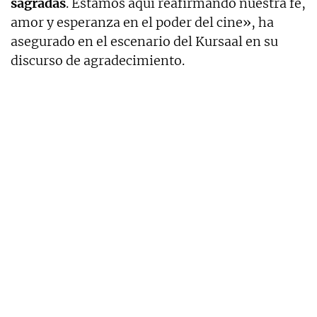
sagradas
. Estamos aquí reafirmando nuestra fe,
amor y esperanza en el poder del cine», ha
asegurado en el escenario del Kursaal en su
discurso de agradecimiento.