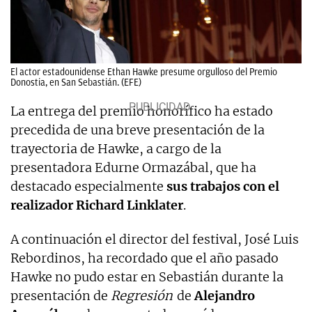
El actor estadounidense Ethan Hawke presume orgulloso del Premio
Donostia, en San Sebastián. (EFE)
La entrega del premio honorífico ha estado
precedida de una breve presentación de la
trayectoria de Hawke, a cargo de la
presentadora Edurne Ormazábal, que ha
destacado especialmente
sus trabajos con el
realizador Richard Linklater
.
A continuación el director del festival, José Luis
Rebordinos, ha recordado que el año pasado
Hawke no pudo estar en Sebastián durante la
presentación de
Regresión
de
Alejandro