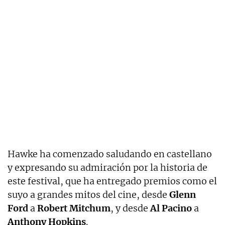
Hawke ha comenzado saludando en castellano
y expresando su admiración por la historia de
este festival, que ha entregado premios como el
suyo a grandes mitos del cine, desde
Glenn
Ford
a
Robert Mitchum
, y desde
Al Pacino
a
Anthony Hopkins
.