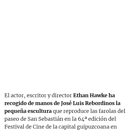
El actor, escritor y director
Ethan Hawke ha
recogido de manos de José Luis Rebordinos la
pequeña escultura
que reproduce las farolas del
paseo de San Sebastián en la 64ª edición del
Festival de Cine de la capital guipuzcoana en