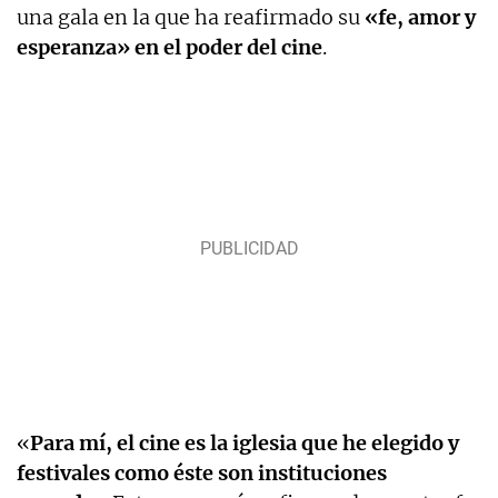
una gala en la que ha reafirmado su
«fe, amor y
esperanza» en el poder del cine
.
«
Para mí, el cine es la iglesia que he elegido y
festivales como éste son instituciones