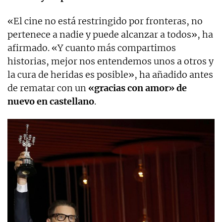
«El cine no está restringido por fronteras, no
pertenece a nadie y puede alcanzar a todos», ha
afirmado. «Y cuanto más compartimos
historias, mejor nos entendemos unos a otros y
la cura de heridas es posible», ha añadido antes
de rematar con un
«gracias con amor» de
nuevo en castellano
.