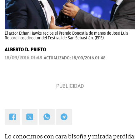
El actor Ethan Hawke recibe el Premio Donostia de manos de José Luis
Rebordinos, director del Festival de San Sebastián. (EFE)
ALBERTO D. PRIETO
18/09/2016 01:48
ACTUALIZADO:
18/09/2016 01:48
Lo conocimos con cara bisoña y mirada perdida