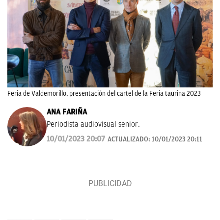
Feria de Valdemorillo, presentación del cartel de la Feria taurina 2023
ANA FARIÑA
Periodista audiovisual senior.
10/01/2023 20:07
ACTUALIZADO:
10/01/2023 20:11