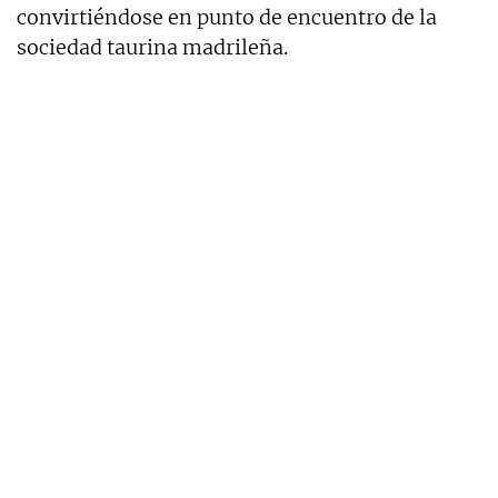
convirtiéndose en punto de encuentro de la
sociedad taurina madrileña.