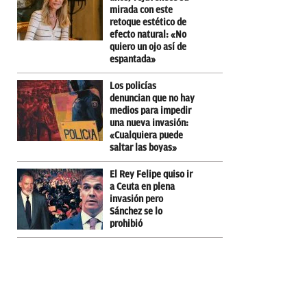
mirada con este
retoque estético de
efecto natural: «No
quiero un ojo así de
espantada»
Los policías
denuncian que no hay
medios para impedir
una nueva invasión:
«Cualquiera puede
saltar las boyas»
El Rey Felipe quiso ir
a Ceuta en plena
invasión pero
Sánchez se lo
prohibió