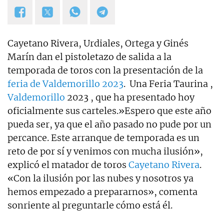
Cayetano Rivera, Urdiales, Ortega y Ginés
Marín dan el pistoletazo de salida a la
temporada de toros con la presentación de la
feria de Valdemorillo 2023
. Una Feria Taurina ,
Valdemorillo
2023 , que ha presentado hoy
oficialmente sus carteles.»Espero que este año
pueda ser, ya que el año pasado no pude por un
percance. Este arranque de temporada es un
reto de por sí y venimos con mucha ilusión»,
explicó el matador de toros
Cayetano Rivera
.
«Con la ilusión por las nubes y nosotros ya
hemos empezado a prepararnos», comenta
sonriente al preguntarle cómo está él.