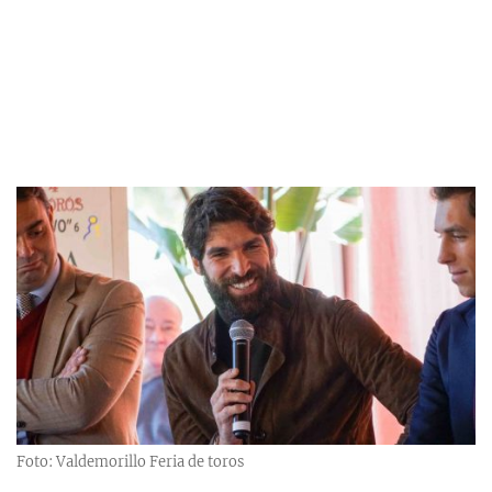
Foto: Valdemorillo Feria de toros