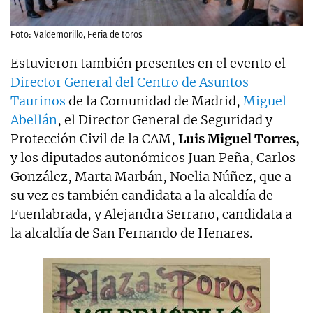
Foto: Valdemorillo, Feria de toros
Estuvieron también presentes en el evento el
Director General del Centro de Asuntos
Taurinos
de la Comunidad de Madrid,
Miguel
Abellán
, el Director General de Seguridad y
Protección Civil de la CAM,
Luis Miguel Torres,
y los diputados autonómicos Juan Peña, Carlos
González, Marta Marbán, Noelia Núñez, que a
su vez es también candidata a la alcaldía de
Fuenlabrada, y Alejandra Serrano, candidata a
la alcaldía de San Fernando de Henares.