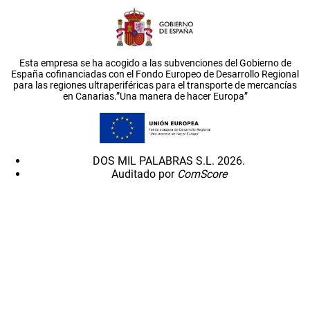
Esta empresa se ha acogido a las subvenciones del Gobierno de
España cofinanciadas con el Fondo Europeo de Desarrollo Regional
para las regiones ultraperiféricas para el transporte de mercancías
en Canarias.”Una manera de hacer Europa”
DOS MIL PALABRAS S.L. 2026.
Auditado por
ComScore