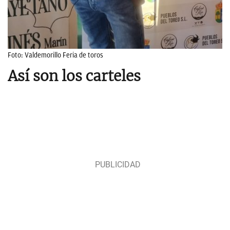
Foto: Valdemorillo Feria de toros
Así son los carteles