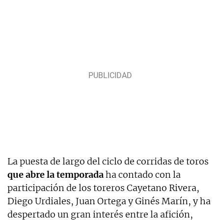
La puesta de largo del ciclo de corridas de toros
que abre la temporada
ha contado con la
participación de los toreros Cayetano Rivera,
Diego Urdiales, Juan Ortega y Ginés Marín, y ha
despertado un gran interés entre la afición,