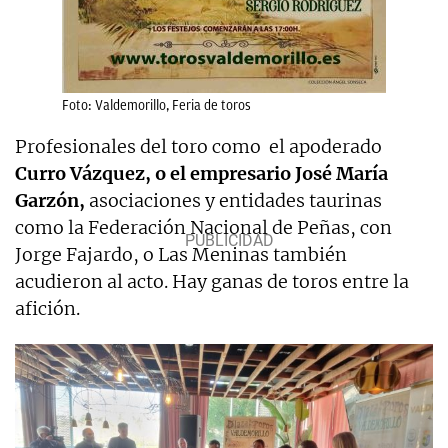
Foto: Valdemorillo, Feria de toros
Profesionales del toro como el apoderado
Curro Vázquez, o el empresario José María
Garzón,
asociaciones y entidades taurinas
como la Federación Nacional de Peñas, con
Jorge Fajardo, o Las Meninas también
acudieron al acto. Hay ganas de toros entre la
afición.