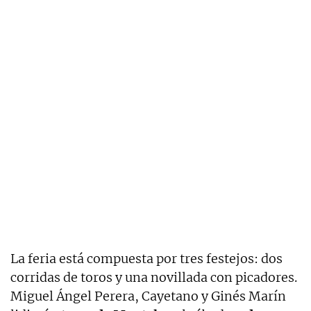
La feria está compuesta por tres festejos: dos
corridas de toros y una novillada con picadores.
Miguel Ángel Perera, Cayetano y Ginés Marín