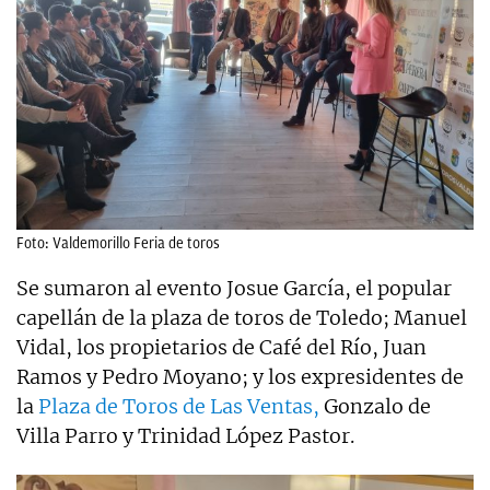
Foto: Valdemorillo Feria de toros
Se sumaron al evento Josue García, el popular
capellán de la plaza de toros de Toledo; Manuel
Vidal, los propietarios de Café del Río, Juan
Ramos y Pedro Moyano; y los expresidentes de
la
Plaza de Toros de Las Ventas,
Gonzalo de
Villa Parro y Trinidad López Pastor.