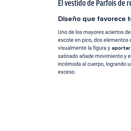
El vestido de Parfois de 
Diseño que favorece t
Uno de los mayores aciertos de 
escote en pico, dos elementos 
visualmente la figura y
aportar 
satinado añade movimiento y ev
incómoda al cuerpo, logrando u
exceso.