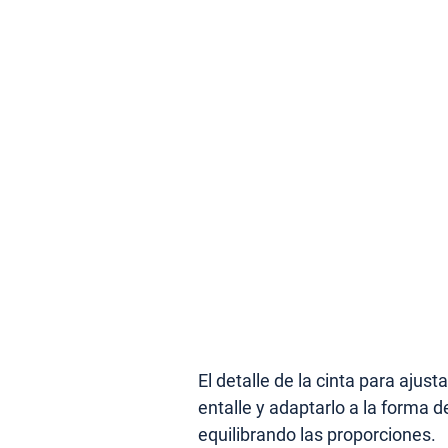
El detalle de la cinta para ajust
entalle y adaptarlo a la forma d
equilibrando las proporciones.