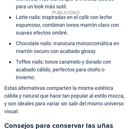
para un look más sutil.
Latte nails: inspiradas en el café con leche
espumoso, combinan tonos marrón claro con
suaves efectos ombré.
Chocolate nails: manicura monocromática en
marrón oscuro con acabado glossy.
Toffee nails: tonos caramelo y dorado con
acabado cálido, perfectos para otoño o
invierno.
Estas alternativas comparten la misma estética
cálida y natural que hace tan popular al estilo mocca,
y son ideales para variar sin salir del mismo universo
visual.
Consejos para conservar las uñas