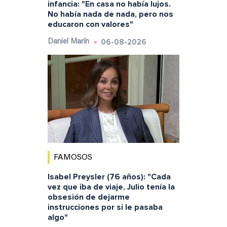
infancia: "En casa no había lujos.
No había nada de nada, pero nos
educaron con valores"
06-08-2026
Daniel Marín
FAMOSOS
Isabel Preysler (76 años): "Cada
vez que iba de viaje, Julio tenía la
obsesión de dejarme
instrucciones por si le pasaba
algo"