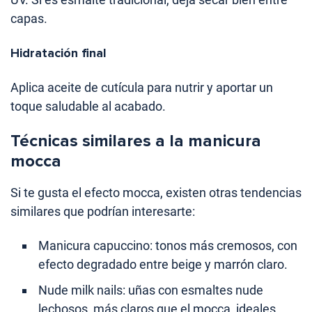
capas.
Hidratación final
Aplica aceite de cutícula para nutrir y aportar un
toque saludable al acabado.
Técnicas similares a la manicura
mocca
Si te gusta el efecto mocca, existen otras tendencias
similares que podrían interesarte:
Manicura capuccino: tonos más cremosos, con
efecto degradado entre beige y marrón claro.
Nude milk nails: uñas con esmaltes nude
lechosos, más claros que el mocca, ideales