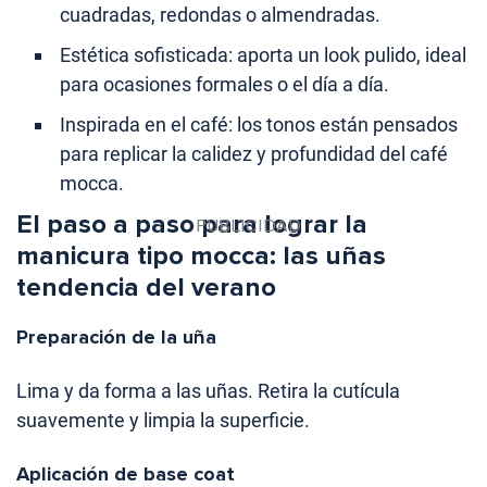
cuadradas, redondas o almendradas.
Estética sofisticada: aporta un look pulido, ideal
para ocasiones formales o el día a día.
Inspirada en el café: los tonos están pensados
para replicar la calidez y profundidad del café
mocca.
El paso a paso para lograr la
manicura tipo mocca: las uñas
tendencia del verano
Preparación de la uña
Lima y da forma a las uñas. Retira la cutícula
suavemente y limpia la superficie.
Aplicación de base coat