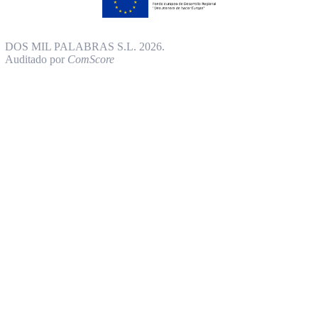
DOS MIL PALABRAS S.L. 2026.
Auditado por
ComScore