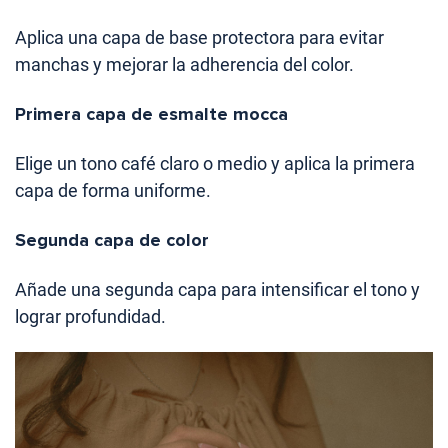
Aplica una capa de base protectora para evitar
manchas y mejorar la adherencia del color.
Primera capa de esmalte mocca
Elige un tono café claro o medio y aplica la primera
capa de forma uniforme.
Segunda capa de color
Añade una segunda capa para intensificar el tono y
lograr profundidad.