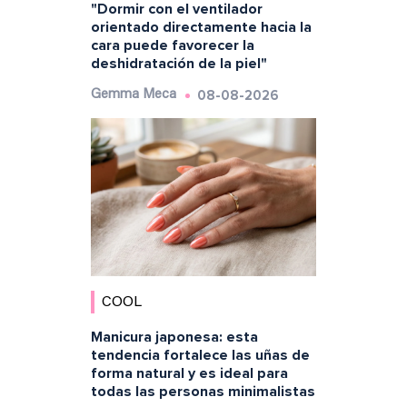
"Dormir con el ventilador
orientado directamente hacia la
cara puede favorecer la
deshidratación de la piel"
08-08-2026
Gemma Meca
COOL
Manicura japonesa: esta
tendencia fortalece las uñas de
forma natural y es ideal para
todas las personas minimalistas