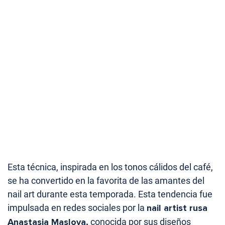
Esta técnica, inspirada en los tonos cálidos del café,
se ha convertido en la favorita de las amantes del
nail art durante esta temporada. Esta tendencia fue
impulsada en redes sociales por la
nail artist rusa
Anastasia Maslova,
conocida por sus diseños