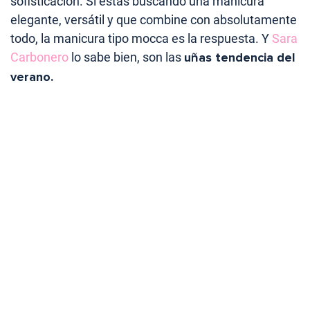
sofisticación. Si estás buscando una manicura
elegante, versátil y que combine con absolutamente
todo, la manicura tipo mocca es la respuesta. Y
Sara
Carbonero
lo sabe bien, son las
uñas tendencia del
verano.