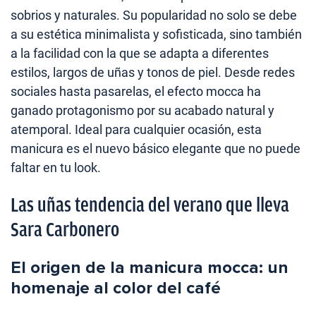
sobrios y naturales. Su popularidad no solo se debe
a su estética minimalista y sofisticada, sino también
a la facilidad con la que se adapta a diferentes
estilos, largos de uñas y tonos de piel. Desde redes
sociales hasta pasarelas, el efecto mocca ha
ganado protagonismo por su acabado natural y
atemporal. Ideal para cualquier ocasión, esta
manicura es el nuevo básico elegante que no puede
faltar en tu look.
Las uñas tendencia del verano que lleva
Sara Carbonero
El origen de la manicura mocca: un
homenaje al color del café