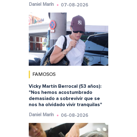
07-08-2026
Daniel Marín
FAMOSOS
Vicky Martín Berrocal (53 años):
"Nos hemos acostumbrado
demasiado a sobrevivir que se
nos ha olvidado vivir tranquilas"
06-08-2026
Daniel Marín