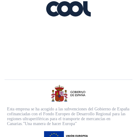
Esta empresa se ha acogido a las subvenciones del Gobierno de España
cofinanciadas con el Fondo Europeo de Desarrollo Regional para las
regiones ultraperiféricas para el transporte de mercancías en
Canarias.”Una manera de hacer Europa”