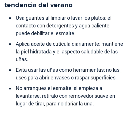
tendencia del verano
Usa guantes al limpiar o lavar los platos: el
contacto con detergentes y agua caliente
puede debilitar el esmalte.
Aplica aceite de cutícula diariamente: mantiene
la piel hidratada y el aspecto saludable de las
uñas.
Evita usar las uñas como herramientas: no las
uses para abrir envases o raspar superficies.
No arranques el esmalte: si empieza a
levantarse, retíralo con removedor suave en
lugar de tirar, para no dañar la uña.