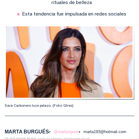
rituales de belleza
Esta tendencia fue impulsada en redes sociales
Sara Carbonero luce pelazo. (Foto: Gtres)
MARTA BURGUÉS
@marburgues
marta193@hotmail.com