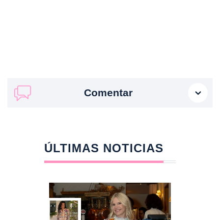
Comentar
ÚLTIMAS NOTICIAS