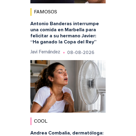
FAMOSOS
Antonio Banderas interrumpe
una comida en Marbella para
felicitar a su hermano Javier:
“Ha ganado la Copa del Rey”
08-08-2026
Javi Fernández
COOL
Andrea Combalia, dermatóloga: