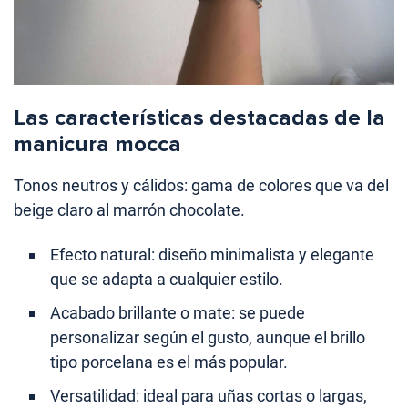
Las características destacadas de la
manicura mocca
Tonos neutros y cálidos: gama de colores que va del
beige claro al marrón chocolate.
Efecto natural: diseño minimalista y elegante
que se adapta a cualquier estilo.
Acabado brillante o mate: se puede
personalizar según el gusto, aunque el brillo
tipo porcelana es el más popular.
Versatilidad: ideal para uñas cortas o largas,