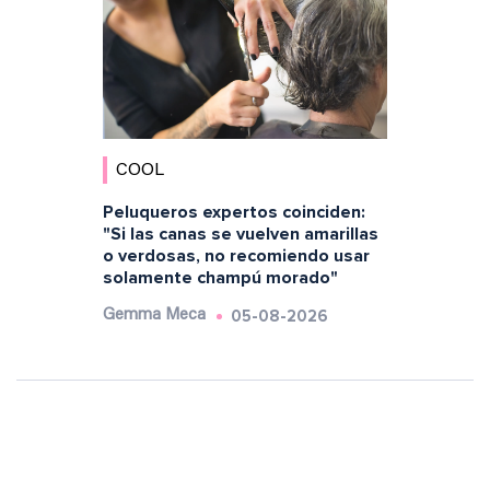
COOL
Peluqueros expertos coinciden:
"Si las canas se vuelven amarillas
o verdosas, no recomiendo usar
solamente champú morado"
05-08-2026
Gemma Meca