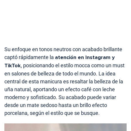
Su enfoque en tonos neutros con acabado brillante
captó rápidamente la
atención en Instagram y
TikTok
, posicionando el estilo mocca como un must
en salones de belleza de todo el mundo. La idea
central de esta manicura es resaltar la belleza de la
uña natural, aportando un efecto café con leche
moderno y sofisticado. Su acabado puede variar
desde un mate sedoso hasta un brillo efecto
porcelana, según el estilo que se busque.