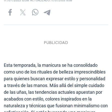
17/07/2025 15:58
ACTUALIZADO:
17/07/2025 15:58
Esta temporada, la manicura se ha consolidado
como uno de los rituales de belleza imprescindibles
para quienes buscan expresar estilo y personalidad
a través de las manos. Más allá del simple cuidado
de las uñas, las tendencias actuales apuestan por
acabados con estilo, colores inspirados en la
naturaleza y técnicas que fusionan minimalismo con