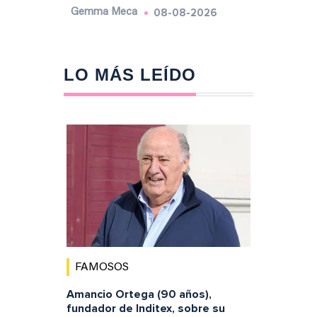
08-08-2026
Gemma Meca
LO MÁS LEÍDO
FAMOSOS
Amancio Ortega (90 años),
fundador de Inditex, sobre su