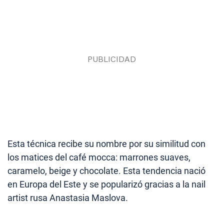
Esta técnica recibe su nombre por su similitud con
los matices del café mocca: marrones suaves,
caramelo, beige y chocolate. Esta tendencia nació
en Europa del Este y se popularizó gracias a la nail
artist rusa Anastasia Maslova.