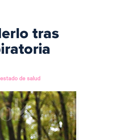
erlo tras
iratoria
estado de salud