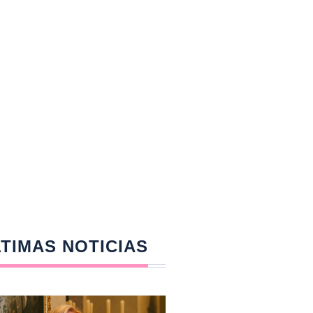
TIMAS NOTICIAS