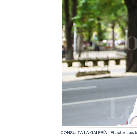
CONSULTA LA GALERÍA | El actor Luis Me