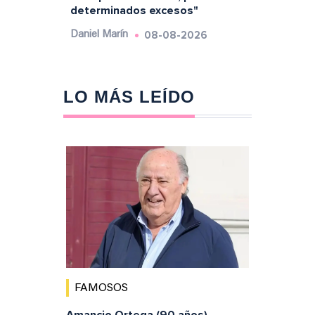
determinados excesos"
08-08-2026
Daniel Marín
LO MÁS LEÍDO
FAMOSOS