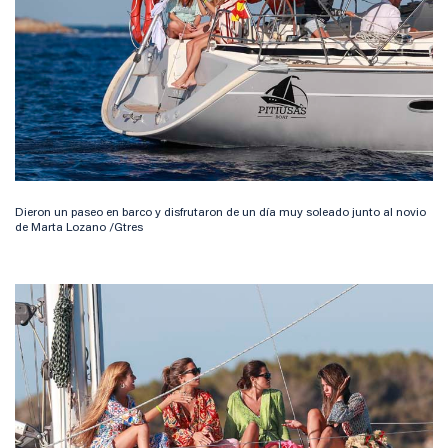
Dieron un paseo en barco y disfrutaron de un día muy soleado junto al novio
de Marta Lozano /Gtres