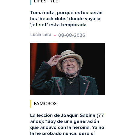
LIFESTYLE
Toma nota, porque estos serán
los 'beach clubs' donde vaya la
'jet set' esta temporada
08-08-2026
Lucía Lera
FAMOSOS
La lección de Joaquín Sabina (77
años): "Soy de una generación
que anduvo con la heroína. Yo no
la he probado nunca, pero sí