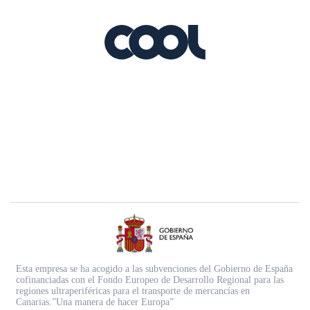
Esta empresa se ha acogido a las subvenciones del Gobierno de España
cofinanciadas con el Fondo Europeo de Desarrollo Regional para las
regiones ultraperiféricas para el transporte de mercancías en
Canarias.”Una manera de hacer Europa”