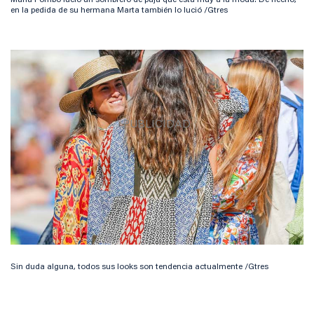
en la pedida de su hermana Marta también lo lució /Gtres
Sin duda alguna, todos sus looks son tendencia actualmente /Gtres