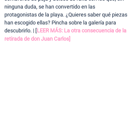
ninguna duda, se han convertido en las
protagonistas de la playa. ¿Quieres saber qué piezas
han escogido ellas? Pincha sobre la galería para
descubrirlo. | [
LEER MÁS: La otra consecuencia de la
retirada de don Juan Carlos]