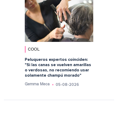
COOL
Peluqueros expertos coinciden:
"Si las canas se vuelven amarillas
o verdosas, no recomiendo usar
solamente champú morado"
05-08-2026
Gemma Meca