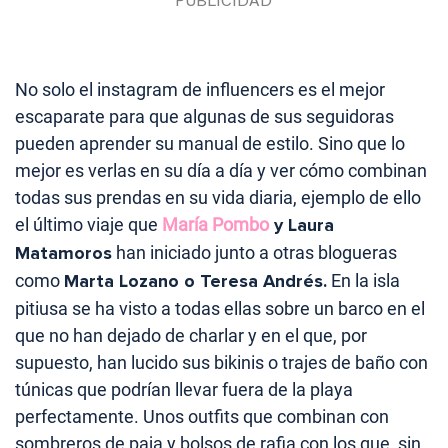
No solo el instagram de influencers es el mejor
escaparate para que algunas de sus seguidoras
pueden aprender su manual de estilo. Sino que lo
mejor es verlas en su día a día y ver cómo combinan
todas sus prendas en su vida diaria, ejemplo de ello
el último viaje que
María Pombo
y Laura
Matamoros
han iniciado junto a otras blogueras
como
Marta Lozano o Teresa Andrés.
En la isla
pitiusa se ha visto a todas ellas sobre un barco en el
que no han dejado de charlar y en el que, por
supuesto, han lucido sus bikinis o trajes de baño con
túnicas que podrían llevar fuera de la playa
perfectamente. Unos outfits que combinan con
sombreros de paja y bolsos de rafia con los que, sin