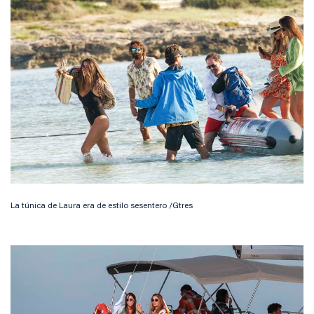
La túnica de Laura era de estilo sesentero /Gtres