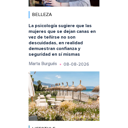
BELLEZA
La psicología sugiere que las
mujeres que se dejan canas en
vez de teñirse no son
descuidadas, en realidad
demuestran confianza y
seguridad en sí mismas
08-08-2026
Marta Burgués