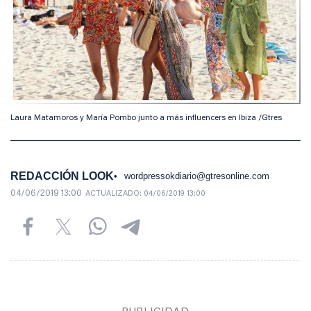
Laura Matamoros y María Pombo junto a más influencers en Ibiza /Gtres
REDACCIÓN LOOK
wordpressokdiario@gtresonline.com
04/06/2019 13:00
ACTUALIZADO:
04/06/2019 13:00