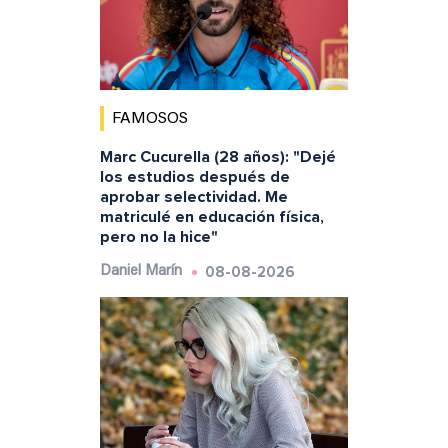
FAMOSOS
Marc Cucurella (28 años): "Dejé
los estudios después de
aprobar selectividad. Me
matriculé en educación física,
pero no la hice"
08-08-2026
Daniel Marín