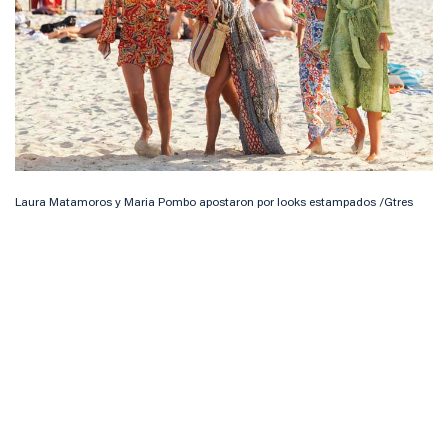
Laura Matamoros y Maria Pombo apostaron por looks estampados /Gtres