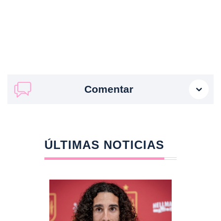
Comentar
ÚLTIMAS NOTICIAS