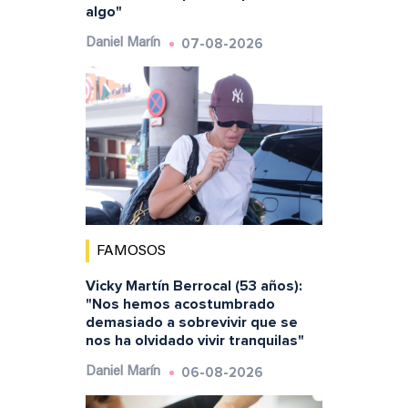
algo"
07-08-2026
Daniel Marín
FAMOSOS
Vicky Martín Berrocal (53 años):
"Nos hemos acostumbrado
demasiado a sobrevivir que se
nos ha olvidado vivir tranquilas"
06-08-2026
Daniel Marín