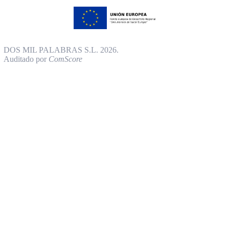
DOS MIL PALABRAS S.L. 2026.
Auditado por
ComScore