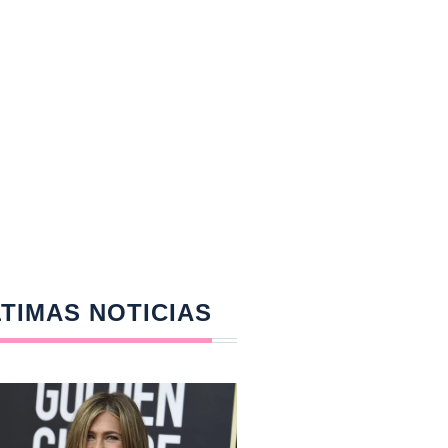
TIMAS NOTICIAS