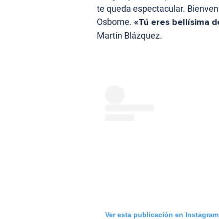
te queda espectacular. Bienven
Osborne.
«Tú eres bellísima d
Martín Blázquez.
Ver esta publicación en Instagram