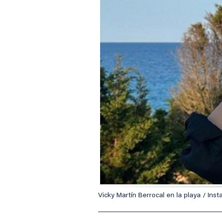
Vicky Martín Berrocal en la playa / Ins