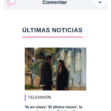
Comentar
ÚLTIMAS NOTICIAS
TELEVISIÓN
Ya en cines: 'El último mono', la