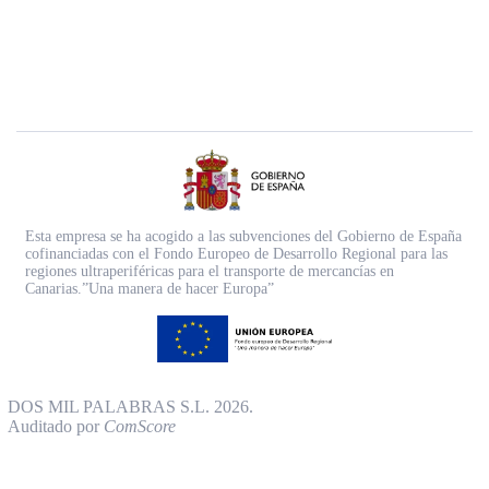
Esta empresa se ha acogido a las subvenciones del Gobierno de España
cofinanciadas con el Fondo Europeo de Desarrollo Regional para las
regiones ultraperiféricas para el transporte de mercancías en
Canarias.”Una manera de hacer Europa”
DOS MIL PALABRAS S.L. 2026.
Auditado por
ComScore