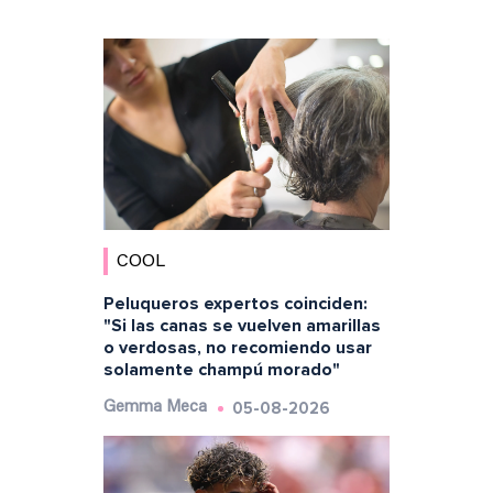
COOL
Peluqueros expertos coinciden:
"Si las canas se vuelven amarillas
o verdosas, no recomiendo usar
solamente champú morado"
05-08-2026
Gemma Meca