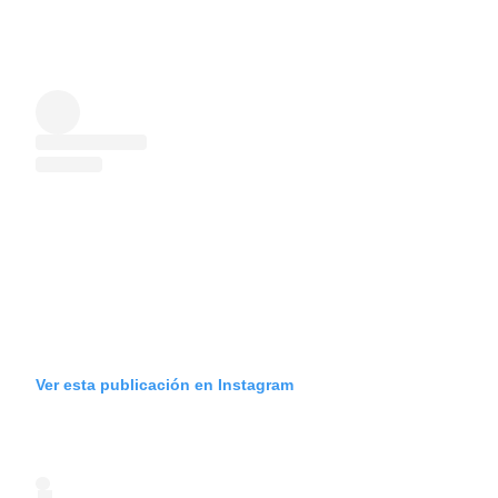
Ver esta publicación en Instagram