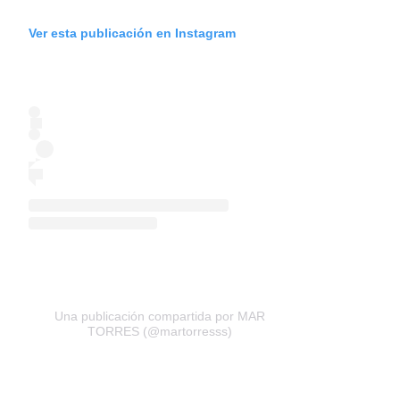
Ver esta publicación en Instagram
Una publicación compartida por MAR
TORRES (@martorresss)