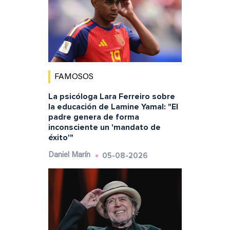
FAMOSOS
La psicóloga Lara Ferreiro sobre
la educación de Lamine Yamal: "El
padre genera de forma
inconsciente un 'mandato de
éxito'"
05-08-2026
Daniel Marín