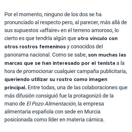
Por el momento, ninguno de los dos se ha
pronunciado al respecto pero, al parecer, más allá de
sus supuestos «affaire» en el terreno amoroso, lo
cierto es que tendría algún que
otro vínculo con
otros rostros femeninos
y conocidos del
panorama nacional. Como se sabe,
son muchas las
marcas que se han interesado por el tenista
a la
hora de promocionar cualquier campaña publicitaria,
queriendo utilizar su rostro como imagen
principal.
Entre todas, una de las colaboraciones que
más difusión consiguió fue la protagonizó de la
mano de
El Pozo Alimentación
, la empresa
alimentaria española con sede en Murcia
posicionada como líder en materia cárnica.