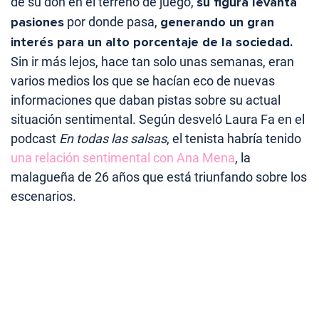
de su don en el terreno de juego,
su figura levanta
pasiones
por donde pasa,
generando un gran
interés para un alto porcentaje de la sociedad.
Sin ir más lejos, hace tan solo unas semanas, eran
varios medios los que se hacían eco de nuevas
informaciones que daban pistas sobre su actual
situación sentimental. Según desveló Laura Fa en el
podcast
En todas las salsas
, el tenista habría tenido
una relación sentimental con Ana Mena
, la
malagueña de 26 años que está triunfando sobre los
escenarios.