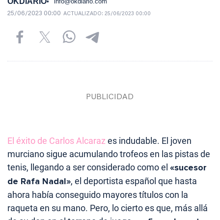
OKDIARIO
info@okdiario.com
25/06/2023 00:00
ACTUALIZADO:
25/06/2023 00:00
El éxito de Carlos Alcaraz
es indudable. El joven
murciano sigue acumulando trofeos en las pistas de
tenis, llegando a ser considerado como el
«sucesor
de Rafa Nadal»
, el deportista español que hasta
ahora había conseguido mayores títulos con la
raqueta en su mano. Pero, lo cierto es que, más allá