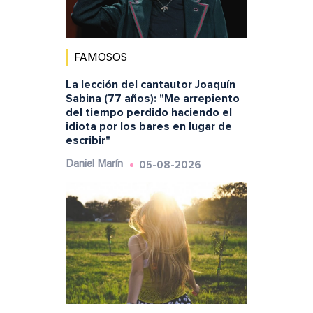
FAMOSOS
La lección del cantautor Joaquín
Sabina (77 años): "Me arrepiento
del tiempo perdido haciendo el
idiota por los bares en lugar de
escribir"
05-08-2026
Daniel Marín