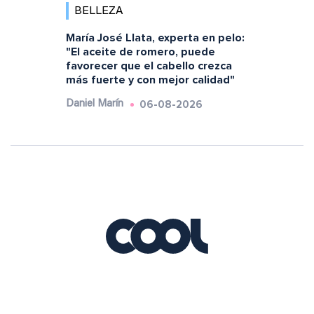
BELLEZA
María José Llata, experta en pelo:
"El aceite de romero, puede
favorecer que el cabello crezca
más fuerte y con mejor calidad"
06-08-2026
Daniel Marín