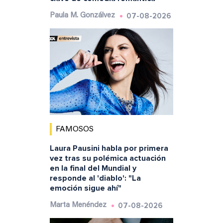
07-08-2026
Paula M. Gonzálvez
FAMOSOS
Laura Pausini habla por primera
vez tras su polémica actuación
en la final del Mundial y
responde al 'diablo': "La
emoción sigue ahí"
07-08-2026
Marta Menéndez