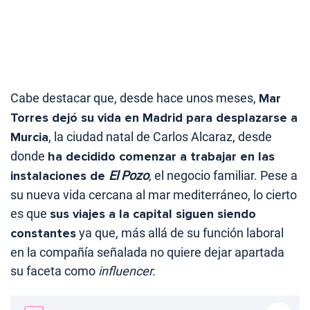
Cabe destacar que, desde hace unos meses,
Mar
Torres dejó su vida en Madrid para desplazarse a
Murcia
, la ciudad natal de Carlos Alcaraz, desde
donde
ha decidido comenzar a trabajar en las
instalaciones de
El Pozo
,
el negocio familiar. Pese a
su nueva vida cercana al mar mediterráneo, lo cierto
es que
sus viajes a la capital siguen siendo
constantes
ya que, más allá de su función laboral
en la compañía señalada no quiere dejar apartada
su faceta como
influencer.