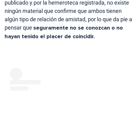
publicado y por la hemeroteca registrada, no existe
ningún material que confirme que ambos tienen
algún tipo de relación de amistad, por lo que da pie a
pensar que
seguramente no se conozcan o no
hayan tenido el placer de coincidir.