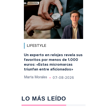
LIFESTYLE
Un experto en relojes revela sus
favoritos por menos de 1.000
euros: «Estas micromarcas
triunfan entre aficionados»
07-08-2026
Marta Morales
LO MÁS LEÍDO