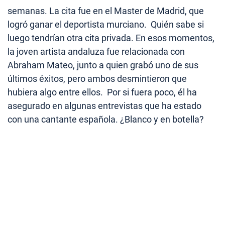
semanas. La cita fue en el Master de Madrid, que
logró ganar el deportista murciano. Quién sabe si
luego tendrían otra cita privada. En esos momentos,
la joven artista andaluza fue relacionada con
Abraham Mateo, junto a quien grabó uno de sus
últimos éxitos, pero ambos desmintieron que
hubiera algo entre ellos. Por si fuera poco, él ha
asegurado en algunas entrevistas que ha estado
con una cantante española. ¿Blanco y en botella?