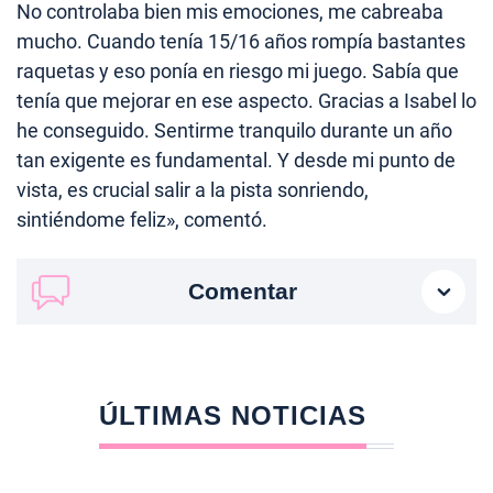
No controlaba bien mis emociones, me cabreaba
mucho. Cuando tenía 15/16 años rompía bastantes
raquetas y eso ponía en riesgo mi juego. Sabía que
tenía que mejorar en ese aspecto. Gracias a Isabel lo
he conseguido. Sentirme tranquilo durante un año
tan exigente es fundamental. Y desde mi punto de
vista, es crucial salir a la pista sonriendo,
sintiéndome feliz», comentó.
Comentar
ÚLTIMAS NOTICIAS