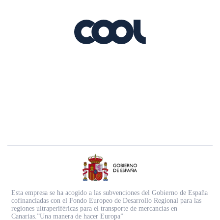
Esta empresa se ha acogido a las subvenciones del Gobierno de España
cofinanciadas con el Fondo Europeo de Desarrollo Regional para las
regiones ultraperiféricas para el transporte de mercancías en
Canarias.”Una manera de hacer Europa”