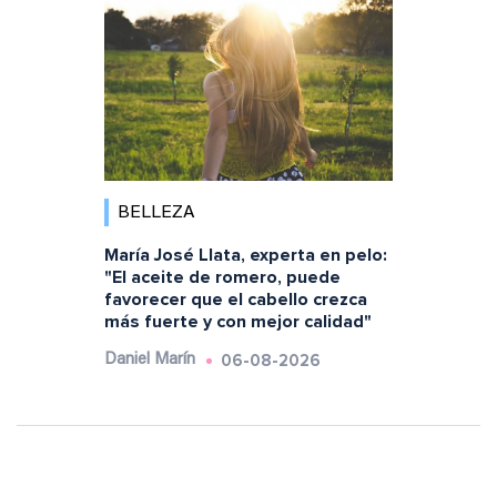
BELLEZA
María José Llata, experta en pelo:
"El aceite de romero, puede
favorecer que el cabello crezca
más fuerte y con mejor calidad"
06-08-2026
Daniel Marín