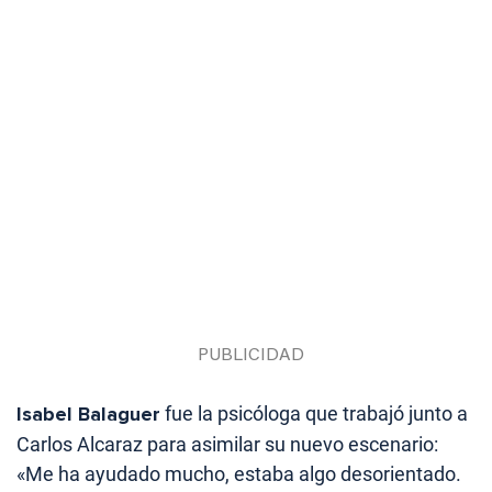
Isabel Balaguer
fue la psicóloga que trabajó junto a
Carlos Alcaraz para asimilar su nuevo escenario:
«Me ha ayudado mucho, estaba algo desorientado.