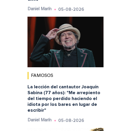
05-08-2026
Daniel Marín
FAMOSOS
La lección del cantautor Joaquín
Sabina (77 años): "Me arrepiento
del tiempo perdido haciendo el
idiota por los bares en lugar de
escribir"
05-08-2026
Daniel Marín