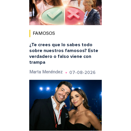
FAMOSOS
¿Te crees que lo sabes todo
sobre nuestros famosos? Este
verdadero o falso viene con
trampa
07-08-2026
Marta Menéndez