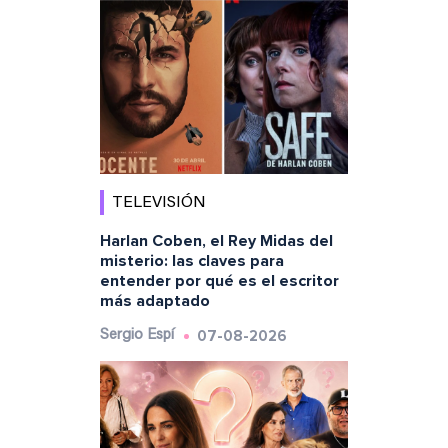
TELEVISIÓN
Harlan Coben, el Rey Midas del
misterio: las claves para
entender por qué es el escritor
más adaptado
07-08-2026
Sergio Espí