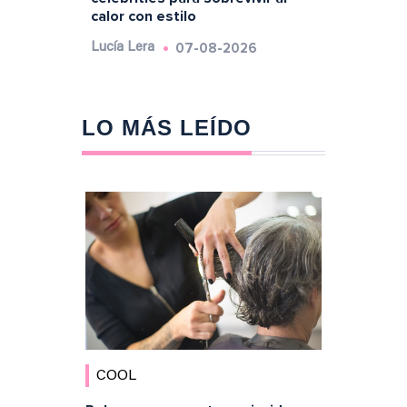
calor con estilo
07-08-2026
Lucía Lera
LO MÁS LEÍDO
COOL