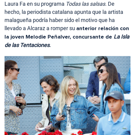
Laura Fa en su programa
Todas las salsas
. De
hecho, la periodista catalana apunta que la artista
malagueña podría haber sido el motivo que ha
llevado a Alcaraz a romper su
anterior relación con
la joven Melodie Peñalver, concursante de
La Isla
de las Tentaciones
.