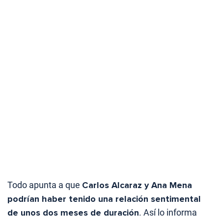
Todo apunta a que
Carlos Alcaraz y Ana Mena
podrían haber tenido una relación sentimental
de unos dos meses de duración
. Así lo informa