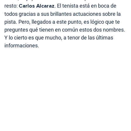
resto:
Carlos Alcaraz
. El tenista está en boca de
todos gracias a sus brillantes actuaciones sobre la
pista. Pero, llegados a este punto, es lógico que te
preguntes qué tienen en común estos dos nombres.
Y lo cierto es que mucho, a tenor de las últimas
informaciones.