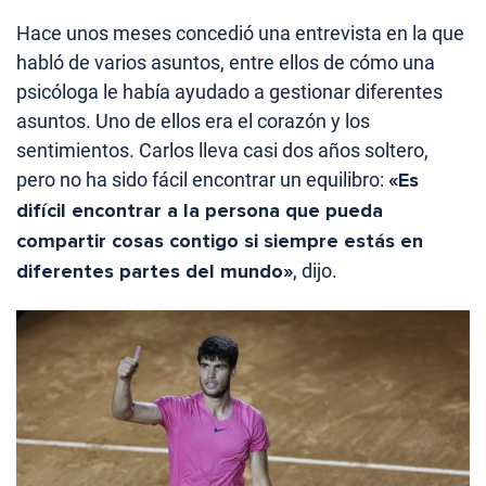
Hace unos meses concedió una entrevista en la que
habló de varios asuntos, entre ellos de cómo una
psicóloga le había ayudado a gestionar diferentes
asuntos. Uno de ellos era el corazón y los
sentimientos. Carlos lleva casi dos años soltero,
pero no ha sido fácil encontrar un equilibro:
«Es
difícil encontrar a la persona que pueda
compartir cosas contigo si siempre estás en
diferentes partes del mundo»
, dijo.