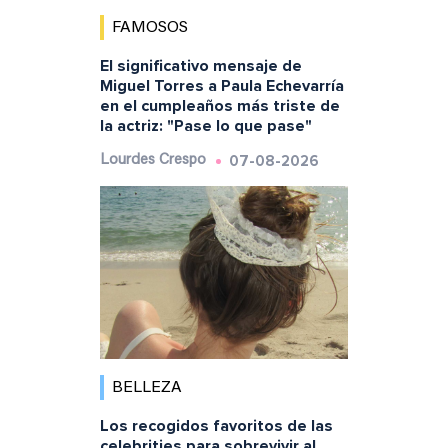
FAMOSOS
El significativo mensaje de
Miguel Torres a Paula Echevarría
en el cumpleaños más triste de
la actriz: "Pase lo que pase"
07-08-2026
Lourdes Crespo
BELLEZA
Los recogidos favoritos de las
celebrities para sobrevivir al