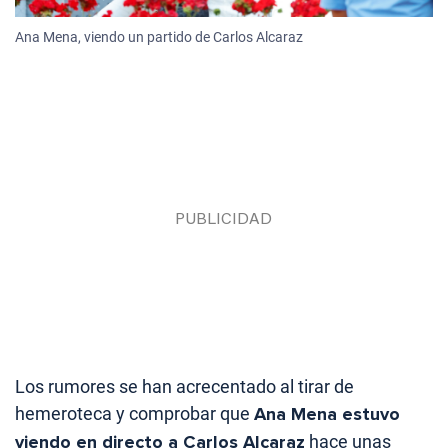
Ana Mena, viendo un partido de Carlos Alcaraz
Los rumores se han acrecentado al tirar de
hemeroteca y comprobar que
Ana Mena estuvo
viendo en directo a Carlos Alcaraz
hace unas