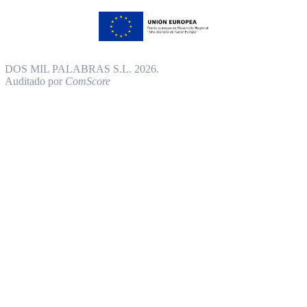
DOS MIL PALABRAS S.L. 2026.
Auditado por
ComScore