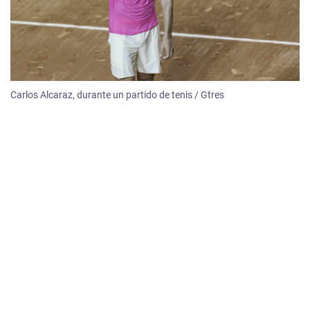
Carlos Alcaraz, durante un partido de tenis / Gtres