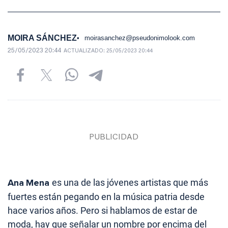
MOIRA SÁNCHEZ
moirasanchez@pseudonimolook.com
25/05/2023 20:44
ACTUALIZADO:
25/05/2023 20:44
Ana
Mena
es una de las jóvenes artistas que más
fuertes están pegando en la música patria desde
hace varios años. Pero si hablamos de estar de
moda, hay que señalar un nombre por encima del