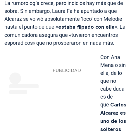
La rumorología crece, pero indicios hay más que de
sobra. Sin embargo, Laura Fa ha apuntado a que
Alcaraz se volvió absolutamente ‘loco’ con Melodie
hasta el punto de que
«estaba flipado con ella».
La
comunicadora asegura que «tuvieron encuentros
esporádicos» que no prosperaron en nada más.
Con Ana
Mena o sin
ella, de lo
que no
cabe duda
es de
que
Carlos
Alcaraz es
uno de los
solteros