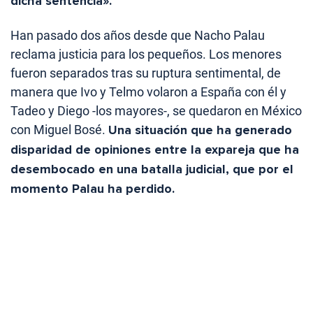
dicha sentencia».
Han pasado dos años desde que Nacho Palau
reclama justicia para los pequeños. Los menores
fueron separados tras su ruptura sentimental, de
manera que Ivo y Telmo volaron a España con él y
Tadeo y Diego -los mayores-, se quedaron en México
con Miguel Bosé.
Una situación que ha generado
disparidad de opiniones entre la expareja que ha
desembocado en una batalla judicial, que por el
momento Palau ha perdido.