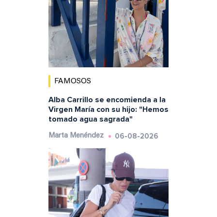
FAMOSOS
Alba Carrillo se encomienda a la
Virgen María con su hijo: "Hemos
tomado agua sagrada"
06-08-2026
Marta Menéndez