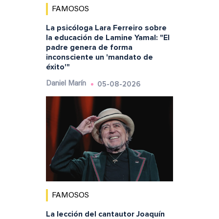
FAMOSOS
La psicóloga Lara Ferreiro sobre
la educación de Lamine Yamal: "El
padre genera de forma
inconsciente un 'mandato de
éxito'"
05-08-2026
Daniel Marín
FAMOSOS
La lección del cantautor Joaquín