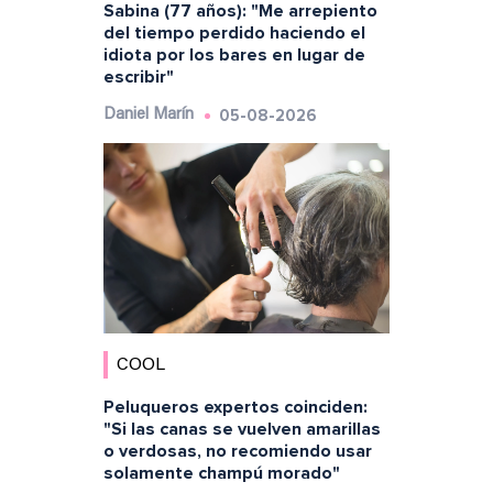
Sabina (77 años): "Me arrepiento
del tiempo perdido haciendo el
idiota por los bares en lugar de
escribir"
05-08-2026
Daniel Marín
COOL
Peluqueros expertos coinciden:
"Si las canas se vuelven amarillas
o verdosas, no recomiendo usar
solamente champú morado"