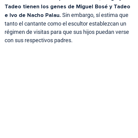
Tadeo tienen los genes de Miguel Bosé y Tadeo
e Ivo de Nacho Palau.
Sin embargo, sí estima que
tanto el cantante como el escultor establezcan un
régimen de visitas para que sus hijos puedan verse
con sus respectivos padres.