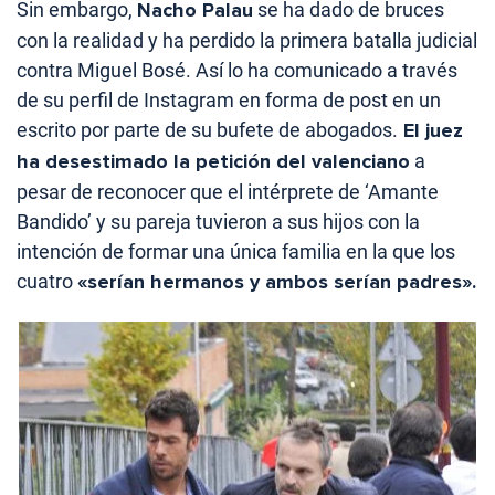
Sin embargo,
Nacho Palau
se ha dado de bruces
con la realidad y ha perdido la primera batalla judicial
contra Miguel Bosé. Así lo ha comunicado a través
de su perfil de Instagram en forma de post en un
escrito por parte de su bufete de abogados.
El juez
ha desestimado la petición del valenciano
a
pesar de reconocer que el intérprete de ‘Amante
Bandido’ y su pareja tuvieron a sus hijos con la
intención de formar una única familia en la que los
cuatro
«serían hermanos y ambos serían padres».