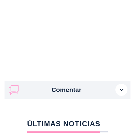
Comentar
ÚLTIMAS NOTICIAS