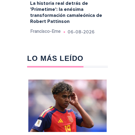
La historia real detrás de
'Primetime': la enésima
transformación camaleónica de
Robert Pattinson
06-08-2026
Francisco-Eme
LO MÁS LEÍDO