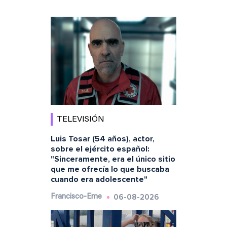
TELEVISIÓN
Luis Tosar (54 años), actor,
sobre el ejército español:
"Sinceramente, era el único sitio
que me ofrecía lo que buscaba
cuando era adolescente"
06-08-2026
Francisco-Eme