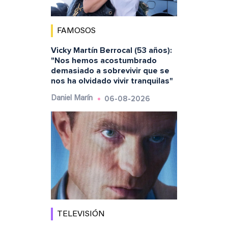
FAMOSOS
Vicky Martín Berrocal (53 años):
"Nos hemos acostumbrado
demasiado a sobrevivir que se
nos ha olvidado vivir tranquilas"
06-08-2026
Daniel Marín
TELEVISIÓN