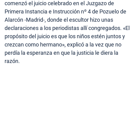
comenzó el juicio celebrado en el Juzgazo de
Primera Instancia e Instrucción nº 4 de Pozuelo de
Alarcón -Madrid-, donde el escultor hizo unas
declaraciones a los periodistas allí congregados. «El
propósito del juicio es que los niños estén juntos y
crezcan como hermano», explicó a la vez que no
perdía la esperanza en que la justicia le diera la
razón.