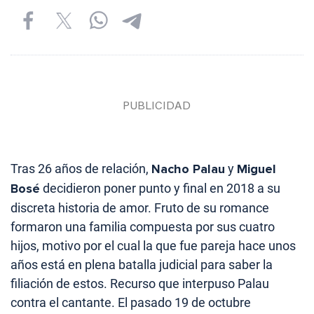
Tras 26 años de relación,
Nacho Palau
y
Miguel
Bosé
decidieron poner punto y final en 2018 a su
discreta historia de amor. Fruto de su romance
formaron una familia compuesta por sus cuatro
hijos, motivo por el cual la que fue pareja hace unos
años está en plena batalla judicial para saber la
filiación de estos. Recurso que interpuso Palau
contra el cantante. El pasado 19 de octubre