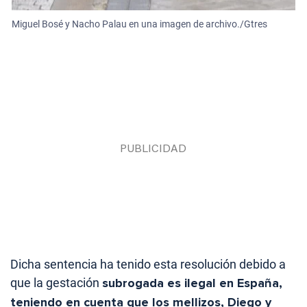
Miguel Bosé y Nacho Palau en una imagen de archivo./Gtres
Dicha sentencia ha tenido esta resolución debido a
que la gestación
subrogada es ilegal en España,
teniendo en cuenta que los mellizos, Diego y