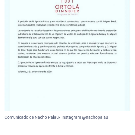
Comunicado de Nacho Palau/ Instagram @nachopalau