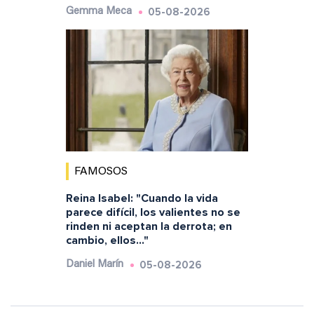
05-08-2026
Gemma Meca
FAMOSOS
Reina Isabel: "Cuando la vida
parece difícil, los valientes no se
rinden ni aceptan la derrota; en
cambio, ellos..."
05-08-2026
Daniel Marín