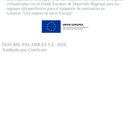
cofinanciadas con el Fondo Europeo de Desarrollo Regional para las
regiones ultraperiféricas para el transporte de mercancías en
Canarias.”Una manera de hacer Europa”
DOS MIL PALABRAS S.L. 2026.
Auditado por
ComScore