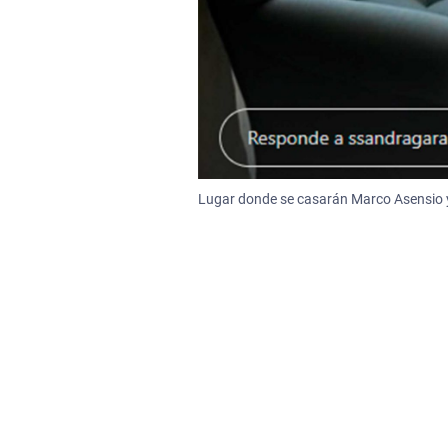
Lugar donde se casarán Marco Asensio 