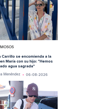
AMOSOS
 Carrillo se encomienda a la
en María con su hijo: "Hemos
ado agua sagrada"
06-08-2026
ta Menéndez