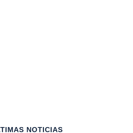
TIMAS NOTICIAS