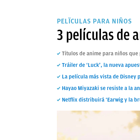
PELÏCULAS PARA NIÑOS
3 películas de 
Títulos de anime para niños que 
Tráiler de ‘Luck’, la nueva apue
La película más vista de Disney 
Hayao Miyazaki se resiste a la a
Netflix distribuirá ‘Earwig y la 