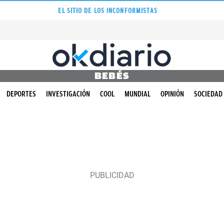
EL SITIO DE LOS INCONFORMISTAS
BEBÉS
DEPORTES
INVESTIGACIÓN
COOL
MUNDIAL
OPINIÓN
SOCIEDAD