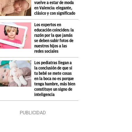
vuelve a estar de moda
en Valencia: elegante,
clásico y con significado
Los expertos en
educación coinciden: la
razón por la que jamás
se deben subir fotos de
nuestros hijos a las
redes sociales
Los pediatras llegan a
la conclusión de que si
tu bebé se mete cosas
en la boca no es porque
tenga hambre, más bien
constituye un signo de
inteligencia