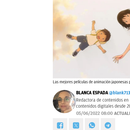
Las mejores películas de animación japonesas 
BLANCA ESPADA
@blank71
Redactora de contenidos en 
contenidos digitales desde 2
05/06/2022 08:00
ACTUAL