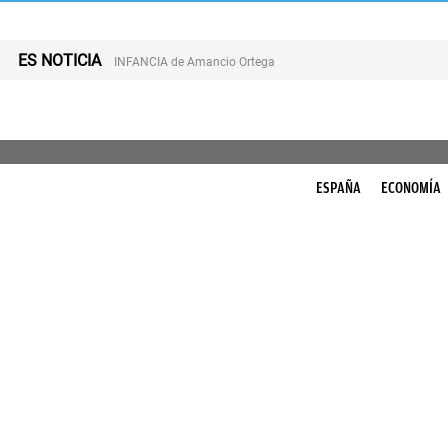
ES NOTICIA
INFANCIA de Amancio Ortega
ESPAÑA
ECONOMÍA