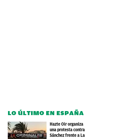
LO ÚLTIMO EN ESPAÑA
Hazte Oir organiza
una protesta contra
Sánchez frente a La