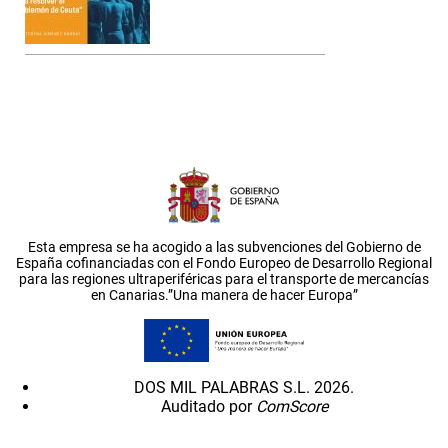
Esta empresa se ha acogido a las subvenciones del Gobierno de
España cofinanciadas con el Fondo Europeo de Desarrollo Regional
para las regiones ultraperiféricas para el transporte de mercancías
en Canarias.”Una manera de hacer Europa”
DOS MIL PALABRAS S.L. 2026.
Auditado por
ComScore