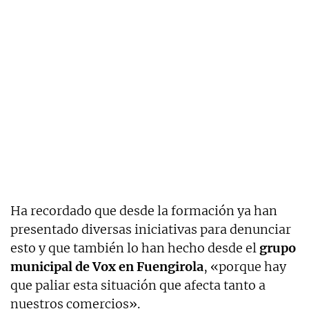
Ha recordado que desde la formación ya han
presentado diversas iniciativas para denunciar
esto y que también lo han hecho desde el
grupo
municipal de Vox en Fuengirola
, «porque hay
que paliar esta situación que afecta tanto a
nuestros comercios».