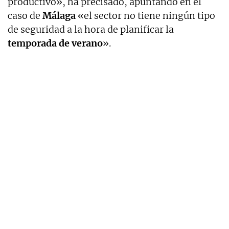
productivo», ha precisado, apuntando en el
caso de
Málaga
«el sector no tiene ningún tipo
de seguridad a la hora de planificar la
temporada de verano
».