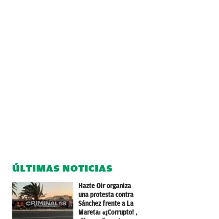
ÚLTIMAS NOTICIAS
Hazte Oir organiza
una protesta contra
Sánchez frente a La
Mareta: «¡Corrupto! ,