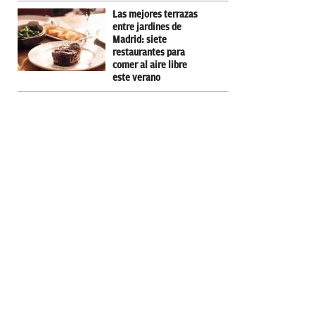
Las mejores terrazas
entre jardines de
Madrid: siete
restaurantes para
comer al aire libre
este verano