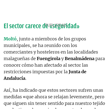
El sector carece de «seguridad»
Moltó
, junto a miembros de los grupos
municipales, se ha reunido con los
comerciantes y hosteleros en las localidades
malagueñas de
Fuengirola
y
Benalmádena
para
conocer cómo han afectado al sector las
restricciones impuestas por la
Junta de
Andalucía
.
Así, ha indicado que estos sectores sufren unas
medidas «que ahora se relajan levemente, pero
que siguen sin tener sentido para nuestro tejido