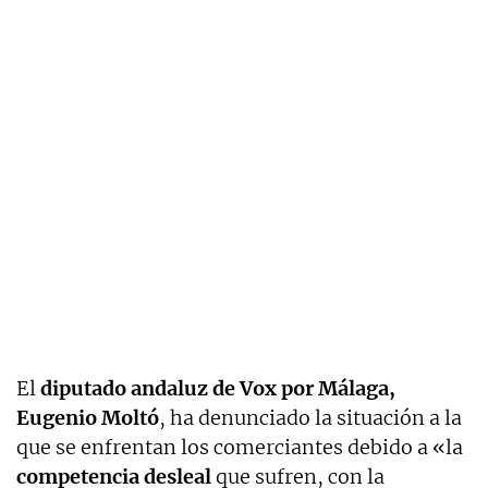
El
diputado andaluz de Vox por Málaga,
Eugenio Moltó
, ha denunciado la situación a la
que se enfrentan los comerciantes debido a «la
competencia desleal
que sufren, con la