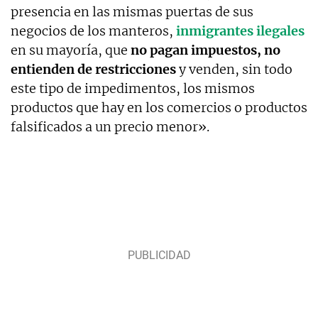
presencia en las mismas puertas de sus
negocios de los manteros,
inmigrantes ilegales
en su mayoría, que
no pagan impuestos, no
entienden de restricciones
y venden, sin todo
este tipo de impedimentos, los mismos
productos que hay en los comercios o productos
falsificados a un precio menor».