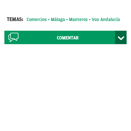
TEMAS:
Comercios
Málaga
Manteros
Vox Andalucía
COMENTAR