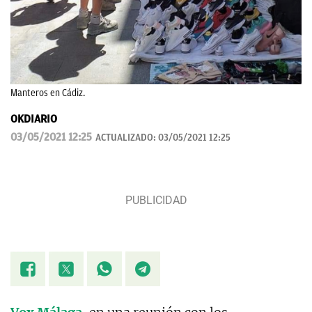
Manteros en Cádiz.
OKDIARIO
03/05/2021 12:25
ACTUALIZADO:
03/05/2021 12:25