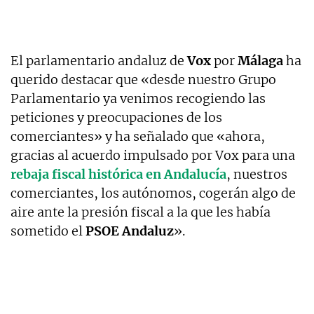
El parlamentario andaluz de
Vox
por
Málaga
ha
querido destacar que «desde nuestro Grupo
Parlamentario ya venimos recogiendo las
peticiones y preocupaciones de los
comerciantes» y ha señalado que «ahora,
gracias al acuerdo impulsado por Vox para una
rebaja fiscal histórica en Andalucía
, nuestros
comerciantes, los autónomos, cogerán algo de
aire ante la presión fiscal a la que les había
sometido el
PSOE Andaluz
».