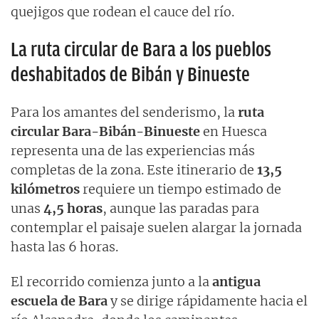
quejigos que rodean el cauce del río.
La ruta circular de Bara a los pueblos
deshabitados de Bibán y Binueste
Para los amantes del senderismo, la
ruta
circular Bara-Bibán-Binueste
en Huesca
representa una de las experiencias más
completas de la zona. Este itinerario de
13,5
kilómetros
requiere un tiempo estimado de
unas
4,5 horas
, aunque las paradas para
contemplar el paisaje suelen alargar la jornada
hasta las 6 horas.
El recorrido comienza junto a la
antigua
escuela de Bara
y se dirige rápidamente hacia el