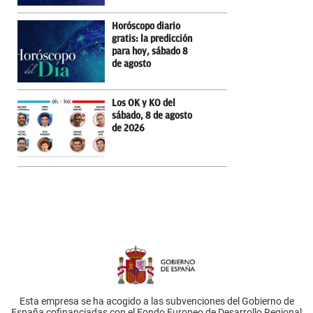
Horóscopo diario
gratis: la predicción
para hoy, sábado 8
de agosto
Los OK y KO del
sábado, 8 de agosto
de 2026
Esta empresa se ha acogido a las subvenciones del Gobierno de
España cofinanciadas con el Fondo Europeo de Desarrollo Regional