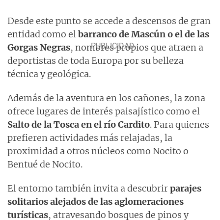
Desde este punto se accede a descensos de gran
entidad como el
barranco de Mascún o el de las
Gorgas Negras
, nombres propios que atraen a
deportistas de toda Europa por su belleza
técnica y geológica.
Además de la aventura en los cañones, la zona
ofrece lugares de interés paisajístico como el
Salto de la Tosca en el río Cardito
. Para quienes
prefieren actividades más relajadas, la
proximidad a otros núcleos como Nocito o
Bentué de Nocito.
El entorno también invita a descubrir
parajes
solitarios alejados de las aglomeraciones
turísticas
, atravesando bosques de pinos y