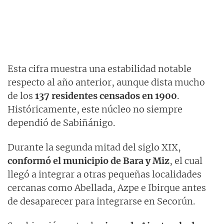
Esta cifra muestra una estabilidad notable
respecto al año anterior, aunque dista mucho
de los
137 residentes censados en 1900
.
Históricamente, este núcleo no siempre
dependió de Sabiñánigo.
Durante la segunda mitad del siglo XIX,
conformó el municipio de Bara y Miz
, el cual
llegó a integrar a otras pequeñas localidades
cercanas como Abellada, Azpe e Ibirque antes
de desaparecer para integrarse en Secorún.