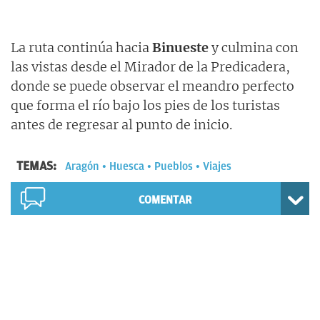
La ruta continúa hacia
Binueste
y culmina con
las vistas desde el Mirador de la Predicadera,
donde se puede observar el meandro perfecto
que forma el río bajo los pies de los turistas
antes de regresar al punto de inicio.
TEMAS:
Aragón
Huesca
Pueblos
Viajes
COMENTAR