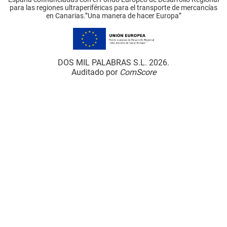
para las regiones ultraperiféricas para el transporte de mercancías
en Canarias.”Una manera de hacer Europa”
DOS MIL PALABRAS S.L. 2026.
Auditado por
ComScore