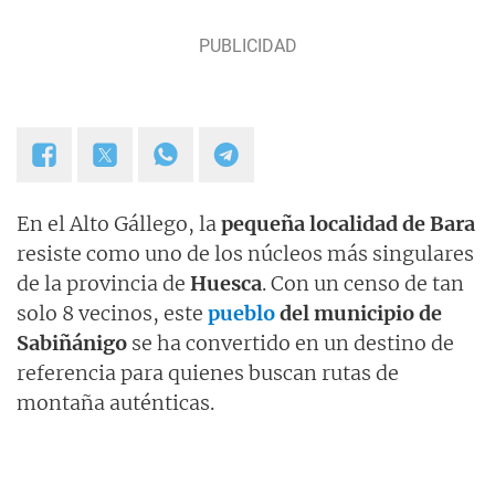
En el Alto Gállego, la
pequeña localidad de Bara
resiste como uno de los núcleos más singulares
de la provincia de
Huesca
. Con un censo de tan
solo 8 vecinos, este
pueblo
del municipio de
Sabiñánigo
se ha convertido en un destino de
referencia para quienes buscan rutas de
montaña auténticas.