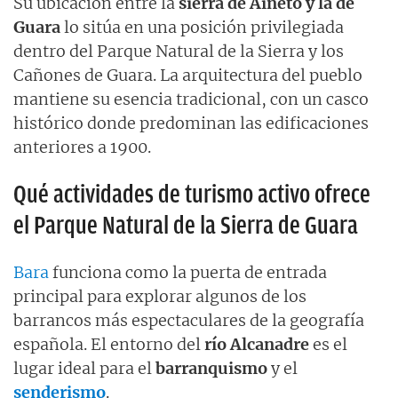
Su ubicación entre la
sierra de Aineto y la de
Guara
lo sitúa en una posición privilegiada
dentro del Parque Natural de la Sierra y los
Cañones de Guara. La arquitectura del pueblo
mantiene su esencia tradicional, con un casco
histórico donde predominan las edificaciones
anteriores a 1900.
Qué actividades de turismo activo ofrece
el Parque Natural de la Sierra de Guara
Bara
funciona como la puerta de entrada
principal para explorar algunos de los
barrancos más espectaculares de la geografía
española. El entorno del
río Alcanadre
es el
lugar ideal para el
barranquismo
y el
senderismo
.