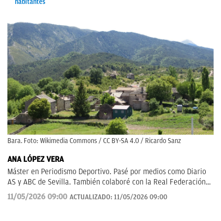
habitantes
Bara. Foto: Wikimedia Commons / CC BY-SA 4.0 / Ricardo Sanz
ANA LÓPEZ VERA
Máster en Periodismo Deportivo. Pasé por medios como Diario
AS y ABC de Sevilla. También colaboré con la Real Federación
de Fútbol Andaluza.
11/05/2026 09:00
ACTUALIZADO:
11/05/2026 09:00