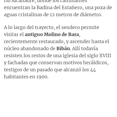
río Alcanadre, donde los caminantes
encuentran la Badina del Estañero, una poza de
aguas cristalinas de 12 metros de diámetro.
A lo largo del trayecto, el sendero permite
visitar el
antiguo Molino de Bara
,
recientemente restaurado, y ascender hasta el
núcleo abandonado de
Bibán
. Allí todavía
resisten los restos de una iglesia del siglo XVIII
y fachadas que conservan motivos heráldicos,
testigos de un pasado que alcanzó los 44
habitantes en 1900.