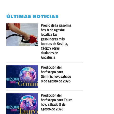
ÚLTIMAS NOTICIAS
Precio de la gasolina
hoy 8 de agosto:
localiza las
gasolineras más
baratas de Sevilla,
Cádiz y otras
ciudades de
Andalucía
Predicción del
horóscopo para
Géminis hoy, sábado
8 de agosto de 2026
Predicción del
horóscopo para Tauro
hoy, sábado 8 de
agosto de 2026