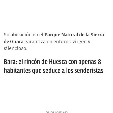
Su ubicación en el
Parque Natural de la Sierra
de Guara
garantiza un entorno virgen y
silencioso.
Bara: el rincón de Huesca con apenas 8
habitantes que seduce a los senderistas