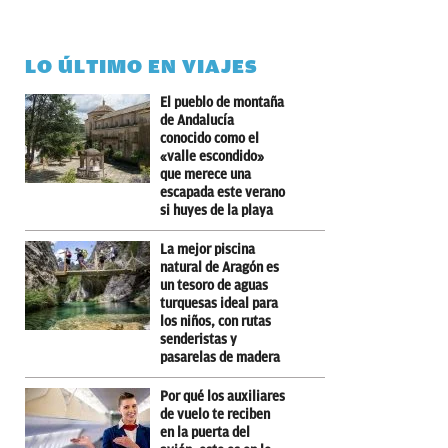
LO ÚLTIMO EN VIAJES
El pueblo de montaña
de Andalucía
conocido como el
«valle escondido»
que merece una
escapada este verano
si huyes de la playa
La mejor piscina
natural de Aragón es
un tesoro de aguas
turquesas ideal para
los niños, con rutas
senderistas y
pasarelas de madera
Por qué los auxiliares
de vuelo te reciben
en la puerta del