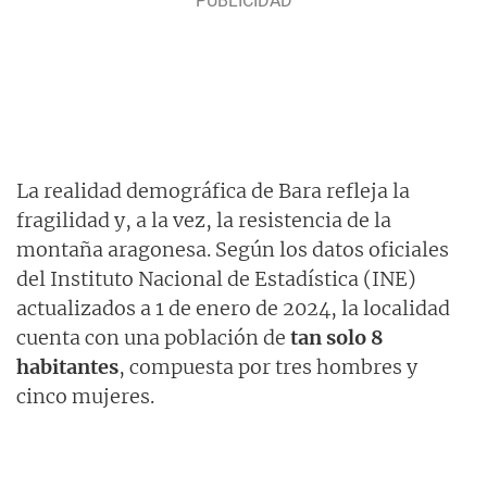
La realidad demográfica de Bara refleja la
fragilidad y, a la vez, la resistencia de la
montaña aragonesa. Según los datos oficiales
del Instituto Nacional de Estadística (INE)
actualizados a 1 de enero de 2024, la localidad
cuenta con una población de
tan solo 8
habitantes
, compuesta por tres hombres y
cinco mujeres.