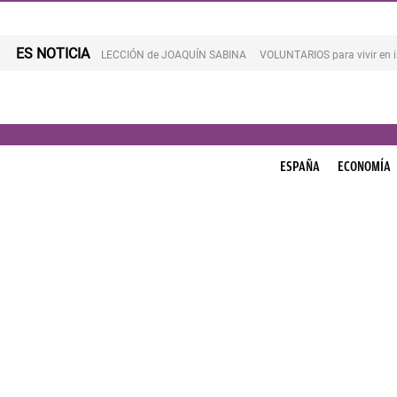
ES NOTICIA
LECCIÓN de JOAQUÍN SABINA
VOLUNTARIOS para vivir en 
ESPAÑA
ECONOMÍA