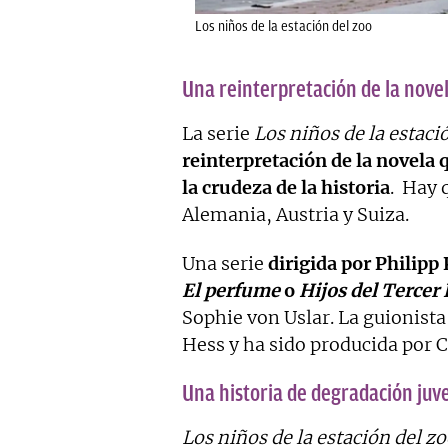
Los niños de la estación del zoo
Una reinterpretación de la nove
La serie
Los niños de la estaci
reinterpretación de la novela
la crudeza de la historia
. Hay 
Alemania, Austria y Suiza.
Una serie
dirigida por Philipp
El perfume
o
Hijos del Tercer 
Sophie von Uslar. La guionista 
Hess y ha sido producida por 
Una historia de degradación juve
Los niños de la estación del z