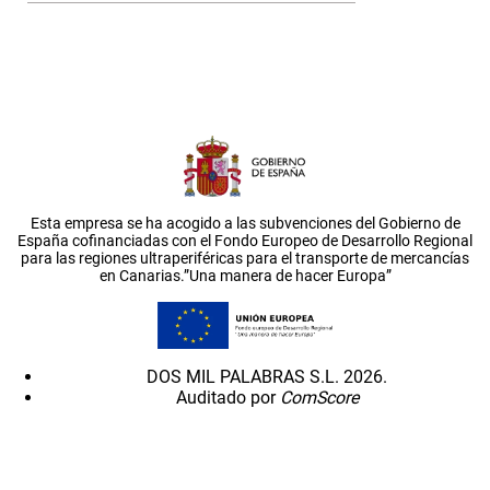
Esta empresa se ha acogido a las subvenciones del Gobierno de
España cofinanciadas con el Fondo Europeo de Desarrollo Regional
para las regiones ultraperiféricas para el transporte de mercancías
en Canarias.”Una manera de hacer Europa”
DOS MIL PALABRAS S.L. 2026.
Auditado por
ComScore