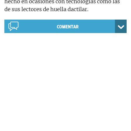
hecho en ocasiones con tecnologías como las
de sus lectores de huella dactilar.
COMENTAR