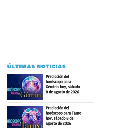
ÚLTIMAS NOTICIAS
Predicción del
horóscopo para
Géminis hoy, sábado
8 de agosto de 2026
Predicción del
horóscopo para Tauro
hoy, sábado 8 de
agosto de 2026