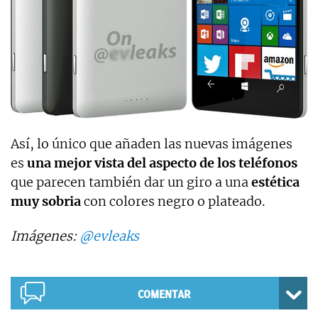
Así, lo único que añaden las nuevas imágenes
es
una mejor vista del aspecto de los teléfonos
que parecen también dar un giro a una
estética
muy sobria
con colores negro o plateado.
Imágenes:
@evleaks
COMENTAR