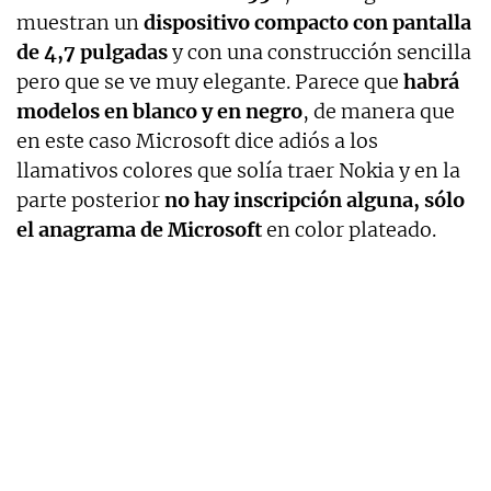
muestran un
dispositivo compacto con pantalla
de 4,7 pulgadas
y con una construcción sencilla
pero que se ve muy elegante. Parece que
habrá
modelos en blanco y en negro
, de manera que
en este caso Microsoft dice adiós a los
llamativos colores que solía traer Nokia y en la
parte posterior
no hay inscripción alguna, sólo
el anagrama de Microsoft
en color plateado.