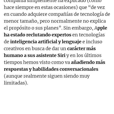
compañía simplemente ha explicado (como
hace siempre en estas ocasiones) que “de vez
en cuando adquiere compañías de tecnología de
menor tamaño, pero normalmente no explica
el propósito o sus planes”. Sin embargo, A
pple
ha estado reclutando expertos
en tecnologías
de
inteligencia artificial y lenguaje
e incluso
creativos en busca de dar un
carácter más
humano a sus asistente Siri
y en los últimos
tiempos hemos visto como va
añadiendo más
respuestas y habilidades conversacionales
(aunque realmente siguen siendo muy
limitadas).