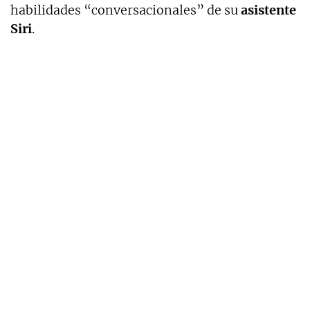
habilidades “conversacionales” de su
asistente
Siri
.