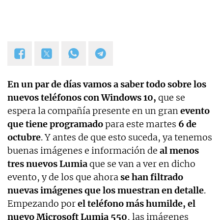
En un par de días vamos a saber todo sobre los
nuevos teléfonos con Windows 10,
que se
espera la compañía presente en un gran
evento
que tiene programado
para este martes
6 de
octubre
. Y antes de que esto suceda, ya tenemos
buenas imágenes e información de
al menos
tres nuevos Lumia
que se van a ver en dicho
evento, y de los que ahora
se han filtrado
nuevas imágenes que los muestran en detalle
.
Empezando por
el teléfono más humilde, el
nuevo Microsoft Lumia 550
, las imágenes