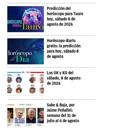
Predicción del
horóscopo para Tauro
hoy, sábado 8 de
agosto de 2026
Horóscopo diario
gratis: la predicción
para hoy, sábado 8
de agosto
Los OK y KO del
sábado, 8 de agosto
de 2026
Sube & Baja, por
Jaime Peñafiel:
semana del 31 de
julio al 6 de agosto