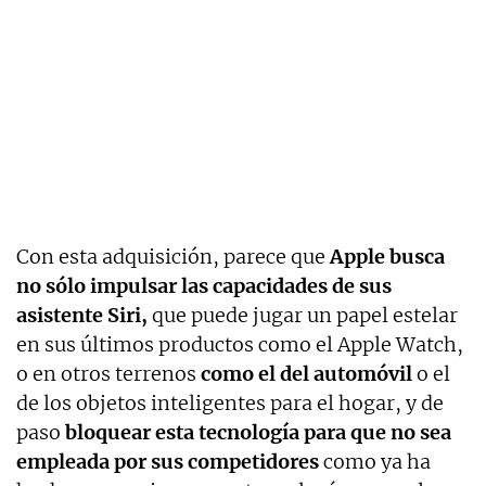
Con esta adquisición, parece que
Apple busca
no sólo impulsar las capacidades de sus
asistente Siri,
que puede jugar un papel estelar
en sus últimos productos como el Apple Watch,
o en otros terrenos
como el del automóvil
o el
de los objetos inteligentes para el hogar, y de
paso
bloquear esta tecnología para que no sea
empleada por sus competidores
como ya ha