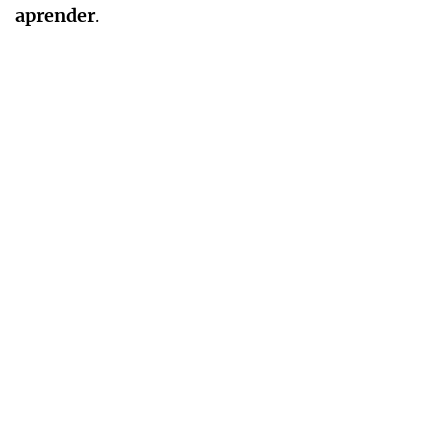
aprender
.