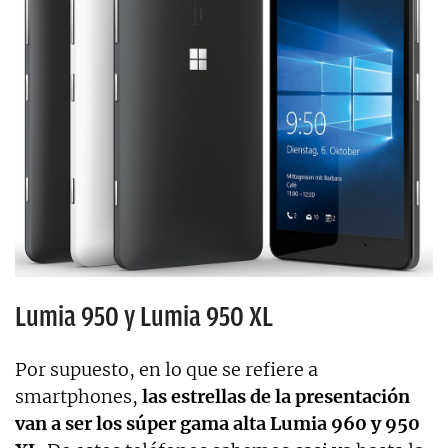
Lumia 950 y Lumia 950 XL
Por supuesto, en lo que se refiere a
smartphones,
las estrellas de la presentación
van a ser los súper gama alta Lumia 960 y 950