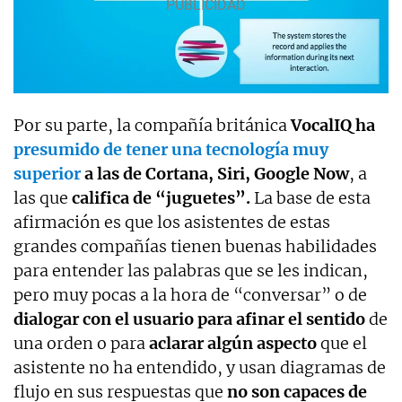
Por su parte, la compañía británica
VocalIQ ha
presumido de tener una tecnología muy
superior
a las de Cortana, Siri, Google Now
, a
las que
califica de “juguetes”.
La base de esta
afirmación es que los asistentes de estas
grandes compañías tienen buenas habilidades
para entender las palabras que se les indican,
pero muy pocas a la hora de “conversar” o de
dialogar con el usuario para afinar el sentido
de
una orden o para
aclarar algún aspecto
que el
asistente no ha entendido, y usan diagramas de
flujo en sus respuestas que
no son capaces de