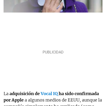
La
adquisición de
Vocal IQ
ha sido confirmada
por Apple
a algunos medios de EEUU, aunque la