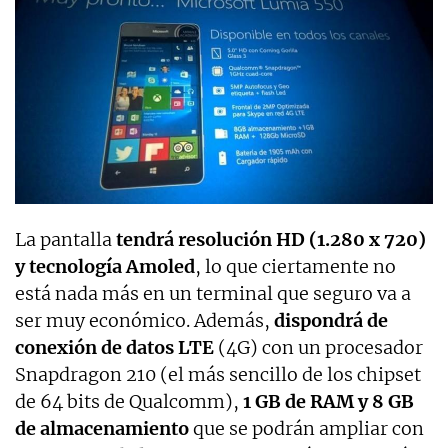
La pantalla
tendrá resolución HD (1.280 x 720)
y tecnología Amoled
, lo que ciertamente no
está nada más en un terminal que seguro va a
ser muy económico. Además,
dispondrá de
conexión de datos LTE
(4G) con un procesador
Snapdragon 210 (el más sencillo de los chipset
de 64 bits de Qualcomm),
1 GB de RAM y 8 GB
de almacenamiento
que se podrán ampliar con