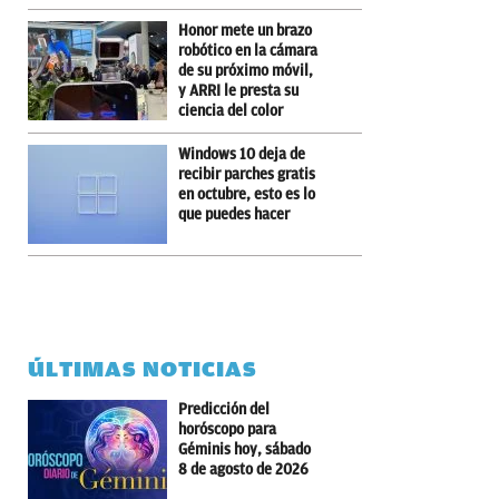
Honor mete un brazo
robótico en la cámara
de su próximo móvil,
y ARRI le presta su
ciencia del color
Windows 10 deja de
recibir parches gratis
en octubre, esto es lo
que puedes hacer
ÚLTIMAS NOTICIAS
Predicción del
horóscopo para
Géminis hoy, sábado
8 de agosto de 2026