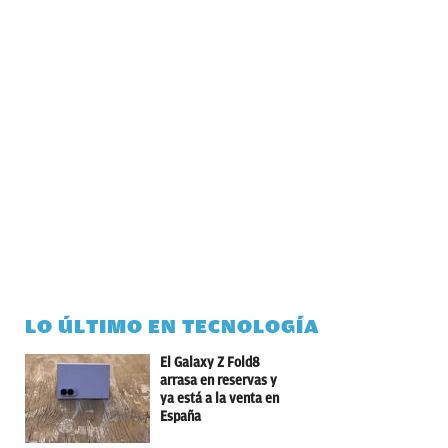
LO ÚLTIMO EN TECNOLOGÍA
El Galaxy Z Fold8
arrasa en reservas y
ya está a la venta en
España