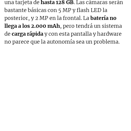
una tarjeta de
hasta 128 GB
. Las cámaras serán
bastante básicas con 5 MP y flash LED la
posterior, y 2 MP en la frontal. La
batería no
llega a los 2.000 mAh
, pero tendrá un sistema
de
carga rápida
y con esta pantalla y hardware
no parece que la autonomía sea un problema.