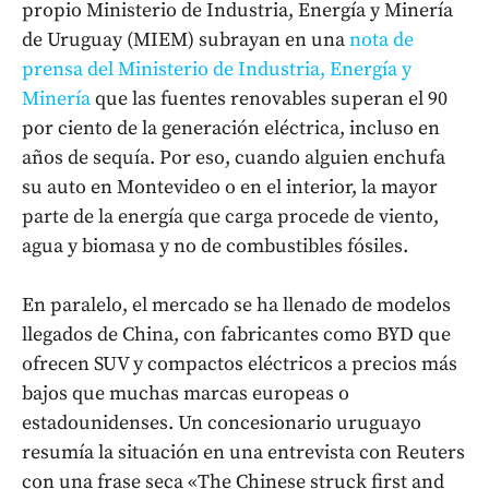
propio Ministerio de Industria, Energía y Minería
de Uruguay (MIEM) subrayan en una
nota de
prensa del Ministerio de Industria, Energía y
Minería
que las fuentes renovables superan el 90
por ciento de la generación eléctrica, incluso en
años de sequía. Por eso, cuando alguien enchufa
su auto en Montevideo o en el interior, la mayor
parte de la energía que carga procede de viento,
agua y biomasa y no de combustibles fósiles.
En paralelo, el mercado se ha llenado de modelos
llegados de China, con fabricantes como BYD que
ofrecen SUV y compactos eléctricos a precios más
bajos que muchas marcas europeas o
estadounidenses. Un concesionario uruguayo
resumía la situación en una entrevista con Reuters
con una frase seca «The Chinese struck first and