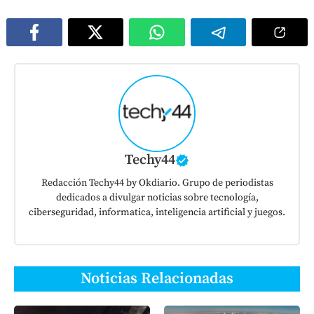
Techy44
Redacción Techy44 by Okdiario. Grupo de periodistas
dedicados a divulgar noticias sobre tecnología,
ciberseguridad, informatica, inteligencia artificial y juegos.
Noticias Relacionadas