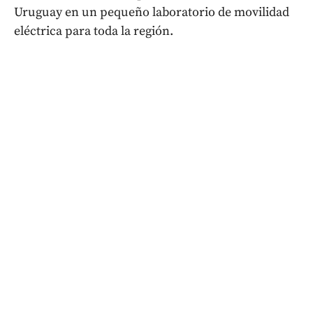
Uruguay en un pequeño laboratorio de movilidad
eléctrica para toda la región.