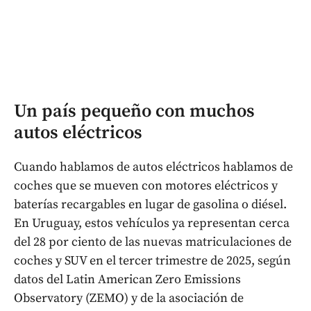
Un país pequeño con muchos
autos eléctricos
Cuando hablamos de autos eléctricos hablamos de
coches que se mueven con motores eléctricos y
baterías recargables en lugar de gasolina o diésel.
En Uruguay, estos vehículos ya representan cerca
del 28 por ciento de las nuevas matriculaciones de
coches y SUV en el tercer trimestre de 2025, según
datos del Latin American Zero Emissions
Observatory (ZEMO) y de la asociación de