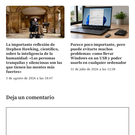
La importante reflexión de
Parece poco importante, pero
Stephen Hawking, científico,
puede evitarte muchos
sobre la inteligencia de la
problemas: como llevar
humanidad: «Las personas
Windows en un USB y poder
tranquilas y silenciosas son las
usarlo en cualquier ordenador
que tienen las mentes más
31 de julio de 2026 a las 12:38
fuertes»
3 de agosto de 2026 a las 18:47
Deja un comentario
Comentario