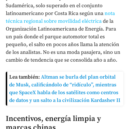
Sudamérica, solo superado en el conjunto
latinoamericano por Costa Rica según una
nota
técnica regional sobre movilidad eléctrica
de la
Organización Latinoamericana de Energía. Para
un país donde el parque automotor total es
pequeño, el salto en pocos años llama la atención
de los analistas. No es una moda pasajera, sino un
cambio de tendencia que se consolida año a año.
Lea también:
Altman se burla del plan orbital
de Musk, calificándolo de “ridículo”, mientras
que SpaceX habla de los satélites como centros
de datos y un salto a la civilización Kardashev II
Incentivos, energía limpia y
marcas chinas