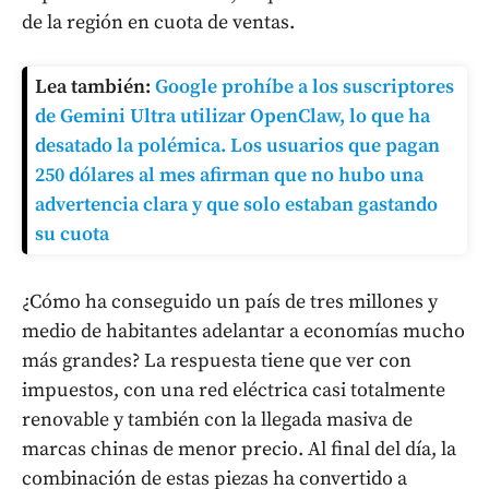
de la región en cuota de ventas.
Lea también:
Google prohíbe a los suscriptores
de Gemini Ultra utilizar OpenClaw, lo que ha
desatado la polémica. Los usuarios que pagan
250 dólares al mes afirman que no hubo una
advertencia clara y que solo estaban gastando
su cuota
¿Cómo ha conseguido un país de tres millones y
medio de habitantes adelantar a economías mucho
más grandes? La respuesta tiene que ver con
impuestos, con una red eléctrica casi totalmente
renovable y también con la llegada masiva de
marcas chinas de menor precio. Al final del día, la
combinación de estas piezas ha convertido a