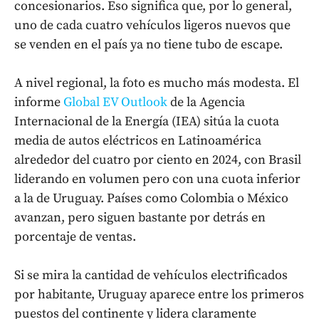
concesionarios. Eso significa que, por lo general,
uno de cada cuatro vehículos ligeros nuevos que
se venden en el país ya no tiene tubo de escape.
A nivel regional, la foto es mucho más modesta. El
informe
Global EV Outlook
de la Agencia
Internacional de la Energía (IEA) sitúa la cuota
media de autos eléctricos en Latinoamérica
alrededor del cuatro por ciento en 2024, con Brasil
liderando en volumen pero con una cuota inferior
a la de Uruguay. Países como Colombia o México
avanzan, pero siguen bastante por detrás en
porcentaje de ventas.
Si se mira la cantidad de vehículos electrificados
por habitante, Uruguay aparece entre los primeros
puestos del continente y lidera claramente