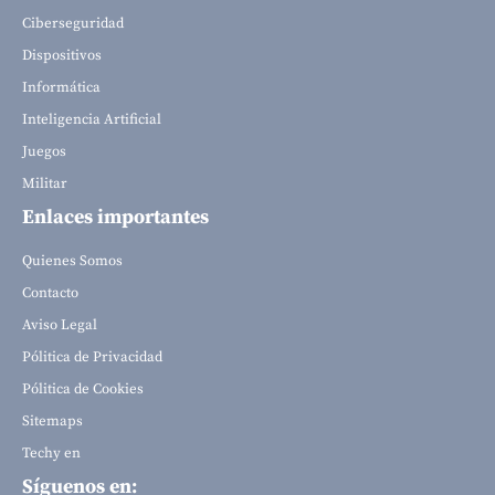
Ciberseguridad
Dispositivos
Informática
Inteligencia Artificial
Juegos
Militar
Enlaces importantes
Quienes Somos
Contacto
Aviso Legal
Pólitica de Privacidad
Pólitica de Cookies
Sitemaps
Techy en
Síguenos en: