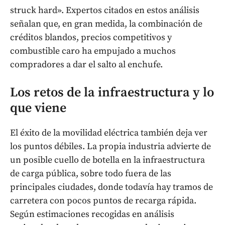
struck hard». Expertos citados en estos análisis
señalan que, en gran medida, la combinación de
créditos blandos, precios competitivos y
combustible caro ha empujado a muchos
compradores a dar el salto al enchufe.
Los retos de la infraestructura y lo
que viene
El éxito de la movilidad eléctrica también deja ver
los puntos débiles. La propia industria advierte de
un posible cuello de botella en la infraestructura
de carga pública, sobre todo fuera de las
principales ciudades, donde todavía hay tramos de
carretera con pocos puntos de recarga rápida.
Según estimaciones recogidas en análisis