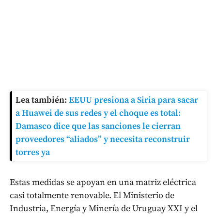
Lea también:
EEUU presiona a Siria para sacar
a Huawei de sus redes y el choque es total:
Damasco dice que las sanciones le cierran
proveedores “aliados” y necesita reconstruir
torres ya
Estas medidas se apoyan en una matriz eléctrica
casi totalmente renovable. El Ministerio de
Industria, Energía y Minería de Uruguay XXI y el