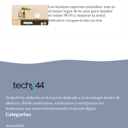
Los técnicos expertos coinciden: este es
el mejor lugar de tu casa para instalar
el router Wi-Fi y mejorar la señal
Publicado el: 4 de agosto de 2026 a las 18:46
Techy44 by okdiario es el espacio dedicado a la tecnología dentro de
okdiario, donde analizamos, explicamos y anticipamos las
tendencias que están transformando el mundo digital.
Categorias
Actualidad