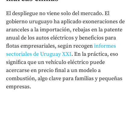
El despliegue no viene solo del mercado. El
gobierno uruguayo ha aplicado exoneraciones de
aranceles a la importación, rebajas en la patente
anual de los autos eléctricos y beneficios para
flotas empresariales, según recogen
informes
sectoriales de Uruguay XXI
. En la práctica, eso
significa que un vehículo eléctrico puede
acercarse en precio final a un modelo a
combustión, algo clave para familias y pequeñas
empresas.