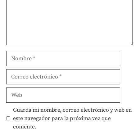
Nombre
Correo
electrónico
Web
Guarda mi nombre, correo electrónico y web en
este navegador para la próxima vez que
comente.