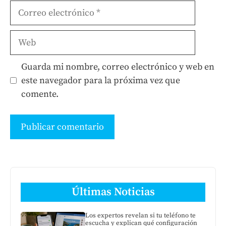
Correo
electrónico
Web
Guarda mi nombre, correo electrónico y web en
este navegador para la próxima vez que
comente.
Últimas Noticias
Los expertos revelan si tu teléfono te
escucha y explican qué configuración