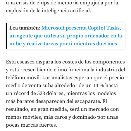
una crisis de chips de memoria empujada por la
explosión de la inteligencia artificial.
Lea también:
Microsoft presenta Copilot Tasks,
un agente que utiliza su propio ordenador en la
nube y realiza tareas por ti mientras duermes
Esta escasez dispara los costes de los componentes
y está reescribiendo cómo funciona la industria del
teléfono móvil. Los analistas esperan que el precio
medio de venta suba alrededor de un 14 % hasta
un récord de 523 dólares, mientras los modelos
más baratos desaparecen del escaparate. El
resultado, en gran medida, será un mercado con
menos móviles, más caros y dominado por unas
pocas marcas fuertes.