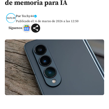
de memoria para IA
Por
Techy44
Publicado el: 6 de marzo de 2026 a las 12:50
Síguenos