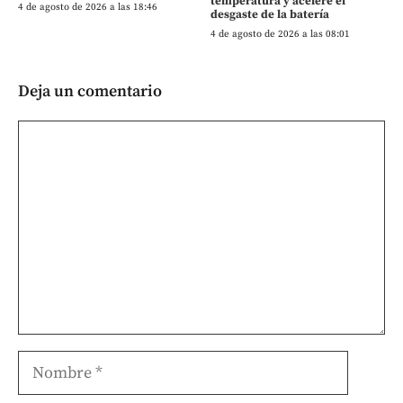
temperatura y acelere el
4 de agosto de 2026 a las 18:46
desgaste de la batería
4 de agosto de 2026 a las 08:01
Deja un comentario
Comentario
Nombre