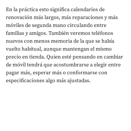
En la práctica esto significa calendarios de
renovación más largos, más reparaciones y más
móviles de segunda mano circulando entre
familias y amigos. También veremos teléfonos
nuevos con menos memoria de la que se había
vuelto habitual, aunque mantengan el mismo
precio en tienda. Quien esté pensando en cambiar
de móvil tendrá que acostumbrarse a elegir entre
pagar más, esperar más o conformarse con
especificaciones algo más ajustadas.