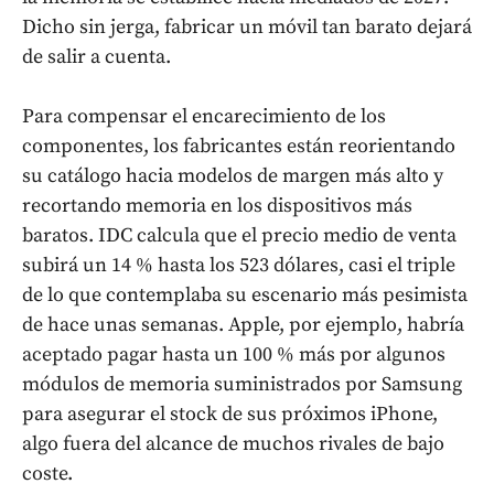
Dicho sin jerga, fabricar un móvil tan barato dejará
de salir a cuenta.
Para compensar el encarecimiento de los
componentes, los fabricantes están reorientando
su catálogo hacia modelos de margen más alto y
recortando memoria en los dispositivos más
baratos. IDC calcula que el precio medio de venta
subirá un 14 % hasta los 523 dólares, casi el triple
de lo que contemplaba su escenario más pesimista
de hace unas semanas. Apple, por ejemplo, habría
aceptado pagar hasta un 100 % más por algunos
módulos de memoria suministrados por Samsung
para asegurar el stock de sus próximos iPhone,
algo fuera del alcance de muchos rivales de bajo
coste.