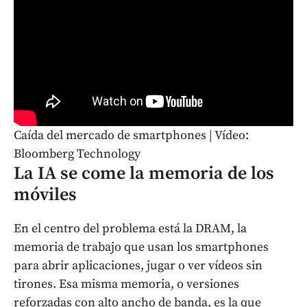
Caída del mercado de smartphones | Vídeo:
Bloomberg Technology
La IA se come la memoria de los
móviles
En el centro del problema está la DRAM, la
memoria de trabajo que usan los smartphones
para abrir aplicaciones, jugar o ver vídeos sin
tirones. Esa misma memoria, o versiones
reforzadas con alto ancho de banda, es la que