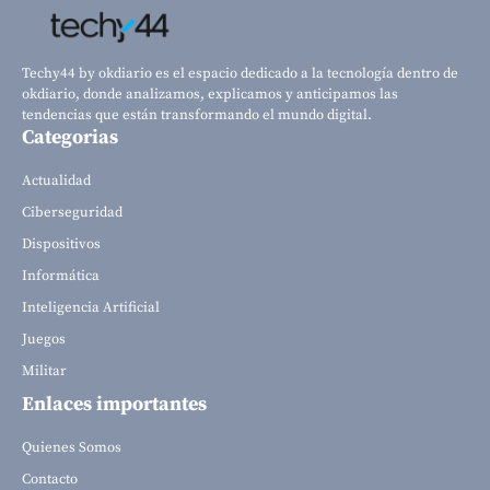
Techy44 by okdiario es el espacio dedicado a la tecnología dentro de
okdiario, donde analizamos, explicamos y anticipamos las
tendencias que están transformando el mundo digital.
Categorias
Actualidad
Ciberseguridad
Dispositivos
Informática
Inteligencia Artificial
Juegos
Militar
Enlaces importantes
Quienes Somos
Contacto