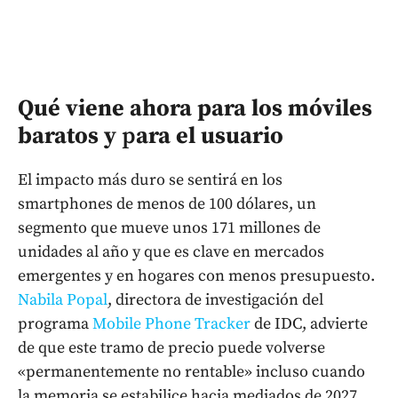
Qué viene ahora para los móviles
baratos y
p
ara el usuario
El impacto más duro se sentirá en los
smartphones de menos de 100 dólares, un
segmento que mueve unos 171 millones de
unidades al año y que es clave en mercados
emergentes y en hogares con menos presupuesto.
Nabila Popal
, directora de investigación del
programa
Mobile Phone Tracker
de IDC, advierte
de que este tramo de precio puede volverse
«permanentemente no rentable» incluso cuando
la memoria se estabilice hacia mediados de 2027.