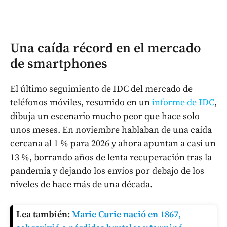
Una caída récord en el mercado
de smartphones
El último seguimiento de IDC del mercado de
teléfonos móviles, resumido en un
informe de IDC
,
dibuja un escenario mucho peor que hace solo
unos meses. En noviembre hablaban de una caída
cercana al 1 % para 2026 y ahora apuntan a casi un
13 %, borrando años de lenta recuperación tras la
pandemia y dejando los envíos por debajo de los
niveles de hace más de una década.
Lea también:
Marie Curie nació en 1867,