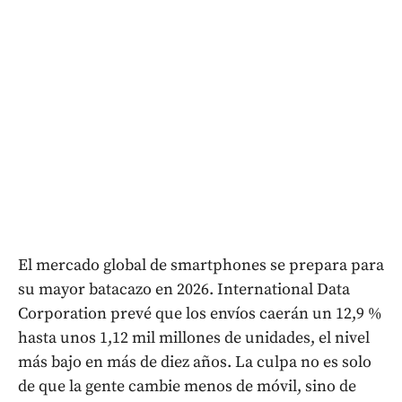
El mercado global de smartphones se prepara para
su mayor batacazo en 2026. International Data
Corporation prevé que los envíos caerán un 12,9 %
hasta unos 1,12 mil millones de unidades, el nivel
más bajo en más de diez años. La culpa no es solo
de que la gente cambie menos de móvil, sino de