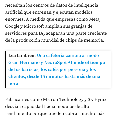
necesitan los centros de datos de inteligencia
artificial que entrenan y ejecutan modelos
enormes. A medida que empresas como Meta,
Google y Microsoft amplían sus granjas de
servidores para IA, acaparan una parte creciente
de la producción mundial de chips de memoria.
Lea también:
Una cafetería cambia al modo
Gran Hermano y NeuroSpot AI mide el tiempo
de los baristas, los cafés por persona y los
clientes, desde 15 minutos hasta más de una
hora
Fabricantes como Micron Technology y SK Hynix
desvían capacidad hacia módulos de alto
rendimiento porque pueden cobrar mucho más