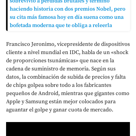
sobrevivió a pérdidas brutales y terminó
haciendo historia con dos premios Nobel, pero
su cita más famosa hoy en día suena como una
bofetada moderna que te obliga a releerla
Francisco Jeronimo, vicepresidente de dispositivos
cliente a nivel mundial en IDC, habla de un «shock
de proporciones tsunámicas» que nace en la
cadena de suministro de memoria. Según sus
datos, la combinación de subida de precios y falta
de chips golpea sobre todo a los fabricantes
pequeños de Android, mientras que gigantes como
Apple y Samsung están mejor colocados para
aguantar el golpe y ganar cuota de mercado.