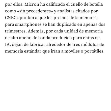
por ellos. Micron ha calificado el cuello de botella
como «sin precedentes» y analistas citados por
CNBC apuntan a que los precios de la memoria
para smartphones se han duplicado en apenas dos
trimestres. Además, por cada unidad de memoria
de alto ancho de banda producida para chips de
IA, dejan de fabricar alrededor de tres módulos de
memoria estándar que irían a móviles o portátiles.