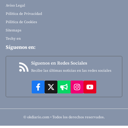
Aviso Legal
Pólitica de Privacidad
Pólitica de Cookies
Sitemaps
Techy en
Síguenos en:
Síguenos en Redes Sociales
Recibe las últimas noticias en las redes sociales
© okdiario.com • Todos los derechos reservados.