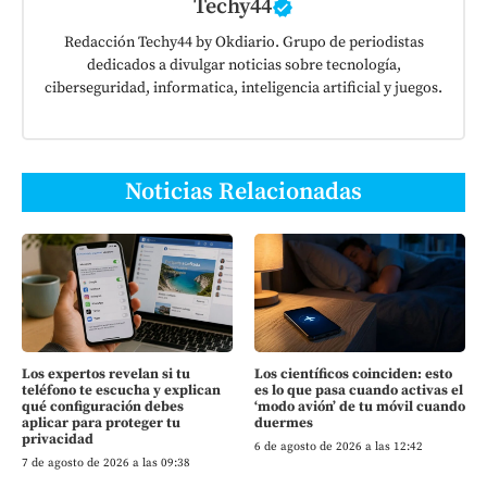
Techy44
Redacción Techy44 by Okdiario. Grupo de periodistas
dedicados a divulgar noticias sobre tecnología,
ciberseguridad, informatica, inteligencia artificial y juegos.
Noticias Relacionadas
Los expertos revelan si tu
Los científicos coinciden: esto
teléfono te escucha y explican
es lo que pasa cuando activas el
qué configuración debes
‘modo avión’ de tu móvil cuando
aplicar para proteger tu
duermes
privacidad
6 de agosto de 2026 a las 12:42
7 de agosto de 2026 a las 09:38