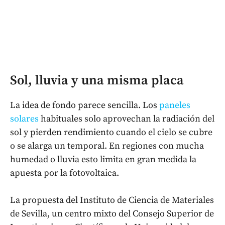
Sol, lluvia y una misma placa
La idea de fondo parece sencilla. Los
paneles
solares
habituales solo aprovechan la radiación del
sol y pierden rendimiento cuando el cielo se cubre
o se alarga un temporal. En regiones con mucha
humedad o lluvia esto limita en gran medida la
apuesta por la fotovoltaica.
La propuesta del Instituto de Ciencia de Materiales
de Sevilla, un centro mixto del Consejo Superior de