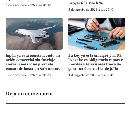
proyectil a Mach 26
6 de agosto de 2026 a las 09:42
5 de agosto de 2026 a las 20:41
Japón ya está construyendo un
La Ley ya está en vigor y la UE
avión comercial sin fuselaje
lo avala: es obligatorio reparar
convencional que promete
móviles y televisores fuera de
consumir hasta un 50% menos
garantía desde el 31 de julio
5 de agosto de 2026 a las 09:41
4 de agosto de 2026 a las 20:39
Deja un comentario
Comentario