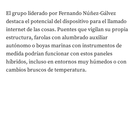
El grupo liderado por Fernando Núñez-Gálvez
destaca el potencial del dispositivo para el llamado
internet de las cosas. Puentes que vigilan su propia
estructura, farolas con alumbrado auxiliar
autónomo o boyas marinas con instrumentos de
medida podrían funcionar con estos paneles
híbridos, incluso en entornos muy húmedos o con
cambios bruscos de temperatura.