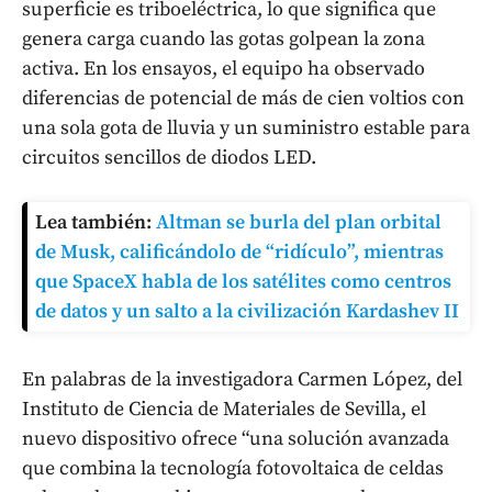
superficie es triboeléctrica, lo que significa que
genera carga cuando las gotas golpean la zona
activa. En los ensayos, el equipo ha observado
diferencias de potencial de más de cien voltios con
una sola gota de lluvia y un suministro estable para
circuitos sencillos de diodos LED.
Lea también:
Altman se burla del plan orbital
de Musk, calificándolo de “ridículo”, mientras
que SpaceX habla de los satélites como centros
de datos y un salto a la civilización Kardashev II
En palabras de la investigadora Carmen López, del
Instituto de Ciencia de Materiales de Sevilla, el
nuevo dispositivo ofrece “una solución avanzada
que combina la tecnología fotovoltaica de celdas