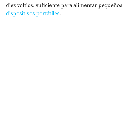
diez voltios, suficiente para alimentar pequeños
dispositivos portátiles
.