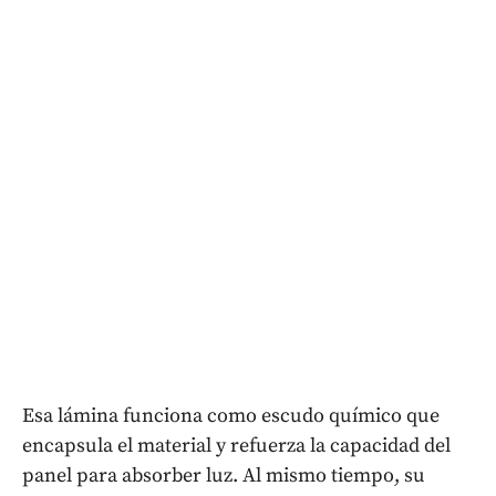
Esa lámina funciona como escudo químico que
encapsula el material y refuerza la capacidad del
panel para absorber luz. Al mismo tiempo, su