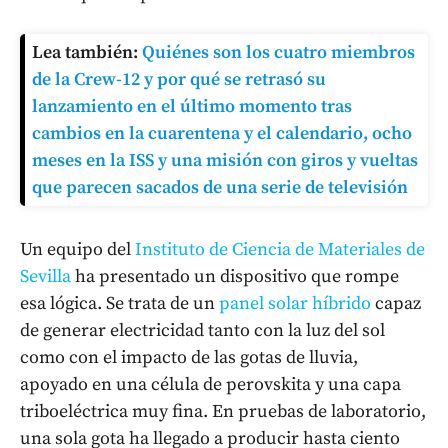
Lea también:
Quiénes son los cuatro miembros
de la Crew-12 y por qué se retrasó su
lanzamiento en el último momento tras
cambios en la cuarentena y el calendario, ocho
meses en la ISS y una misión con giros y vueltas
que parecen sacados de una serie de televisión
Un equipo del
Instituto de Ciencia de Materiales de
Sevilla
ha presentado un dispositivo que rompe
esa lógica. Se trata de un
panel solar híbrido
capaz
de generar electricidad tanto con la luz del sol
como con el impacto de las gotas de lluvia,
apoyado en una célula de perovskita y una capa
triboeléctrica muy fina. En pruebas de laboratorio,
una sola gota ha llegado a producir hasta ciento