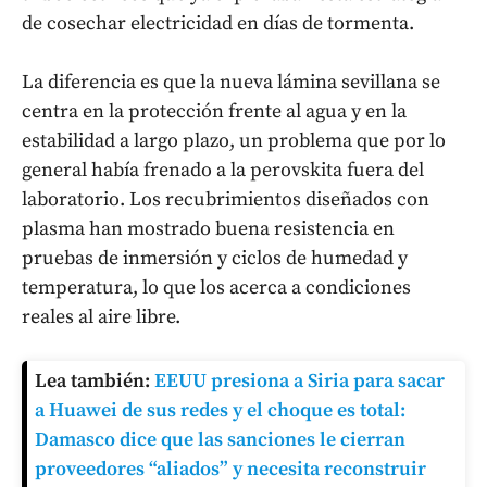
de cosechar electricidad en días de tormenta.
La diferencia es que la nueva lámina sevillana se
centra en la protección frente al agua y en la
estabilidad a largo plazo, un problema que por lo
general había frenado a la perovskita fuera del
laboratorio. Los recubrimientos diseñados con
plasma han mostrado buena resistencia en
pruebas de inmersión y ciclos de humedad y
temperatura, lo que los acerca a condiciones
reales al aire libre.
Lea también:
EEUU presiona a Siria para sacar
a Huawei de sus redes y el choque es total:
Damasco dice que las sanciones le cierran
proveedores “aliados” y necesita reconstruir