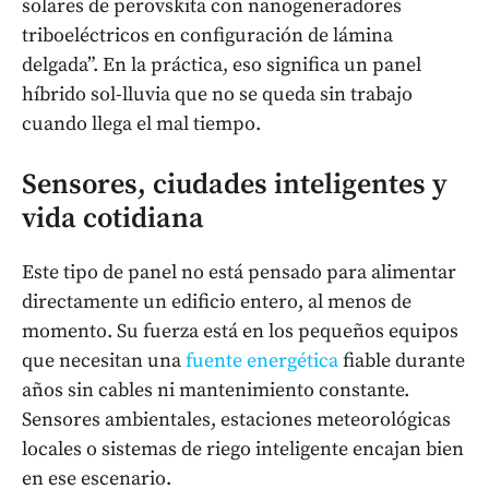
solares de perovskita con nanogeneradores
triboeléctricos en configuración de lámina
delgada”. En la práctica, eso significa un panel
híbrido sol-lluvia que no se queda sin trabajo
cuando llega el mal tiempo.
Sensores, ciudades inteligentes y
vida cotidiana
Este tipo de panel no está pensado para alimentar
directamente un edificio entero, al menos de
momento. Su fuerza está en los pequeños equipos
que necesitan una
fuente energética
fiable durante
años sin cables ni mantenimiento constante.
Sensores ambientales, estaciones meteorológicas
locales o sistemas de riego inteligente encajan bien
en ese escenario.