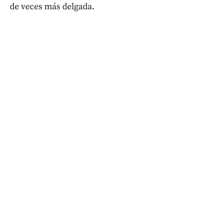
de veces más delgada.