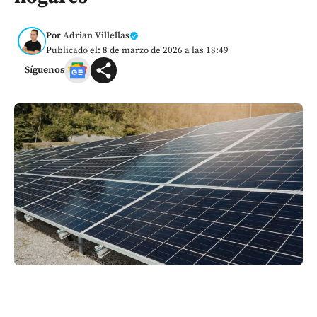
Por
Adrian Villellas
Publicado el: 8 de marzo de 2026 a las 18:49
Síguenos