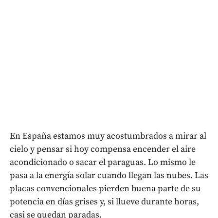
En España estamos muy acostumbrados a mirar al
cielo y pensar si hoy compensa encender el aire
acondicionado o sacar el paraguas. Lo mismo le
pasa a la energía solar cuando llegan las nubes. Las
placas convencionales pierden buena parte de su
potencia en días grises y, si llueve durante horas,
casi se quedan paradas.