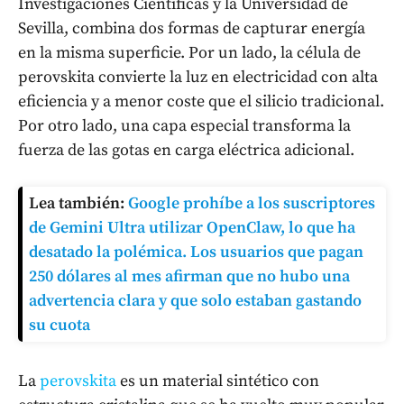
Investigaciones Científicas y la Universidad de
Sevilla, combina dos formas de capturar energía
en la misma superficie. Por un lado, la célula de
perovskita convierte la luz en electricidad con alta
eficiencia y a menor coste que el silicio tradicional.
Por otro lado, una capa especial transforma la
fuerza de las gotas en carga eléctrica adicional.
Lea también:
Google prohíbe a los suscriptores
de Gemini Ultra utilizar OpenClaw, lo que ha
desatado la polémica. Los usuarios que pagan
250 dólares al mes afirman que no hubo una
advertencia clara y que solo estaban gastando
su cuota
La
perovskita
es un material sintético con