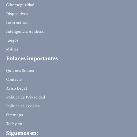
Ciberseguridad
Dispositivos
Informática
Inteligencia Artificial
Juegos
Militar
Enlaces importantes
Quienes Somos
Contacto
Aviso Legal
Pólitica de Privacidad
Pólitica de Cookies
Sitemaps
Techy en
Síguenos en: