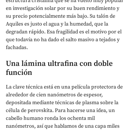
estructura cristalina que se ha vuelto muy popular
en investigación solar por su buen rendimiento y
su precio potencialmente más bajo. Su talón de
Aquiles es justo el agua y la humedad, que la
degradan rápido. Esa fragilidad es el motivo por el
que todavía no ha dado el salto masivo a tejados y
fachadas.
Una lámina ultrafina con doble
función
La clave técnica está en una película protectora de
alrededor de cien nanómetros de espesor,
depositada mediante técnicas de plasma sobre la
célula de perovskita. Para hacerse una idea, un
cabello humano ronda los ochenta mil
nanómetros, así que hablamos de una capa miles