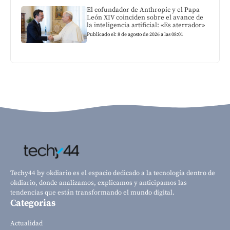
El cofundador de Anthropic y el Papa
León XIV coinciden sobre el avance de
la inteligencia artificial: «Es aterrador»
Publicado el: 8 de agosto de 2026 a las 08:01
Techy44 by okdiario es el espacio dedicado a la tecnología dentro de
okdiario, donde analizamos, explicamos y anticipamos las
tendencias que están transformando el mundo digital.
Categorias
Actualidad