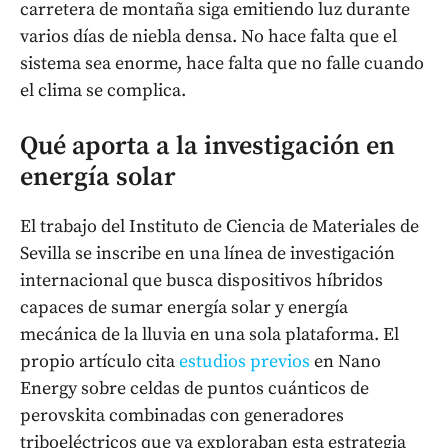
carretera de montaña siga emitiendo luz durante
varios días de niebla densa. No hace falta que el
sistema sea enorme, hace falta que no falle cuando
el clima se complica.
Qué aporta a la investigación en
energía solar
El trabajo del Instituto de Ciencia de Materiales de
Sevilla se inscribe en una línea de investigación
internacional que busca dispositivos híbridos
capaces de sumar energía solar y energía
mecánica de la lluvia en una sola plataforma. El
propio artículo cita
estudios previos
en Nano
Energy sobre celdas de puntos cuánticos de
perovskita combinadas con generadores
triboeléctricos que ya exploraban esta estrategia