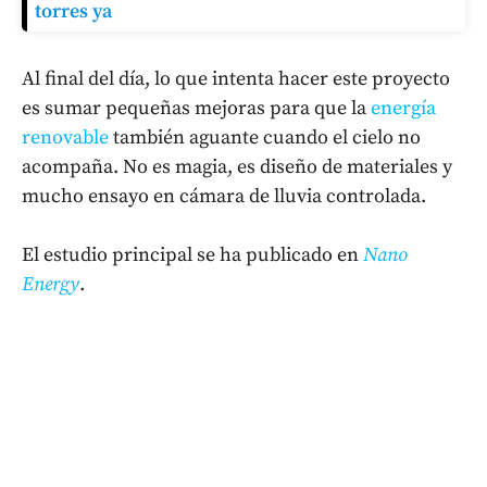
torres ya
Al final del día, lo que intenta hacer este proyecto
es sumar pequeñas mejoras para que la
energía
renovable
también aguante cuando el cielo no
acompaña. No es magia, es diseño de materiales y
mucho ensayo en cámara de lluvia controlada.
El estudio principal se ha publicado en
Nano
Energy
.