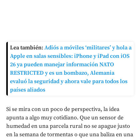
Lea también:
Adiós a móviles ‘militares’ y hola a
Apple en salas sensibles: iPhone y iPad con iOS
26 ya pueden manejar información NATO
RESTRICTED y es un bombazo, Alemania
evaluó la seguridad y ahora vale para todos los
países aliados
Si se mira con un poco de perspectiva, la idea
apunta a algo muy cotidiano. Que un sensor de
humedad en una parcela rural no se apague justo
en la semana de tormentas o que una baliza en una