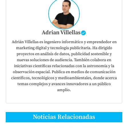
Adrian Villellas
Adrián Villellas es ingeniero informático y emprendedor en
marketing digital y tecnología publicitaria. Ha dirigido
proyectos en análisis de datos, publicidad sostenible y
nuevas soluciones de audiencia. También colabora en
iniciativas científicas relacionadas con la astronomía y la
observación espacial. Publica en medios de comunicación
científicos, tecnológicos y medioambientales, donde acerca
temas complejos y avances innovadores a un público
amplio.
Noticias Relacionadas