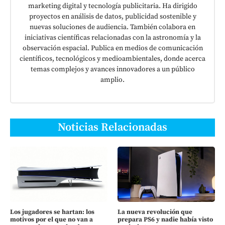
marketing digital y tecnología publicitaria. Ha dirigido
proyectos en análisis de datos, publicidad sostenible y
nuevas soluciones de audiencia. También colabora en
iniciativas científicas relacionadas con la astronomía y la
observación espacial. Publica en medios de comunicación
científicos, tecnológicos y medioambientales, donde acerca
temas complejos y avances innovadores a un público
amplio.
Noticias Relacionadas
Los jugadores se hartan: los
La nueva revolución que
motivos por el que no van a
prepara PS6 y nadie había visto