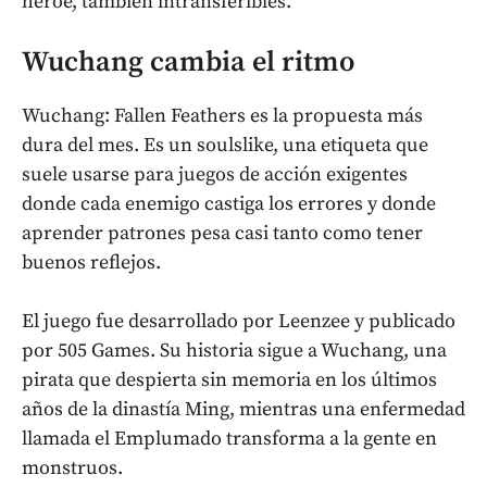
héroe, también intransferibles.
Wuchang cambia el ritmo
Wuchang: Fallen Feathers es la propuesta más
dura del mes. Es un soulslike, una etiqueta que
suele usarse para juegos de acción exigentes
donde cada enemigo castiga los errores y donde
aprender patrones pesa casi tanto como tener
buenos reflejos.
El juego fue desarrollado por Leenzee y publicado
por 505 Games. Su historia sigue a Wuchang, una
pirata que despierta sin memoria en los últimos
años de la dinastía Ming, mientras una enfermedad
llamada el Emplumado transforma a la gente en
monstruos.