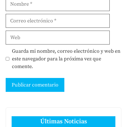
Nombre
Correo
electrónico
Web
Guarda mi nombre, correo electrónico y web en
este navegador para la próxima vez que
comente.
Últimas Noticias