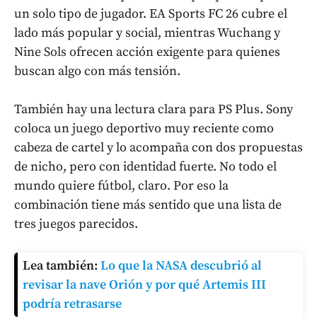
un solo tipo de jugador. EA Sports FC 26 cubre el
lado más popular y social, mientras Wuchang y
Nine Sols ofrecen acción exigente para quienes
buscan algo con más tensión.
También hay una lectura clara para PS Plus. Sony
coloca un juego deportivo muy reciente como
cabeza de cartel y lo acompaña con dos propuestas
de nicho, pero con identidad fuerte. No todo el
mundo quiere fútbol, claro. Por eso la
combinación tiene más sentido que una lista de
tres juegos parecidos.
Lea también:
Lo que la NASA descubrió al
revisar la nave Orión y por qué Artemis III
podría retrasarse