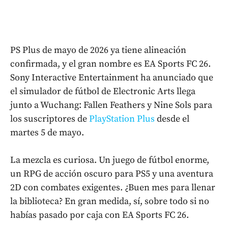
PS Plus de mayo de 2026 ya tiene alineación
confirmada, y el gran nombre es EA Sports FC 26.
Sony Interactive Entertainment ha anunciado que
el simulador de fútbol de Electronic Arts llega
junto a Wuchang: Fallen Feathers y Nine Sols para
los suscriptores de
PlayStation Plus
desde el
martes 5 de mayo.
La mezcla es curiosa. Un juego de fútbol enorme,
un RPG de acción oscuro para PS5 y una aventura
2D con combates exigentes. ¿Buen mes para llenar
la biblioteca? En gran medida, sí, sobre todo si no
habías pasado por caja con EA Sports FC 26.