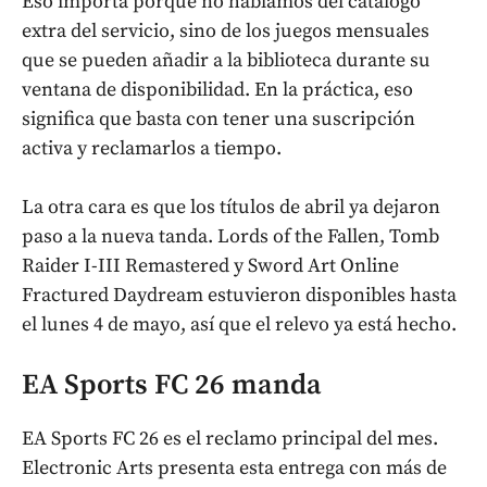
Eso importa porque no hablamos del catálogo
extra del servicio, sino de los juegos mensuales
que se pueden añadir a la biblioteca durante su
ventana de disponibilidad. En la práctica, eso
significa que basta con tener una suscripción
activa y reclamarlos a tiempo.
La otra cara es que los títulos de abril ya dejaron
paso a la nueva tanda. Lords of the Fallen, Tomb
Raider I-III Remastered y Sword Art Online
Fractured Daydream estuvieron disponibles hasta
el lunes 4 de mayo, así que el relevo ya está hecho.
EA Sports FC 26 manda
EA Sports FC 26 es el reclamo principal del mes.
Electronic Arts presenta esta entrega con más de