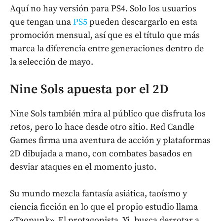
Aquí no hay versión para PS4. Solo los usuarios
que tengan una
PS5
pueden descargarlo en esta
promoción mensual, así que es el título que más
marca la diferencia entre generaciones dentro de
la selección de mayo.
Nine Sols apuesta por el 2D
Nine Sols también mira al público que disfruta los
retos, pero lo hace desde otro sitio. Red Candle
Games firma una aventura de acción y plataformas
2D dibujada a mano, con combates basados en
desviar ataques en el momento justo.
Su mundo mezcla fantasía asiática, taoísmo y
ciencia ficción en lo que el propio estudio llama
«Taopunk». El protagonista, Yi, busca derrotar a