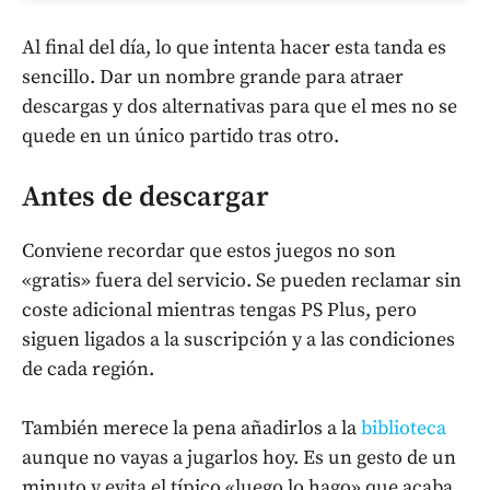
Al final del día, lo que intenta hacer esta tanda es
sencillo. Dar un nombre grande para atraer
descargas y dos alternativas para que el mes no se
quede en un único partido tras otro.
Antes de descargar
Conviene recordar que estos juegos no son
«gratis» fuera del servicio. Se pueden reclamar sin
coste adicional mientras tengas PS Plus, pero
siguen ligados a la suscripción y a las condiciones
de cada región.
También merece la pena añadirlos a la
biblioteca
aunque no vayas a jugarlos hoy. Es un gesto de un
minuto y evita el típico «luego lo hago» que acaba