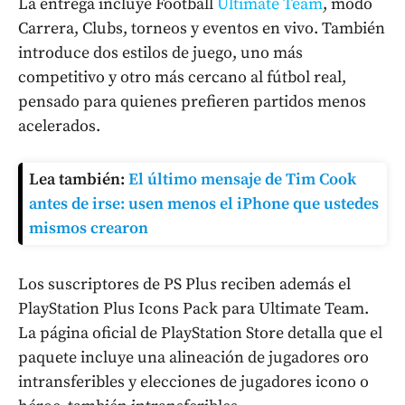
La entrega incluye Football
Ultimate Team
, modo
Carrera, Clubs, torneos y eventos en vivo. También
introduce dos estilos de juego, uno más
competitivo y otro más cercano al fútbol real,
pensado para quienes prefieren partidos menos
acelerados.
Lea también:
El último mensaje de Tim Cook
antes de irse: usen menos el iPhone que ustedes
mismos crearon
Los suscriptores de PS Plus reciben además el
PlayStation Plus Icons Pack para Ultimate Team.
La página oficial de PlayStation Store detalla que el
paquete incluye una alineación de jugadores oro
intransferibles y elecciones de jugadores icono o