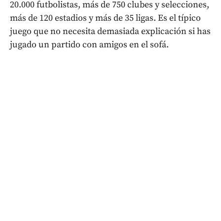
20.000 futbolistas, más de 750 clubes y selecciones,
más de 120 estadios y más de 35 ligas. Es el típico
juego que no necesita demasiada explicación si has
jugado un partido con amigos en el sofá.