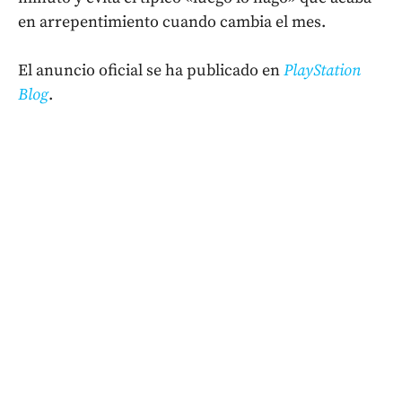
en arrepentimiento cuando cambia el mes.
El anuncio oficial se ha publicado en
PlayStation
Blog
.