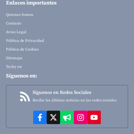
Enlaces importantes
Quienes Somos
Contacto
Aviso Legal
Pólitica de Privacidad
Pólitica de Cookies
Sitemaps
Techy en
Síguenos en:
Síguenos en Redes Sociales
Recibe las últimas noticias en las redes sociales