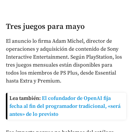
Tres juegos para mayo
El anuncio lo firma Adam Michel, director de
operaciones y adquisición de contenido de Sony
Interactive Entertainment. Según PlayStation, los
tres juegos mensuales están disponibles para
todos los miembros de PS Plus, desde Essential
hasta Extra y Premium.
Lea también:
El cofundador de OpenAI fija
fecha al fin del programador tradicional, «será
antes» de lo previsto