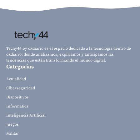
Techy44 by okdiario es el espacio dedicado a la tecnología dentro de
okdiario, donde analizamos, explicamos y anticipamos las
tendencias que están transformando el mundo digital.
Categorias
Actualidad
Ciberseguridad
Dispositivos
Informática
Inteligencia Artificial
Juegos
Militar