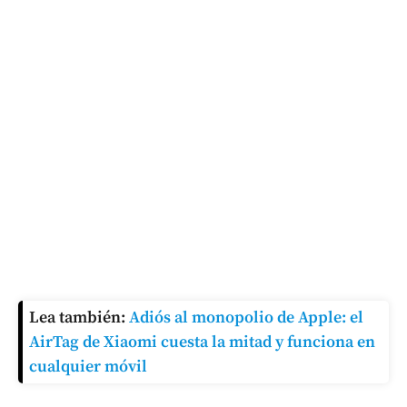
Lea también:
Adiós al monopolio de Apple: el
AirTag de Xiaomi cuesta la mitad y funciona en
cualquier móvil