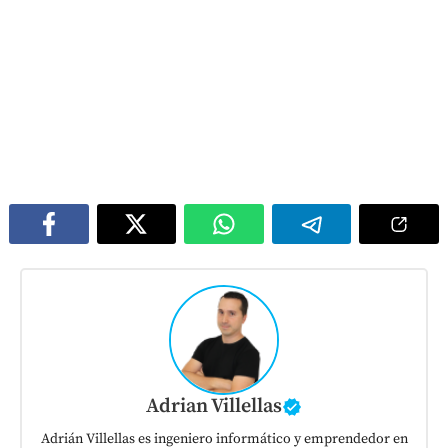
Adrian Villellas
Adrián Villellas es ingeniero informático y emprendedor en