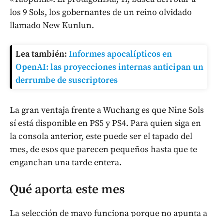
los 9 Sols, los gobernantes de un reino olvidado
llamado New Kunlun.
Lea también:
Informes apocalípticos en
OpenAI: las proyecciones internas anticipan un
derrumbe de suscriptores
La gran ventaja frente a Wuchang es que Nine Sols
sí está disponible en PS5 y PS4. Para quien siga en
la consola anterior, este puede ser el tapado del
mes, de esos que parecen pequeños hasta que te
enganchan una tarde entera.
Qué aporta este mes
La selección de mayo funciona porque no apunta a