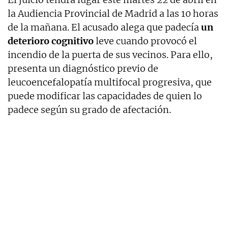
la Audiencia Provincial de Madrid a las 10 horas
de la mañana. El acusado alega que padecía
un
deterioro cognitivo
leve cuando provocó el
incendio de la puerta de sus vecinos. Para ello,
presenta un diagnóstico previo de
leucoencefalopatía multifocal progresiva, que
puede modificar las capacidades de quien lo
padece según su grado de afectación.