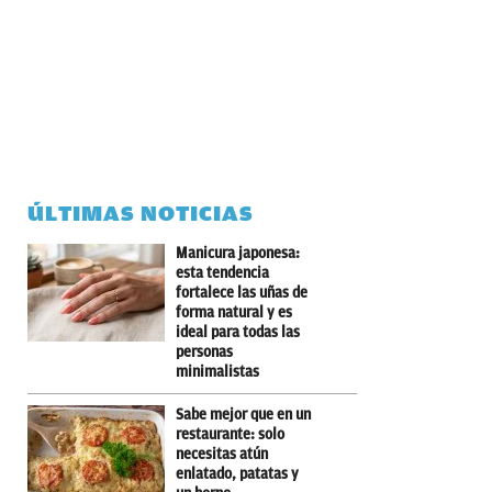
ÚLTIMAS NOTICIAS
Manicura japonesa:
esta tendencia
fortalece las uñas de
forma natural y es
ideal para todas las
personas
minimalistas
Sabe mejor que en un
restaurante: solo
necesitas atún
enlatado, patatas y