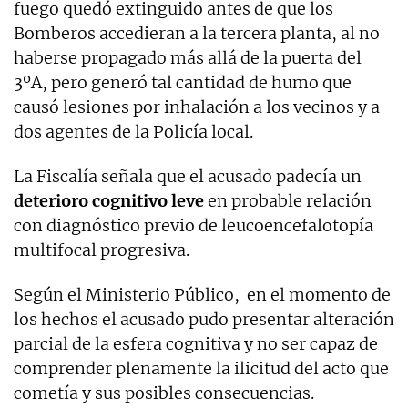
fuego quedó extinguido antes de que los
Bomberos accedieran a la tercera planta, al no
haberse propagado más allá de la puerta del
3ºA, pero generó tal cantidad de humo que
causó lesiones por inhalación a los vecinos y a
dos agentes de la Policía local.
La Fiscalía señala que el acusado padecía un
deterioro cognitivo leve
en probable relación
con diagnóstico previo de leucoencefalotopía
multifocal progresiva.
Según el Ministerio Público, en el momento de
los hechos el acusado pudo presentar alteración
parcial de la esfera cognitiva y no ser capaz de
comprender plenamente la ilicitud del acto que
cometía y sus posibles consecuencias.