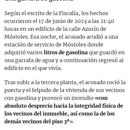
Según el escrito de la Fiscalía, los hechos
ocurrieron el 17 de junio de 2023 a las 21:40
horas en un edificio de la calle Azorín de
Móstoles. Esa noche, el acusado acudió a una
estación de servicio de Móstoles donde
adquirió varios
litros de gasolina
que guardó en
una garrafa de agua y a continuación regresó al
edificio en el que vivía.
Tras subir a la tercera planta, el acusado roció la
puerta y el felpudo de la vivienda de sus vecinos
con gasolina y provocó un incendio
«con
absoluto desprecio hacia la integridad física de
los vecinos del inmueble, así como la de los
demás vecinos del piso 3º
».