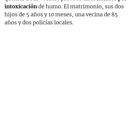
intoxicación
de humo. El matrimonio, sus dos
hijos de 5 años y 10 meses, una vecina de 85
años y dos policías locales.