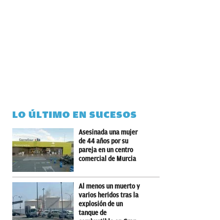
LO ÚLTIMO EN SUCESOS
Asesinada una mujer
de 44 años por su
pareja en un centro
comercial de Murcia
Al menos un muerto y
varios heridos tras la
explosión de un
tanque de