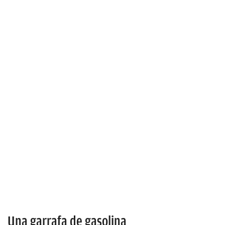
Una garrafa de gasolina