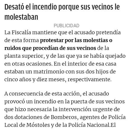
Desató el incendio porque sus vecinos le
molestaban
La Fiscalía mantiene que el acusado pretendía
de esta forma
protestar por las molestias o
ruidos que procedían de sus vecinos
de la
planta superior, y de las que ya se había quejado
en otras ocasiones. En el interior de esa casa
estaban un matrimonio con sus dos hijos de
cinco años y diez meses, respectivamente.
A consecuencia de esta acción, el acusado
provocó un incendio en la puerta de sus vecinos
que hizo necesaria la intervención urgente de
dos dotaciones de Bomberos, agentes de Policía
Local de Móstoles y de la Policía Nacional.El