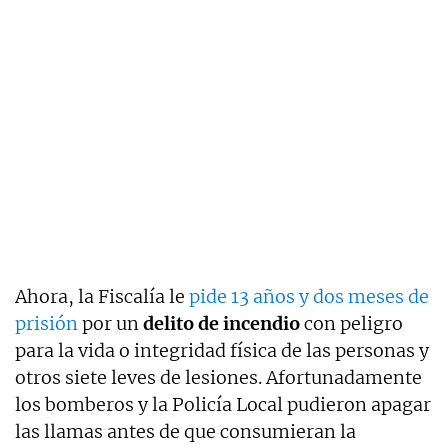
Ahora, la Fiscalía le
pide 13 años y dos meses de
prisión
por un
delito de incendio
con peligro
para la vida o integridad física de las personas y
otros siete leves de lesiones. Afortunadamente
los bomberos y la Policía Local pudieron apagar
las llamas antes de que consumieran la