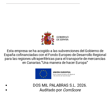
Esta empresa se ha acogido a las subvenciones del Gobierno de
España cofinanciadas con el Fondo Europeo de Desarrollo Regional
para las regiones ultraperiféricas para el transporte de mercancías
en Canarias.”Una manera de hacer Europa”
DOS MIL PALABRAS S.L. 2026.
Auditado por
ComScore