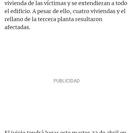
vivienda de las víctimas y se extendieran a todo
el edificio. A pesar de ello, cuatro viviendas y el
rellano de la tercera planta resultaron
afectadas.
El juicio tendrá lugar este martes 22 de abril en