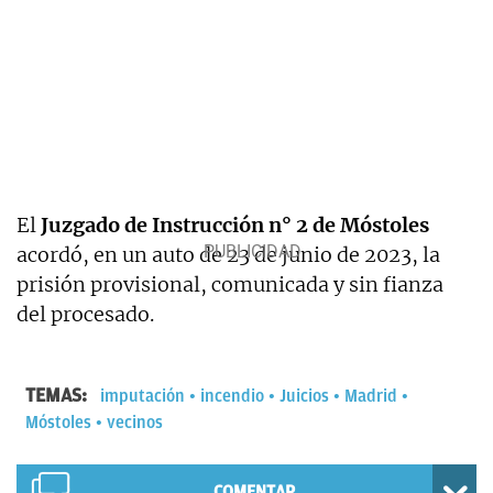
El
Juzgado de Instrucción n° 2 de Móstoles
acordó, en un auto de 23 de junio de 2023, la
prisión provisional, comunicada y sin fianza
del procesado.
TEMAS:
imputación
incendio
Juicios
Madrid
Móstoles
vecinos
COMENTAR