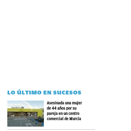
LO ÚLTIMO EN SUCESOS
Asesinada una mujer
de 44 años por su
pareja en un centro
comercial de Murcia