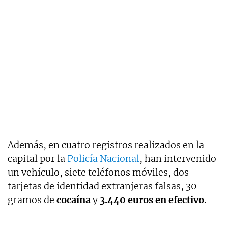
Además, en cuatro registros realizados en la
capital por la
Policía Nacional
, han intervenido
un vehículo, siete teléfonos móviles, dos
tarjetas de identidad extranjeras falsas, 30
gramos de
cocaína
y
3.440 euros en efectivo
.