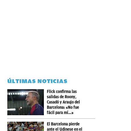
ÚLTIMAS NOTICIAS
Flick confirma las
salidas de Roony,
Casadó y Araujo del
Barcelona: «No fue
fácil para mí…»
El Barcelona pierde
ante el Udinese en el