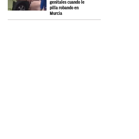
genitales cuando le
pilla robando en
Murcia