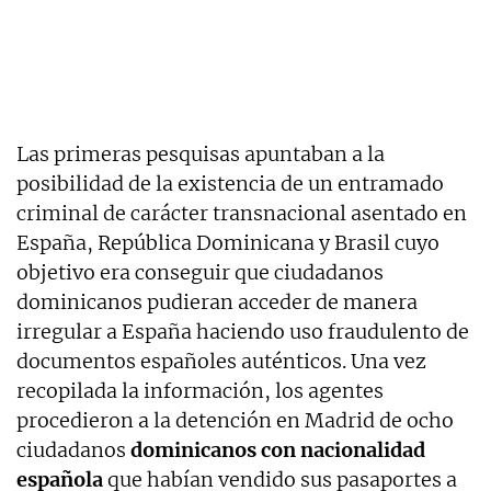
Las primeras pesquisas apuntaban a la
posibilidad de la existencia de un entramado
criminal de carácter transnacional asentado en
España, República Dominicana y Brasil cuyo
objetivo era conseguir que ciudadanos
dominicanos pudieran acceder de manera
irregular a España haciendo uso fraudulento de
documentos españoles auténticos. Una vez
recopilada la información, los agentes
procedieron a la detención en Madrid de ocho
ciudadanos
dominicanos con nacionalidad
española
que habían vendido sus pasaportes a