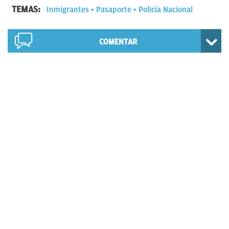
TEMAS:
Inmigrantes
Pasaporte
Policía Nacional
COMENTAR