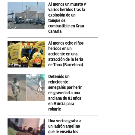
Al menos un muerto y
varios heridos tras la
explosión de un
tanque de
combustible en Gran
Canaria
Al menos ocho niños
heridos en un
accidente en una
atracción de la feria
de Tona (Barcelona)
Detenido un
reincidente
senegalés por herir
de gravedad a una
anciana de 81 años
en Murcia para
robarle
Una vecina graba a
un ladrón argelino
que le enseña los