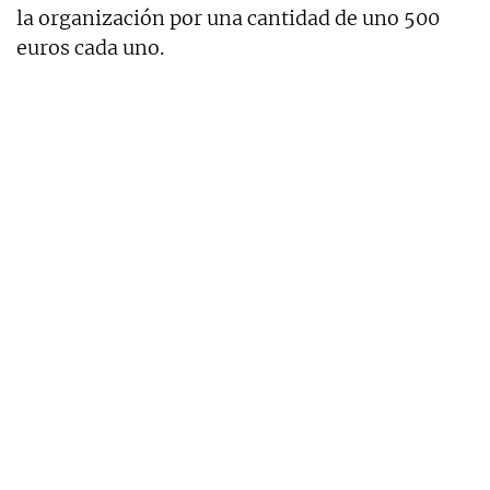
la organización por una cantidad de uno 500
euros cada uno.