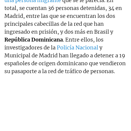
una persona migrante
que se le parecía. En
total, se cuentan 36 personas detenidas, 34 en
Madrid, entre las que se encuentran los dos
principales cabecillas de la red que han
ingresado en prisión, y dos más en Brasil y
República Dominicana
. Entre ellos, los
investigadores de la
Policía Nacional
y
Municipal de Madrid han llegado a detener a 19
españoles de origen dominicano que vendieron
su pasaporte a la red de tráfico de personas.