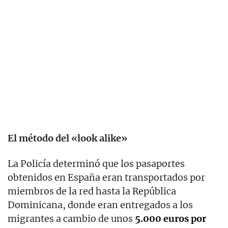
El método del «look alike»
La Policía determinó que los pasaportes
obtenidos en España eran transportados por
miembros de la red hasta la República
Dominicana, donde eran entregados a los
migrantes a cambio de unos
5.000 euros por