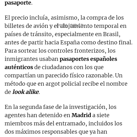
pasaporte
.
El precio incluía, asimismo, la compra de los
billetes de avión y el alojamiento temporal en
países de tránsito, especialmente en Brasil,
antes de partir hacia España como destino final.
Para sortear los controles fronterizos, los
inmigrantes usaban
pasaportes españoles
auténticos
de ciudadanos con los que
compartían un parecido físico razonable. Un
método que en argot policial recibe el nombre
de
look alike
.
En la segunda fase de la investigación, los
agentes han detenido en
Madrid
a siete
miembros más del entramado, incluidos los
dos máximos responsables que ya han