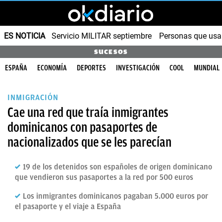
ES NOTICIA
Servicio MILITAR septiembre
Personas que us
SUCESOS
ESPAÑA
ECONOMÍA
DEPORTES
INVESTIGACIÓN
COOL
MUNDIAL
INMIGRACIÓN
Cae una red que traía inmigrantes
dominicanos con pasaportes de
nacionalizados que se les parecían
19 de los detenidos son españoles de origen dominicano
que vendieron sus pasaportes a la red por 500 euros
Los inmigrantes dominicanos pagaban 5.000 euros por
el pasaporte y el viaje a España