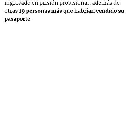
ingresado en prisión provisional, además de
otras
19 personas más que habrían vendido su
pasaporte
.