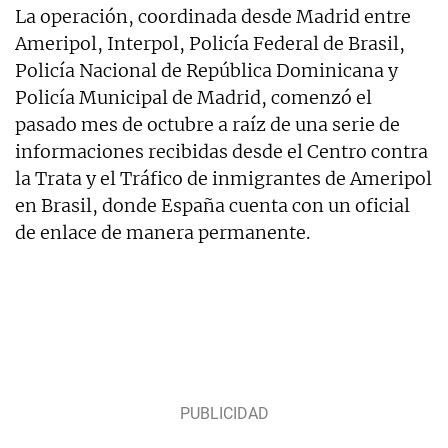
La operación, coordinada desde Madrid entre
Ameripol, Interpol, Policía Federal de Brasil,
Policía Nacional de República Dominicana y
Policía Municipal de Madrid, comenzó el
pasado mes de octubre a raíz de una serie de
informaciones recibidas desde el Centro contra
la Trata y el Tráfico de inmigrantes de Ameripol
en Brasil, donde España cuenta con un oficial
de enlace de manera permanente.