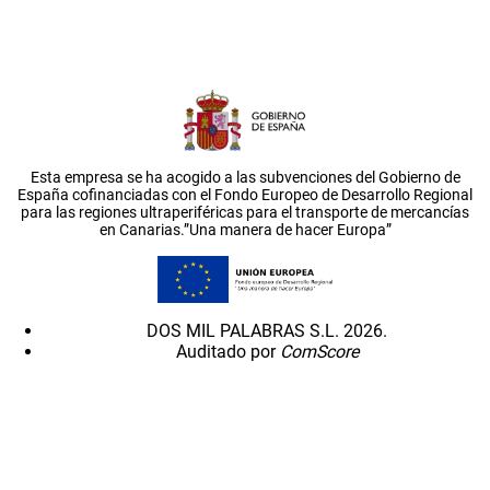
Esta empresa se ha acogido a las subvenciones del Gobierno de
España cofinanciadas con el Fondo Europeo de Desarrollo Regional
para las regiones ultraperiféricas para el transporte de mercancías
en Canarias.”Una manera de hacer Europa”
DOS MIL PALABRAS S.L. 2026.
Auditado por
ComScore