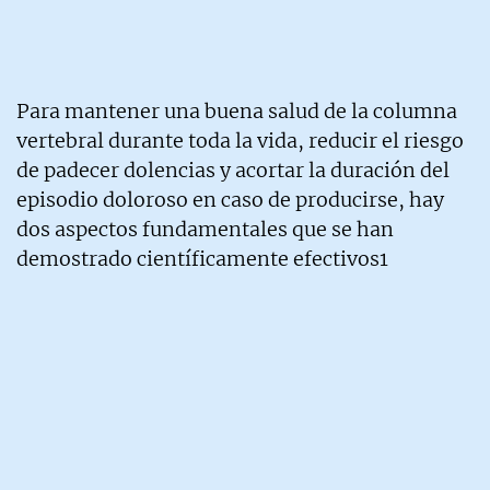
Para mantener una buena salud de la columna
vertebral durante toda la vida, reducir el riesgo
de padecer dolencias y acortar la duración del
episodio doloroso en caso de producirse, hay
dos aspectos fundamentales que se han
demostrado científicamente efectivos1