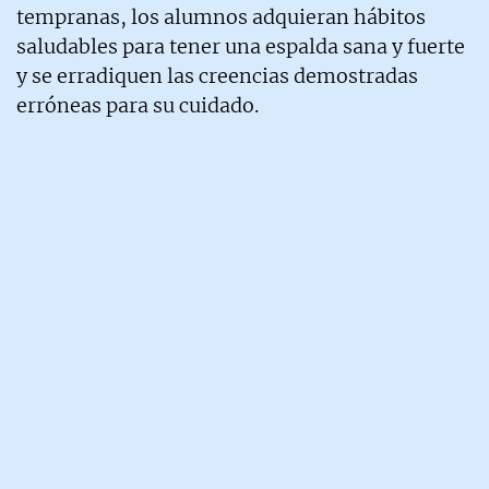
tempranas, los alumnos adquieran hábitos
saludables para tener una espalda sana y fuerte
y se erradiquen las creencias demostradas
erróneas para su cuidado.