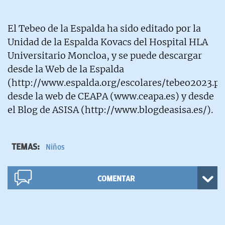
El Tebeo de la Espalda ha sido editado por la
Unidad de la Espalda Kovacs del Hospital HLA
Universitario Moncloa, y se puede descargar
desde la Web de la Espalda
(http://www.espalda.org/escolares/tebeo2023.pd
desde la web de CEAPA (www.ceapa.es) y desde
el Blog de ASISA (http://www.blogdeasisa.es/).
TEMAS:
Niños
COMENTAR