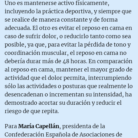
Uno es mantenerse activo físicamente,
incluyendo la práctica deportiva, y siempre que
se realice de manera constante y de forma
adecuada. El otro es evitar el reposo en cama en
caso de sufrir dolor, o reducirlo tanto como sea
posible, ya que, para evitar la pérdida de tono y
coordinación muscular, el reposo en cama no
debería durar más de 48 horas. En comparación
al reposo en cama, mantener el mayor grado de
actividad que el dolor permita, interrumpiendo
sólo las actividades o posturas que realmente lo
desencadenan o incrementan su intensidad, ha
demostrado acortar su duración y reducir el
riesgo de que repita.
Para
María Capellán
, presidenta de la
Confederación Española de Asociaciones de