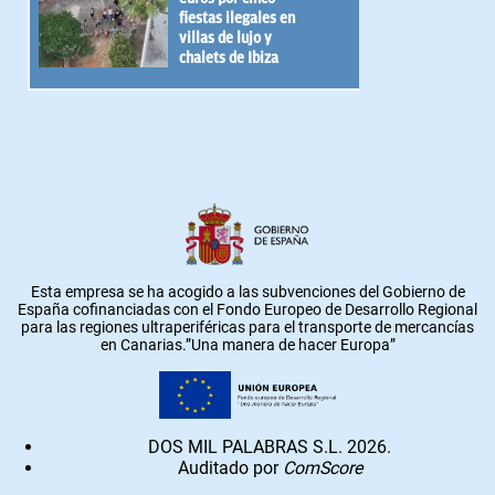
fiestas ilegales en
villas de lujo y
chalets de Ibiza
Esta empresa se ha acogido a las subvenciones del Gobierno de
España cofinanciadas con el Fondo Europeo de Desarrollo Regional
para las regiones ultraperiféricas para el transporte de mercancías
en Canarias.”Una manera de hacer Europa”
DOS MIL PALABRAS S.L. 2026.
Auditado por
ComScore