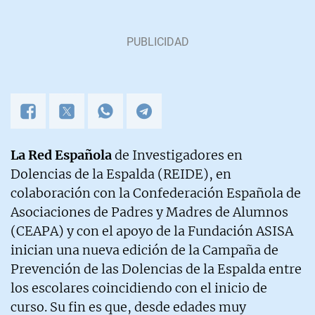
La Red Española
de Investigadores en
Dolencias de la Espalda (REIDE), en
colaboración con la Confederación Española de
Asociaciones de Padres y Madres de Alumnos
(CEAPA) y con el apoyo de la Fundación ASISA
inician una nueva edición de la Campaña de
Prevención de las Dolencias de la Espalda entre
los escolares coincidiendo con el inicio de
curso. Su fin es que, desde edades muy