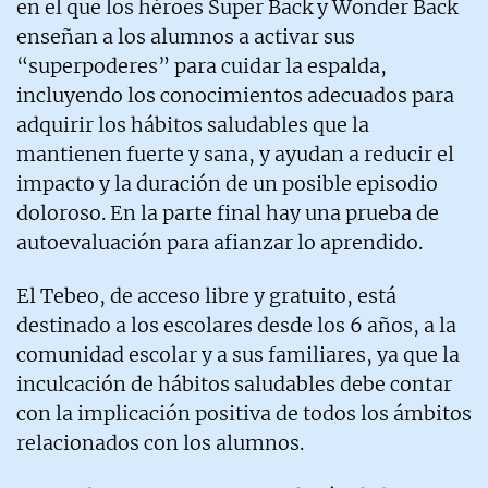
en el que los héroes Super Back y Wonder Back
enseñan a los alumnos a activar sus
“superpoderes” para cuidar la espalda,
incluyendo los conocimientos adecuados para
adquirir los hábitos saludables que la
mantienen fuerte y sana, y ayudan a reducir el
impacto y la duración de un posible episodio
doloroso. En la parte final hay una prueba de
autoevaluación para afianzar lo aprendido.
El Tebeo, de acceso libre y gratuito, está
destinado a los escolares desde los 6 años, a la
comunidad escolar y a sus familiares, ya que la
inculcación de hábitos saludables debe contar
con la implicación positiva de todos los ámbitos
relacionados con los alumnos.