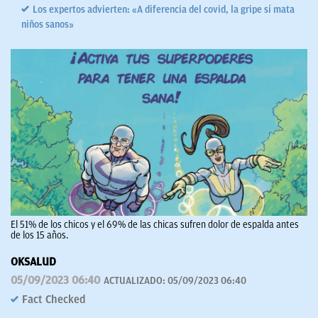
Los expertos advierten: «A diferencia del covid, la gripe sí mata
niños sanos»
El 51% de los chicos y el 69% de las chicas sufren dolor de espalda antes
de los 15 años.
OKSALUD
05/09/2023 06:40
ACTUALIZADO:
05/09/2023 06:40
Fact Checked