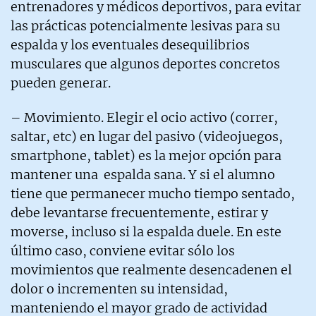
entrenadores y médicos deportivos, para evitar
las prácticas potencialmente lesivas para su
espalda y los eventuales desequilibrios
musculares que algunos deportes concretos
pueden generar.
– Movimiento. Elegir el ocio activo (correr,
saltar, etc) en lugar del pasivo (videojuegos,
smartphone, tablet) es la mejor opción para
mantener una espalda sana. Y si el alumno
tiene que permanecer mucho tiempo sentado,
debe levantarse frecuentemente, estirar y
moverse, incluso si la espalda duele. En este
último caso, conviene evitar sólo los
movimientos que realmente desencadenen el
dolor o incrementen su intensidad,
manteniendo el mayor grado de actividad