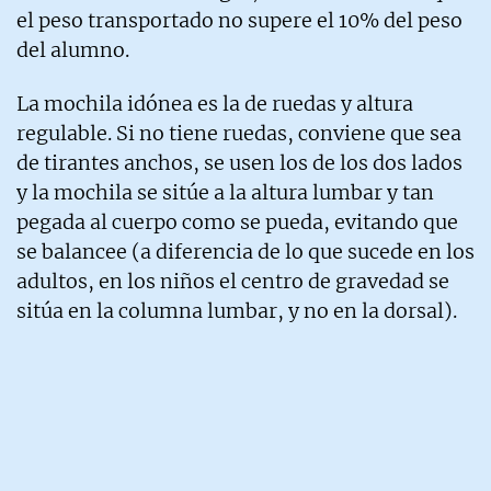
el peso transportado no supere el 10% del peso
del alumno.
La mochila idónea es la de ruedas y altura
regulable. Si no tiene ruedas, conviene que sea
de tirantes anchos, se usen los de los dos lados
y la mochila se sitúe a la altura lumbar y tan
pegada al cuerpo como se pueda, evitando que
se balancee (a diferencia de lo que sucede en los
adultos, en los niños el centro de gravedad se
sitúa en la columna lumbar, y no en la dorsal).