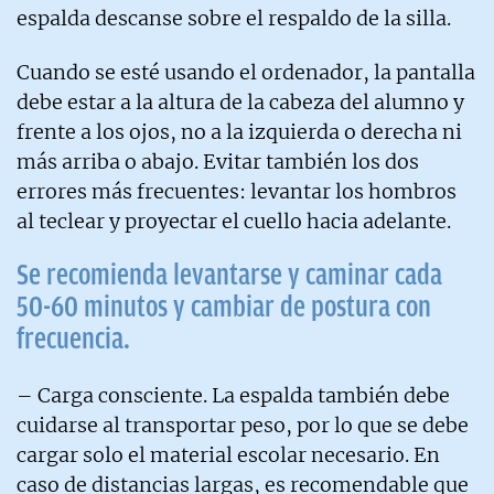
espalda descanse sobre el respaldo de la silla.
Cuando se esté usando el ordenador, la pantalla
debe estar a la altura de la cabeza del alumno y
frente a los ojos, no a la izquierda o derecha ni
más arriba o abajo. Evitar también los dos
errores más frecuentes: levantar los hombros
al teclear y proyectar el cuello hacia adelante.
Se recomienda levantarse y caminar cada
50-60 minutos y cambiar de postura con
frecuencia.
– Carga consciente. La espalda también debe
cuidarse al transportar peso, por lo que se debe
cargar solo el material escolar necesario. En
caso de distancias largas, es recomendable que