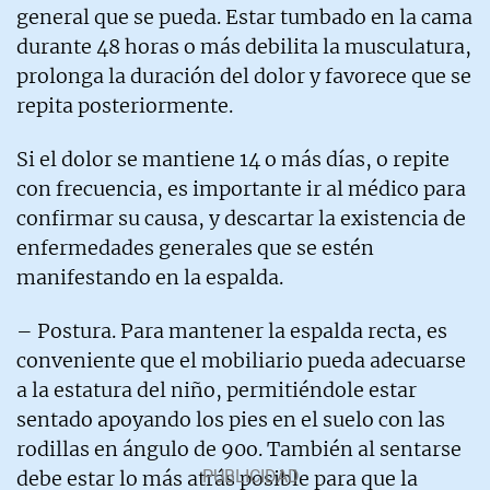
general que se pueda. Estar tumbado en la cama
durante 48 horas o más debilita la musculatura,
prolonga la duración del dolor y favorece que se
repita posteriormente.
Si el dolor se mantiene 14 o más días, o repite
con frecuencia, es importante ir al médico para
confirmar su causa, y descartar la existencia de
enfermedades generales que se estén
manifestando en la espalda.
– Postura. Para mantener la espalda recta, es
conveniente que el mobiliario pueda adecuarse
a la estatura del niño, permitiéndole estar
sentado apoyando los pies en el suelo con las
rodillas en ángulo de 90o. También al sentarse
debe estar lo más atrás posible para que la