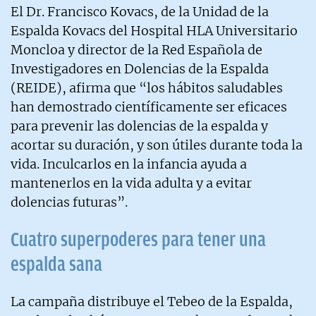
El Dr. Francisco Kovacs, de la Unidad de la
Espalda Kovacs del Hospital HLA Universitario
Moncloa y director de la Red Española de
Investigadores en Dolencias de la Espalda
(REIDE), afirma que “los hábitos saludables
han demostrado científicamente ser eficaces
para prevenir las dolencias de la espalda y
acortar su duración, y son útiles durante toda la
vida. Inculcarlos en la infancia ayuda a
mantenerlos en la vida adulta y a evitar
dolencias futuras”.
Cuatro superpoderes para tener una
espalda sana
La campaña distribuye el Tebeo de la Espalda,