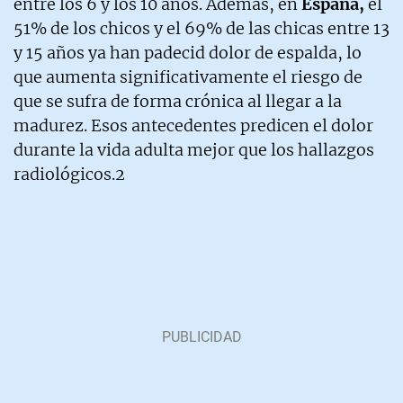
entre los 6 y los 10 años. Además, en
España,
el
51% de los chicos y el 69% de las chicas entre 13
y 15 años ya han padecid dolor de espalda, lo
que aumenta significativamente el riesgo de
que se sufra de forma crónica al llegar a la
madurez. Esos antecedentes predicen el dolor
durante la vida adulta mejor que los hallazgos
radiológicos.2