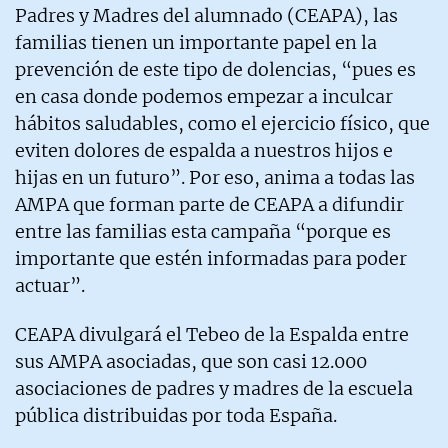
Padres y Madres del alumnado (CEAPA), las
familias tienen un importante papel en la
prevención de este tipo de dolencias, “pues es
en casa donde podemos empezar a inculcar
hábitos saludables, como el ejercicio físico, que
eviten dolores de espalda a nuestros hijos e
hijas en un futuro”. Por eso, anima a todas las
AMPA que forman parte de CEAPA a difundir
entre las familias esta campaña “porque es
importante que estén informadas para poder
actuar”.
CEAPA divulgará el Tebeo de la Espalda entre
sus AMPA asociadas, que son casi 12.000
asociaciones de padres y madres de la escuela
pública distribuidas por toda España.