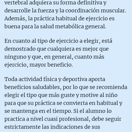
vertebral adquiera su forma definitiva y
desarrolle la fuerza y la coordinación muscular.
Además, la práctica habitual de ejercicio es
buena para la salud metabólica general.
En cuanto al tipo de ejercicio a elegir, está
demostrado que cualquiera es mejor que
ninguno y que, en general, cuanto más
ejercicio, mayor beneficio.
Toda actividad física y deportiva aporta
beneficios saludables, por lo que se recomienda
elegir el tipo que más guste y motive al niño
para que su práctica se convierta en habitual y
se mantenga en el tiempo. Si el alumno lo
practica a nivel cuasi profesional, debe seguir
estrictamente las indicaciones de sus