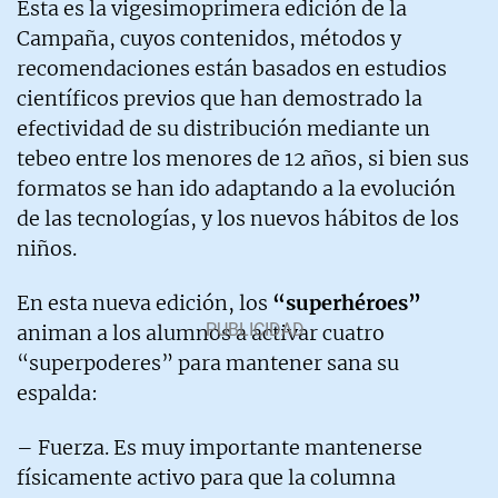
Esta es la vigesimoprimera edición de la
Campaña, cuyos contenidos, métodos y
recomendaciones están basados en estudios
científicos previos que han demostrado la
efectividad de su distribución mediante un
tebeo entre los menores de 12 años, si bien sus
formatos se han ido adaptando a la evolución
de las tecnologías, y los nuevos hábitos de los
niños.
En esta nueva edición, los
“superhéroes”
animan a los alumnos a activar cuatro
“superpoderes” para mantener sana su
espalda:
– Fuerza. Es muy importante mantenerse
físicamente activo para que la columna