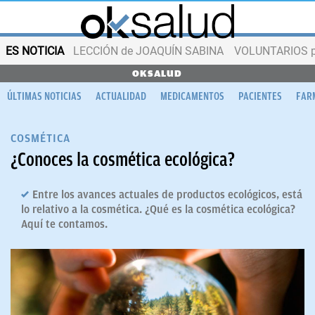
ES NOTICIA
LECCIÓN de JOAQUÍN SABINA
VOLUNTARIOS par
OKSALUD
ÚLTIMAS NOTICIAS
ACTUALIDAD
MEDICAMENTOS
PACIENTES
FAR
COSMÉTICA
¿Conoces la cosmética ecológica?
Entre los avances actuales de productos ecológicos, está
lo relativo a la cosmética. ¿Qué es la cosmética ecológica?
Aquí te contamos.