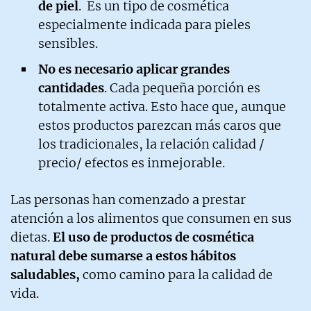
de piel
. Es un tipo de cosmética
especialmente indicada para pieles
sensibles.
No es necesario aplicar grandes
cantidades
. Cada pequeña porción es
totalmente activa. Esto hace que, aunque
estos productos parezcan más caros que
los tradicionales, la relación calidad /
precio/ efectos es inmejorable.
Las personas han comenzado a prestar
atención a los alimentos que consumen en sus
dietas.
El uso de productos de cosmética
natural debe sumarse a estos hábitos
saludables,
como camino para la calidad de
vida.