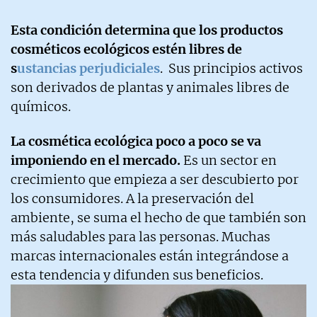
Esta condición determina que los productos
cosméticos ecológicos estén libres de
s
ustancias perjudiciales
. Sus principios activos
son derivados de plantas y animales libres de
químicos.
La cosmética ecológica poco a poco se va
imponiendo en el mercado.
Es un sector en
crecimiento que empieza a ser descubierto por
los consumidores. A la preservación del
ambiente, se suma el hecho de que también son
más saludables para las personas. Muchas
marcas internacionales están integrándose a
esta tendencia y difunden sus beneficios.