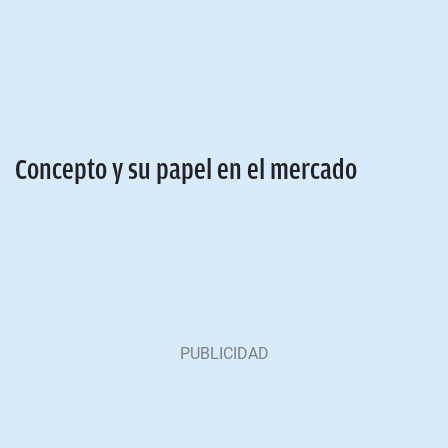
Concepto y su papel en el mercado