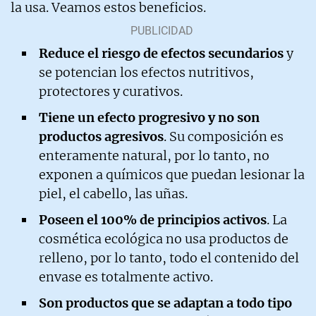
la usa. Veamos estos beneficios.
Reduce el riesgo de efectos secundarios
y
se potencian los efectos nutritivos,
protectores y curativos.
Tiene un efecto progresivo y no son
productos agresivos
. Su composición es
enteramente natural, por lo tanto, no
exponen a químicos que puedan lesionar la
piel, el cabello, las uñas.
Poseen el 100% de principios activos
. La
cosmética ecológica no usa productos de
relleno, por lo tanto, todo el contenido del
envase es totalmente activo.
Son productos que se adaptan a todo tipo