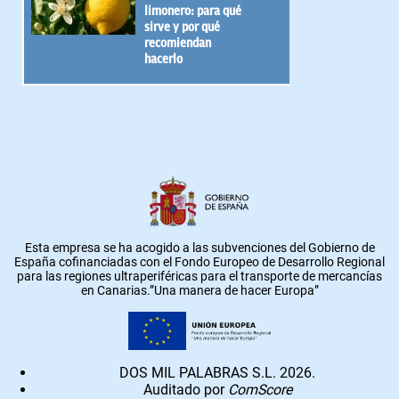
limonero: para qué
sirve y por qué
recomiendan
hacerlo
Esta empresa se ha acogido a las subvenciones del Gobierno de
España cofinanciadas con el Fondo Europeo de Desarrollo Regional
para las regiones ultraperiféricas para el transporte de mercancías
en Canarias.”Una manera de hacer Europa”
DOS MIL PALABRAS S.L. 2026.
Auditado por
ComScore