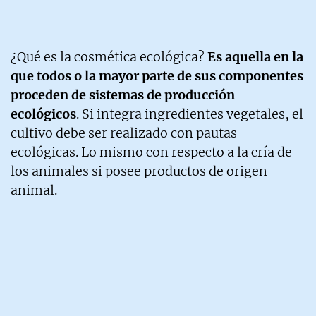
¿Qué es la cosmética ecológica?
Es aquella en la
que todos o la mayor parte de sus componentes
proceden de sistemas de producción
ecológicos
. Si integra ingredientes vegetales, el
cultivo debe ser realizado con pautas
ecológicas. Lo mismo con respecto a la cría de
los animales si posee productos de origen
animal.