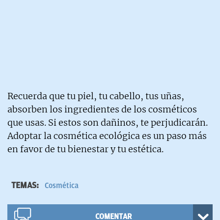
Recuerda que tu piel, tu cabello, tus uñas,
absorben los ingredientes de los cosméticos
que usas. Si estos son dañinos, te perjudicarán.
Adoptar la cosmética ecológica es un paso más
en favor de tu bienestar y tu estética.
TEMAS:
Cosmética
COMENTAR