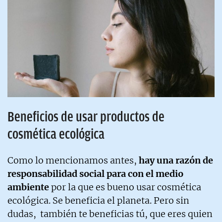
Beneficios de usar productos de
cosmética ecológica
Como lo mencionamos antes,
hay una razón de
responsabilidad social para con el medio
ambiente
por la que es bueno usar cosmética
ecológica. Se beneficia el planeta. Pero sin
dudas, también te beneficias tú, que eres quien