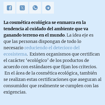
La cosmética ecológica se enmarca en la
tendencia al cuidado del ambiente que va
ganando terreno en el mundo
. La idea eje es
que las personas dispongan de todo lo
necesario
reduciendo el deterioro del
ecosistema
. Existen organismos que certifican
el carácter ‘ecológico’ de los productos de
acuerdo con estándares que fijan los criterios.
En el área de la cosmética ecológica, también
se realizan estas certificaciones que aseguran al
consumidor que realmente se cumplen con las
exigencias.