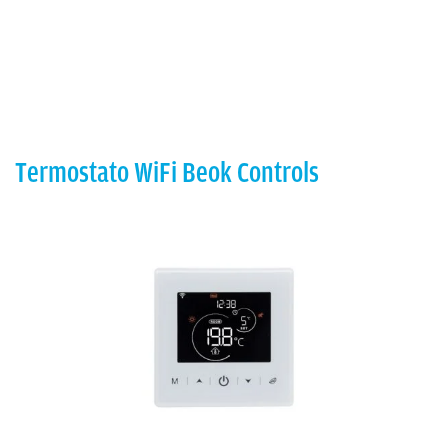
Termostato WiFi Beok Controls