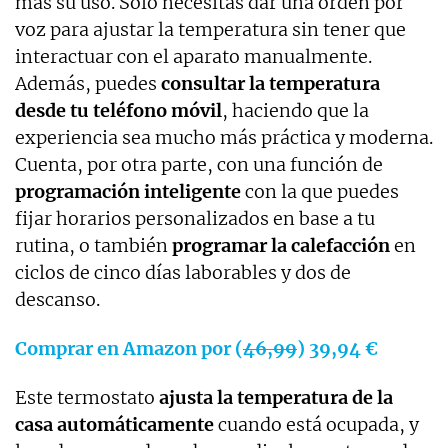
más su uso. Solo necesitas dar una orden por
voz para ajustar la temperatura sin tener que
interactuar con el aparato manualmente.
Además, puedes
consultar la temperatura
desde tu teléfono móvil
, haciendo que la
experiencia sea mucho más práctica y moderna.
Cuenta, por otra parte, con una función de
programación inteligente
con la que puedes
fijar horarios personalizados en base a tu
rutina, o también
programar la calefacción
en
ciclos de cinco días laborables y dos de
descanso.
Comprar en Amazon por (
46,99
) 39,94 €
Este termostato
ajusta la temperatura de la
casa automáticamente
cuando está ocupada, y