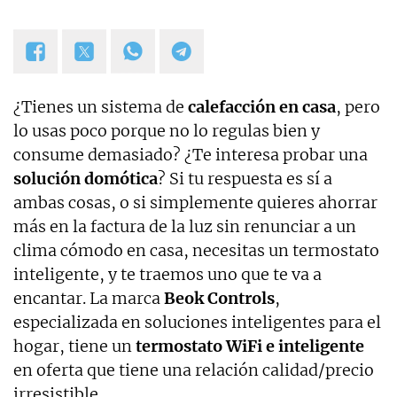
¿Tienes un sistema de
calefacción en casa
, pero
lo usas poco porque no lo regulas bien y
consume demasiado? ¿Te interesa probar una
solución domótica
? Si tu respuesta es sí a
ambas cosas, o si simplemente quieres ahorrar
más en la factura de la luz sin renunciar a un
clima cómodo en casa, necesitas un termostato
inteligente, y te traemos uno que te va a
encantar. La marca
Beok Controls
,
especializada en soluciones inteligentes para el
hogar, tiene un
termostato WiFi e inteligente
en oferta que tiene una relación calidad/precio
irresistible.