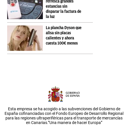
refresca grandes
estancias sin
disparar la factura de
la luz
La plancha Dyson que
alisa sin placas
calientes y ahora
cuesta 100€ menos
Esta empresa se ha acogido a las subvenciones del Gobierno de
España cofinanciadas con el Fondo Europeo de Desarrollo Regional
para las regiones ultraperiféricas para el transporte de mercancías
en Canarias.”Una manera de hacer Europa”