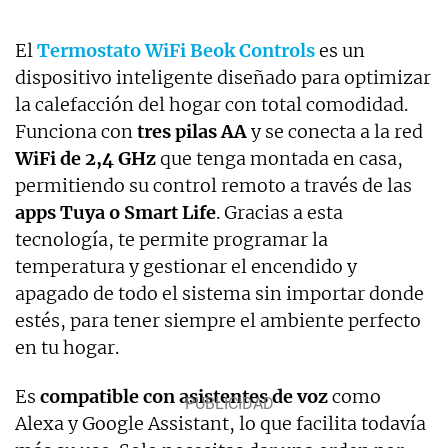
El
Termostato WiFi Beok Controls
es un
dispositivo inteligente diseñado para optimizar
la calefacción del hogar con total comodidad.
Funciona con
tres pilas AA
y se conecta a la red
WiFi de 2,4 GHz
que tenga montada en casa,
permitiendo su control remoto a través de las
apps Tuya o Smart Life
. Gracias a esta
tecnología, te permite programar la
temperatura y gestionar el encendido y
apagado de todo el sistema sin importar donde
estés, para tener siempre el ambiente perfecto
en tu hogar.
Es
compatible con asistentes de voz
como
Alexa y Google Assistant, lo que facilita todavía