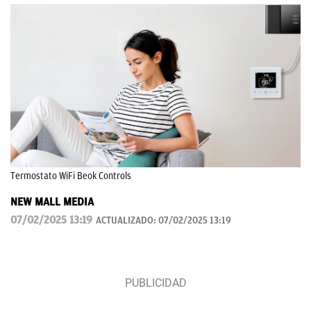
Termostato WiFi Beok Controls
NEW MALL MEDIA
07/02/2025 13:19
ACTUALIZADO:
07/02/2025 13:19