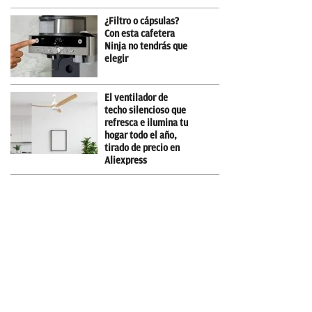
¿Filtro o cápsulas?
Con esta cafetera
Ninja no tendrás que
elegir
El ventilador de
techo silencioso que
refresca e ilumina tu
hogar todo el año,
tirado de precio en
Aliexpress