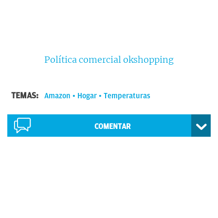
Política comercial okshopping
TEMAS:
Amazon
Hogar
Temperaturas
COMENTAR