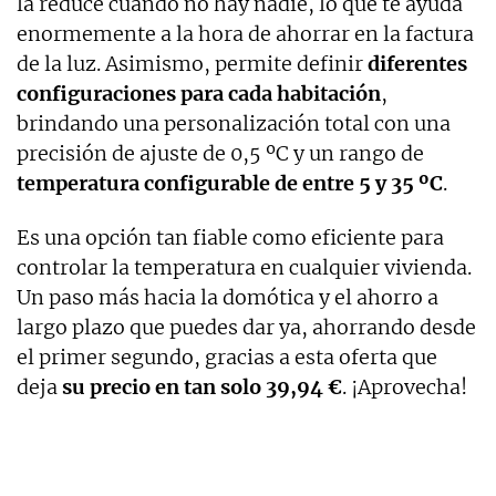
la reduce cuando no hay nadie, lo que te ayuda
enormemente a la hora de ahorrar en la factura
de la luz. Asimismo, permite definir
diferentes
configuraciones para cada habitación
,
brindando una personalización total con una
precisión de ajuste de 0,5 ºC y un rango de
temperatura configurable de entre 5 y 35 ºC
.
Es una opción tan fiable como eficiente para
controlar la temperatura en cualquier vivienda.
Un paso más hacia la domótica y el ahorro a
largo plazo que puedes dar ya, ahorrando desde
el primer segundo, gracias a esta oferta que
deja
su precio en tan solo 39,94 €
. ¡Aprovecha!