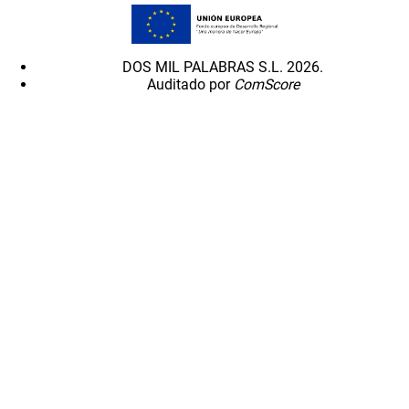
DOS MIL PALABRAS S.L. 2026.
Auditado por
ComScore