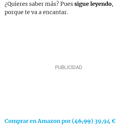
¿Quieres saber más? Pues
sigue leyendo
,
porque te va a encantar.
Comprar en Amazon por (
46,99
) 39,94 €