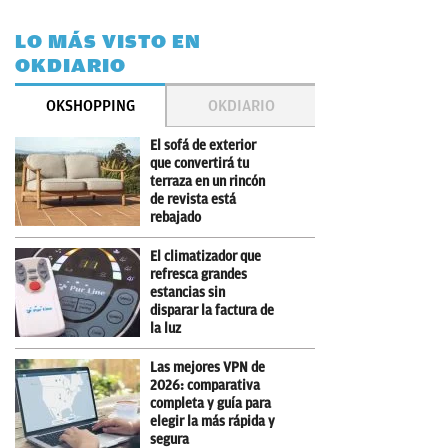
LO MÁS VISTO EN
OKDIARIO
OKSHOPPING
OKDIARIO
El sofá de exterior
que convertirá tu
terraza en un rincón
de revista está
rebajado
El climatizador que
refresca grandes
estancias sin
disparar la factura de
la luz
Las mejores VPN de
2026: comparativa
completa y guía para
elegir la más rápida y
segura