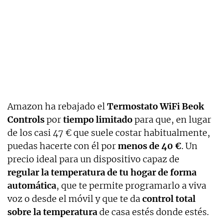
Amazon ha rebajado el
Termostato WiFi Beok
Controls
por
tiempo limitado
para que, en lugar
de los casi 47 € que suele costar habitualmente,
puedas hacerte con él por
menos de 40 €
. Un
precio ideal para un dispositivo capaz de
regular la temperatura de tu hogar de forma
automática
, que te permite programarlo a viva
voz o desde el móvil y que te da
control total
sobre la temperatura
de casa estés donde estés.