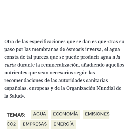
Otra de las especificaciones que se dan es que «tras su
paso por las membranas de ósmosis inversa, el agua
consta de tal pureza que se puede producir agua
a la
carta
durante la remineralización, añadiendo aquellos
nutrientes que sean necesarios según las
recomendaciones de las autoridades sanitarias
españolas, europeas y de la Organización Mundial de
la Salud».
AGUA
ECONOMÍA
EMISIONES
TEMAS:
CO2
EMPRESAS
ENERGÍA