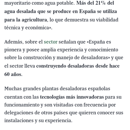
Más del 21% del
mayoritario como agua potable.
agua desalada que se produce en España se utiliza
para la agricultura
, lo que demuestra su viabilidad
técnica y económica».
Además, sobre el
sector
señalan que «España es
pionera y posee amplia experiencia y conocimiento
sobre la construcción y manejo de desaladoras» y que
construyendo desaladoras desde hace
el sector lleva
60 años
.
Muchas grandes plantas desaladoras españolas
tecnologías más innovadoras
cuentan con las
para su
funcionamiento y son visitadas con frecuencia por
delegaciones de otros países que quieren conocer sus
instalaciones y su experiencia.