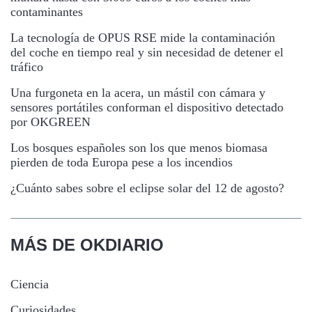
contaminantes
La tecnología de OPUS RSE mide la contaminación
del coche en tiempo real y sin necesidad de detener el
tráfico
Una furgoneta en la acera, un mástil con cámara y
sensores portátiles conforman el dispositivo detectado
por OKGREEN
Los bosques españoles son los que menos biomasa
pierden de toda Europa pese a los incendios
¿Cuánto sabes sobre el eclipse solar del 12 de agosto?
MÁS DE OKDIARIO
Ciencia
Curiosidades