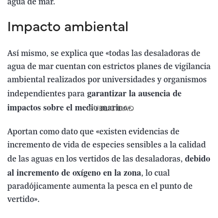
agua de mar.
Impacto ambiental
Así mismo, se explica que «todas las desaladoras de
agua de mar cuentan con estrictos planes de vigilancia
ambiental realizados por universidades y organismos
garantizar la ausencia de
independientes para
impactos sobre el medio marino
».
Aportan como dato que «existen evidencias de
incremento de vida de especies sensibles a la calidad
debido
de las aguas en los vertidos de las desaladoras,
al incremento de oxígeno en la zona
, lo cual
paradójicamente aumenta la pesca en el punto de
vertido».