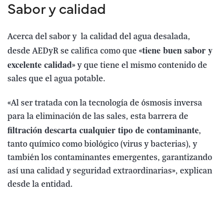
Sabor y calidad
Acerca del sabor y la calidad del agua desalada,
tiene buen sabor y
desde AEDyR se califica como que «
excelente calidad
» y que tiene el mismo contenido de
sales que el agua potable.
«Al ser tratada con la tecnología de ósmosis inversa
para la eliminación de las sales, esta barrera de
filtración descarta cualquier tipo de contaminante
,
tanto químico como biológico (virus y bacterias), y
también los contaminantes emergentes, garantizando
así una calidad y seguridad extraordinarias», explican
desde la entidad.