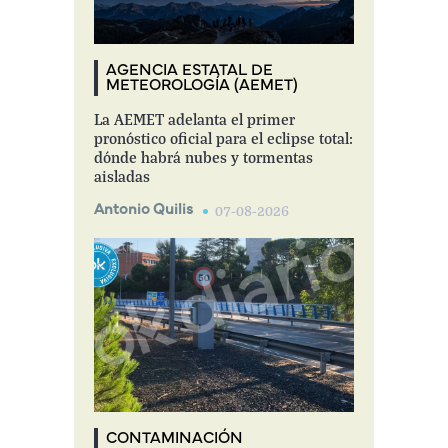
AGENCIA ESTATAL DE
METEOROLOGÍA (AEMET)
La AEMET adelanta el primer
pronóstico oficial para el eclipse total:
dónde habrá nubes y tormentas
aisladas
Antonio Quilis
07-08-2026
CONTAMINACIÓN