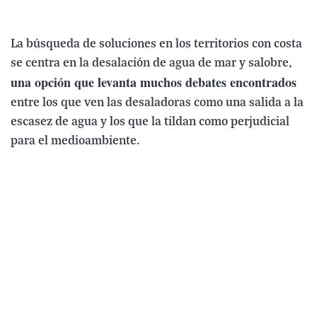
La búsqueda de soluciones en los territorios con costa
se centra en la desalación de agua de mar y salobre,
una opción que levanta muchos debates encontrados
entre los que ven las desaladoras como una salida a la
escasez de agua y los que la tildan como perjudicial
para el medioambiente.