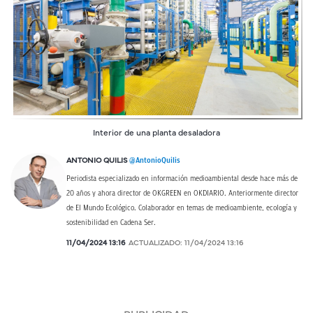
Interior de una planta desaladora
@AntonioQuilis
ANTONIO QUILIS
Periodista especializado en información medioambiental desde hace más de
20 años y ahora director de OKGREEN en OKDIARIO. Anteriormente director
de El Mundo Ecológico. Colaborador en temas de medioambiente, ecología y
sostenibilidad en Cadena Ser.
11/04/2024 13:16
ACTUALIZADO:
11/04/2024 13:16