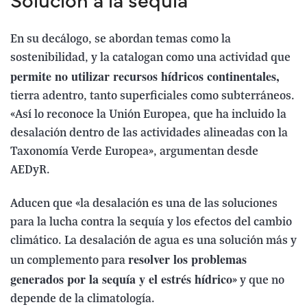
Solución a la sequía
En su decálogo, se abordan temas como la
sostenibilidad, y la catalogan como una actividad que
permite no utilizar recursos hídricos continentales,
tierra adentro, tanto superficiales como subterráneos.
«Así lo reconoce la Unión Europea, que ha incluido la
desalación dentro de las actividades alineadas con la
Taxonomía Verde Europea», argumentan desde
AEDyR.
Aducen que «la desalación es una de las soluciones
para la lucha contra la sequía y los efectos del cambio
climático. La desalación de agua es una solución más y
resolver los problemas
un complemento para
generados por la sequía y el estrés hídrico
» y que no
depende de la climatología.