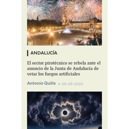
ANDALUCÍA
El sector pirotécnico se rebela ante el
anuncio de la Junta de Andalucía de
vetar los fuegos artificiales
Antonio Quilis
06-08-2026