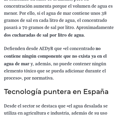
concentración aumenta porque el volumen de agua es
menor. Por ello, si el agua de mar contiene unos 38
gramos de sal en cada litro de agua, el concentrado
pasará a 70 gramos de sal por litro. Aproximadamente
dos cucharadas de sal por litro de agua
.
no
Defienden desde AEDyR que «el concentrado
contiene ningún componente que no exista ya en el
agua de mar
y, además, no puede contener ningún
elemento tóxico que se pueda adicionar durante el
proceso», por normativa.
Tecnología puntera en España
Desde el sector se destaca que «el agua desalada se
utiliza en agricultura e industria, además de su uso