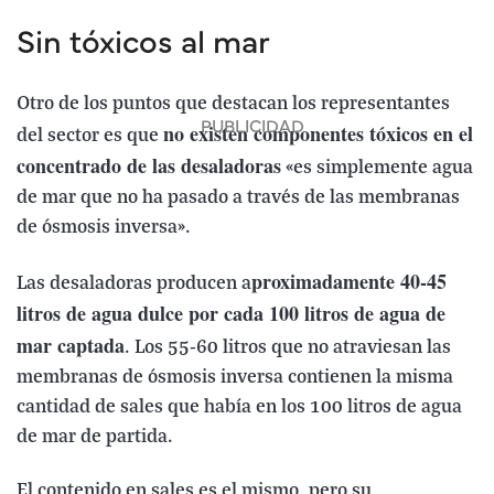
Sin tóxicos al mar
Otro de los puntos que destacan los representantes
no existen componentes tóxicos en el
del sector es que
concentrado de las desaladoras
«es simplemente agua
de mar que no ha pasado a través de las membranas
de ósmosis inversa».
proximadamente 40-45
Las desaladoras producen a
litros de agua dulce por cada 100 litros de agua de
mar captada
. Los 55-60 litros que no atraviesan las
membranas de ósmosis inversa contienen la misma
cantidad de sales que había en los 100 litros de agua
de mar de partida.
El contenido en sales es el mismo, pero su