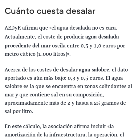
Cuánto cuesta desalar
AEDyR afirma que «el agua desalada no es cara.
agua desalada
Actualmente, el coste de producir
procedente del mar
oscila entre 0,5 y 1,0 euros por
metro cúbico (1.000 litros)».
agua salobre
Acerca de los costes de desalar
, el dato
aportado es aún más bajo: 0,3 y 0,5 euros. El agua
salobre es la que se encuentra en zonas colindantes al
mar y que contiene sal en su composición,
aproximadamente más de 2 y hasta a 25 gramos de
sal por litro.
En este cálculo, la asociación afirma incluir «la
amortización de la infraestructura, la operación, el