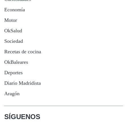
Economía
Motor
OkSalud
Sociedad
Recetas de cocina
OkBaleares
Deportes
Diario Madridista
Aragón
SÍGUENOS