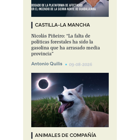
CASTILLA-LA MANCHA
Nicolás Piñeiro: “La falta de
políticas forestales ha sido la
gasolina que ha arrasado media
provincia”
Antonio Quilis
09-08-2026
ANIMALES DE COMPAÑÍA