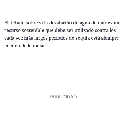
desalación
El debate sobre si la
de agua de mar es un
recurso sostenible que debe ser utilizado contra los
cada vez más largos períodos de sequía está siempre
encima de la mesa.