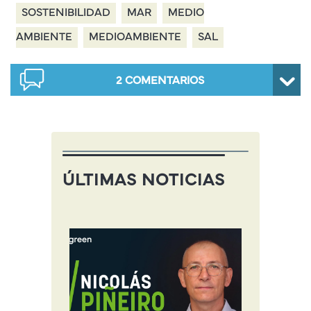
SOSTENIBILIDAD
MAR
MEDIO
AMBIENTE
MEDIOAMBIENTE
SAL
2
COMENTARIOS
ÚLTIMAS NOTICIAS