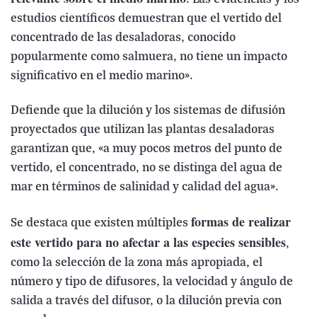
estudios científicos demuestran que el vertido del
concentrado de las desaladoras, conocido
popularmente como salmuera, no tiene un impacto
significativo en el medio marino».
Defiende que la dilución y los sistemas de difusión
proyectados que utilizan las plantas desaladoras
garantizan que, «a muy pocos metros del punto de
vertido, el concentrado, no se distinga del agua de
mar en términos de salinidad y calidad del agua».
formas de realizar
Se destaca que existen múltiples
este vertido para no afectar a las especies sensibles
,
como la selección de la zona más apropiada, el
número y tipo de difusores, la velocidad y ángulo de
salida a través del difusor, o la dilución previa con