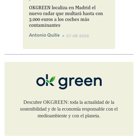
OKGREEN localiza en Madrid el
nuevo radar que multará hasta con
3.000 euros a los coches más
contaminantes
Antonio Quilis
07-08-2026
Descubre OKGREEN: toda la actualidad de la
sostenibilidad y de la economía responsable con el
medioambiente y con el planeta.