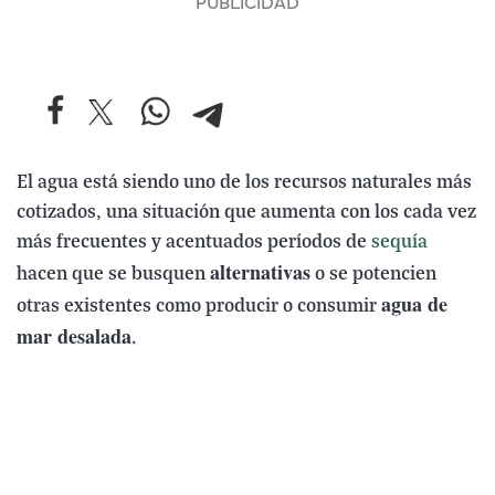
El agua está siendo uno de los recursos naturales más
cotizados, una situación que aumenta con los cada vez
más frecuentes y acentuados períodos de
sequía
alternativas
hacen que se busquen
o se potencien
agua de
otras existentes como producir o consumir
mar desalada
.