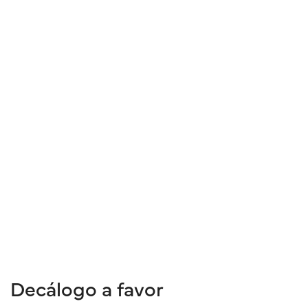
Decálogo a favor