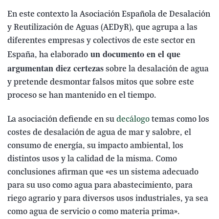
En este contexto la Asociación Española de Desalación
y Reutilización de Aguas (AEDyR), que agrupa a las
diferentes empresas y colectivos de este sector en
un documento en el que
España, ha elaborado
argumentan diez certezas
sobre la desalación de agua
y pretende desmontar falsos mitos que sobre este
proceso se han mantenido en el tiempo.
La asociación defiende en su
decálogo
temas como los
costes de desalación de agua de mar y salobre, el
consumo de energía, su impacto ambiental, los
distintos usos y la calidad de la misma. Como
conclusiones afirman que «es un sistema adecuado
para su uso como agua para abastecimiento, para
riego agrario y para diversos usos industriales, ya sea
como agua de servicio o como materia prima».