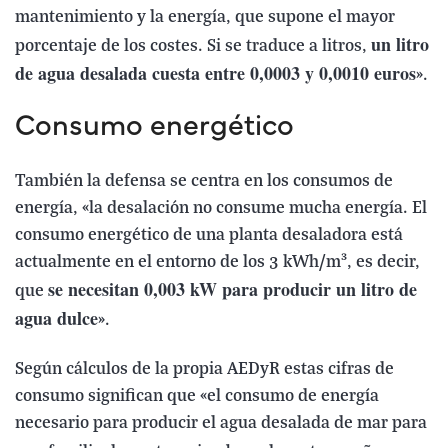
mantenimiento y la energía, que supone el mayor
un litro
porcentaje de los costes. Si se traduce a litros,
de agua desalada cuesta entre 0,0003 y 0,0010 euros
».
Consumo energético
También la defensa se centra en los consumos de
energía, «la desalación no consume mucha energía. El
consumo energético de una planta desaladora está
actualmente en el entorno de los 3 kWh/m³, es decir,
se necesitan 0,003 kW para producir un litro de
que
agua dulce
».
Según cálculos de la propia AEDyR estas cifras de
consumo significan que «el consumo de energía
necesario para producir el agua desalada de mar para