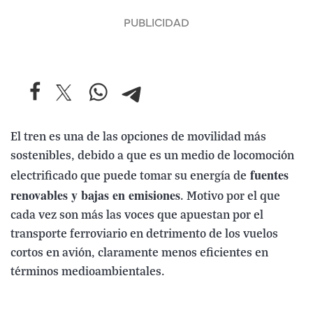
El tren es una de las opciones de movilidad más
sostenibles, debido a que es un medio de locomoción
fuentes
electrificado que puede tomar su energía de
renovables y bajas en emisiones
. Motivo por el que
cada vez son más las voces que apuestan por el
transporte ferroviario en detrimento de los vuelos
cortos en avión, claramente menos eficientes en
términos medioambientales.