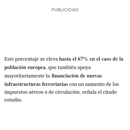
hasta el 67% en el caso de la
Este porcentaje se eleva
población europea
, que también apoya
financiación de nuevas
mayoritariamente la
infraestructuras ferroviarias
con un aumento de los
impuestos aéreos o de circulación, señala el citado
estudio.