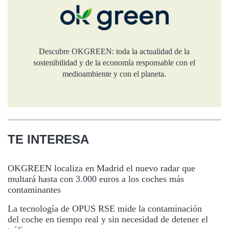
Descubre OKGREEN: toda la actualidad de la
sostenibilidad y de la economía responsable con el
medioambiente y con el planeta.
TE INTERESA
OKGREEN localiza en Madrid el nuevo radar que
multará hasta con 3.000 euros a los coches más
contaminantes
La tecnología de OPUS RSE mide la contaminación
del coche en tiempo real y sin necesidad de detener el