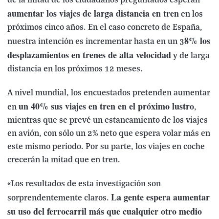
de la mitad de los ciudadanos preguntados esperan
aumentar los viajes de larga distancia en tren
en los
próximos cinco años. En el caso concreto de España,
8% los
nuestra intención es incrementar hasta en un 3
desplazamientos en trenes de alta velocidad
y de larga
distancia en los próximos 12 meses.
A nivel mundial, los encuestados pretenden aumentar
un 40% sus viajes en tren en el próximo lustro
en
,
mientras que se prevé un estancamiento de los viajes
en avión, con sólo un 2% neto que espera volar más en
este mismo periodo. Por su parte, los viajes en coche
crecerán la mitad que en tren.
«Los resultados de esta investigación son
La gente espera aumentar
sorprendentemente claros.
su uso del ferrocarril más que cualquier otro medio