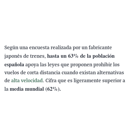
Según una encuesta realizada por un fabricante
hasta un 63% de la población
japonés de trenes,
española
apoya las leyes que proponen prohibir los
vuelos de corta distancia cuando existan alternativas
de
alta velocidad
. Cifra que es ligeramente superior a
media mundial (62%).
la