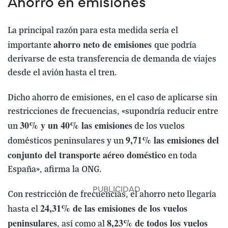
Ahorro en emisiones
La principal razón para esta medida sería el
ahorro neto de emisiones
importante
que podría
derivarse de esta transferencia de demanda de viajes
desde el avión hasta el tren.
Dicho ahorro de emisiones, en el caso de aplicarse sin
restricciones de frecuencias, «supondría reducir entre
30% y un 40% las emisiones
un
de los vuelos
9,71% las emisiones del
domésticos peninsulares y un
conjunto del transporte aéreo doméstico
en toda
España», afirma la ONG.
Con restricción de frecuencias, el ahorro neto llegaría
24,31% de las emisiones de los vuelos
hasta el
peninsulares
8,23% de todos los vuelos
, así como al