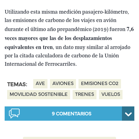
Utilizando esta misma medición pasajero-kilómetro,
las emisiones de carbono de los viajes en avión
7,6
durante el último año prepandémico (2019) fueron
veces mayores que las de los desplazamientos
equivalentes en tren
, un dato muy similar al arrojado
por la citada calculadora de carbono de la Unión
Internacional de Ferrocarriles.
AVE
AVIONES
EMISIONES CO2
TEMAS:
MOVILIDAD SOSTENIBLE
TRENES
VUELOS
9
COMENTARIOS