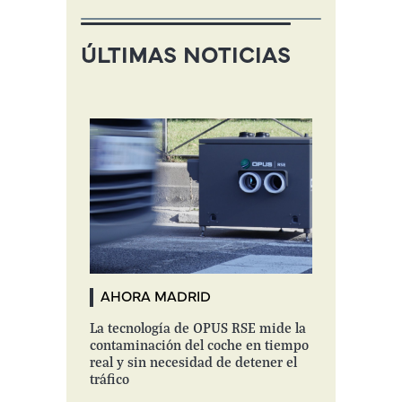
ÚLTIMAS NOTICIAS
AHORA MADRID
La tecnología de OPUS RSE mide la
contaminación del coche en tiempo
real y sin necesidad de detener el
tráfico