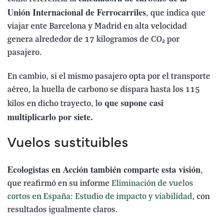
Unión Internacional de Ferrocarriles
, que indica que
viajar ente Barcelona y Madrid en alta velocidad
genera alrededor de 17 kilogramos de CO₂ por
pasajero.
En cambio, si el mismo pasajero opta por el transporte
aéreo, la huella de carbono se dispara hasta los 115
o que supone casi
kilos en dicho trayecto, l
multiplicarlo por siete.
Vuelos sustituibles
Ecologistas en Acción también comparte esta visión
,
que reafirmó en su informe
Eliminación de vuelos
cortos en España: Estudio de impacto y viabilidad
, con
resultados igualmente claros.