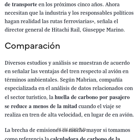
de transporte
en los próximos cinco años. Ahora
necesitan que la industria y los responsables políticos
hagan realidad las rutas ferroviarias», señala el
director general de Hitachi Rail, Giuseppe Marino.
Comparación
Diversos estudios y análisis se muestran de acuerdo
en señalar las ventajas del tren respecto al avión en
términos ambientales. Según Mabrian, compañía
especializada en el análisis de datos relacionados con
huella de carbono por pasajero
el sector turístico, la
se reduce a menos de la mitad
cuando el viaje se
realiza en tren de alta velocidad, en lugar de en avión.
La brecha de emisiones es mucho mayor si tomamos
calculadora de carbono de la
como referencia la