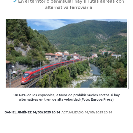
En el territorio peninsular hay 11 rutas aéreas con
alternativa ferroviaria
Un 63% de los españoles, a favor de prohibir vuelos cortos si hay
alternativas en tren de alta velocidad (Foto: Europa Press)
DANIEL JIMÉNEZ
14/05/2025 20:34
ACTUALIZADO:
14/05/2025 20:34