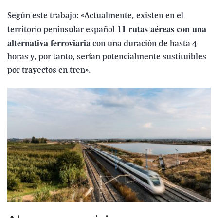
Según este trabajo: «Actualmente, existen en el
11 rutas aéreas con una
territorio peninsular español
alternativa ferroviaria
con una duración de hasta 4
horas y, por tanto, serían potencialmente sustituibles
por trayectos en tren».