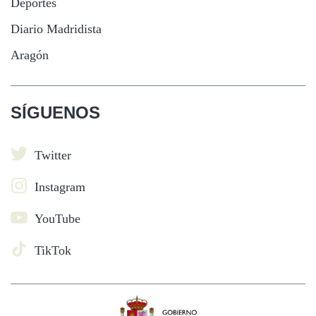
Deportes
Diario Madridista
Aragón
SÍGUENOS
Twitter
Instagram
YouTube
TikTok