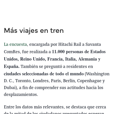
Más viajes en tren
La encuesta
, encargada por Hitachi Rail a Savanta
11.000 personas de Estados
ComRes, fue realizada a
Unidos, Reino Unido, Francia, Italia, Alemania y
España.
También se preguntó a residentes en
ciudades seleccionadas de todo el mundo
(Washington
D. C., Toronto, Londres, París, Berlín, Copenhague y
Dubai), a fin de comprender sus actitudes hacia los
desplazamientos.
Entre los datos más relevantes, se destaca que cerca