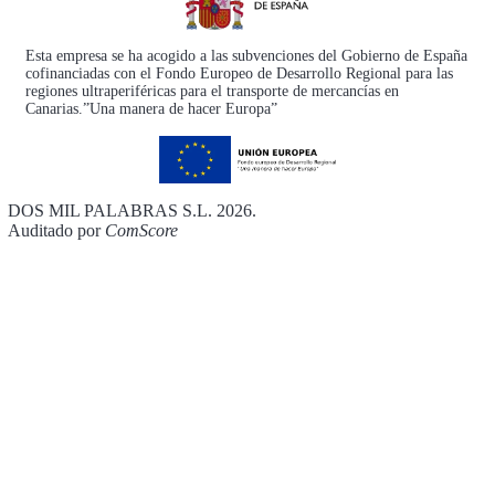
Esta empresa se ha acogido a las subvenciones del Gobierno de España
cofinanciadas con el Fondo Europeo de Desarrollo Regional para las
regiones ultraperiféricas para el transporte de mercancías en
Canarias.”Una manera de hacer Europa”
DOS MIL PALABRAS S.L. 2026.
Auditado por
ComScore