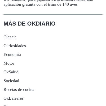
aplicación gratuita con el trino de 140 aves
MÁS DE OKDIARIO
Ciencia
Curiosidades
Economía
Motor
OkSalud
Sociedad
Recetas de cocina
OkBaleares