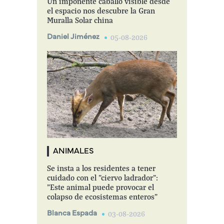
Un imponente caballo visible desde
el espacio nos descubre la Gran
Muralla Solar china
Daniel Jiménez
05-08-2026
ANIMALES
Se insta a los residentes a tener
cuidado con el "ciervo ladrador":
"Este animal puede provocar el
colapso de ecosistemas enteros"
Blanca Espada
03-08-2026