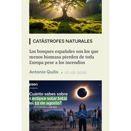
CATÁSTROFES NATURALES
Los bosques españoles son los que
menos biomasa pierden de toda
Europa pese a los incendios
Antonio Quilis
07-08-2026