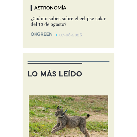
ASTRONOMÍA
¿Cuánto sabes sobre el eclipse solar
del 12 de agosto?
OKGREEN
07-08-2026
LO MÁS LEÍDO