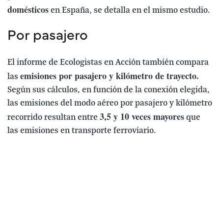
domésticos
en España, se detalla en el mismo estudio.
Por pasajero
El informe de Ecologistas en Acción también compara
emisiones por pasajero y kilómetro de trayecto.
las
Según sus cálculos, en función de la conexión elegida,
las emisiones del modo aéreo por pasajero y kilómetro
3,5 y 10 veces mayores
recorrido resultan entre
que
las emisiones en transporte ferroviario.