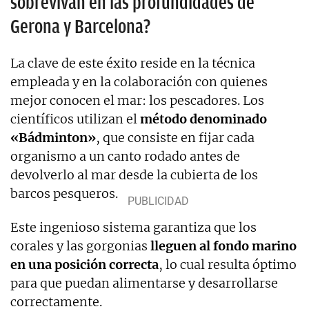
sobrevivan en las profundidades de
Gerona y Barcelona?
La clave de este éxito reside en la técnica
empleada y en la colaboración con quienes
mejor conocen el mar: los pescadores. Los
científicos utilizan el
método denominado
«Bádminton»
, que consiste en fijar cada
organismo a un canto rodado antes de
devolverlo al mar desde la cubierta de los
barcos pesqueros.
Este ingenioso sistema garantiza que los
corales y las gorgonias
lleguen al fondo marino
en una posición correcta
, lo cual resulta óptimo
para que puedan alimentarse y desarrollarse
correctamente.