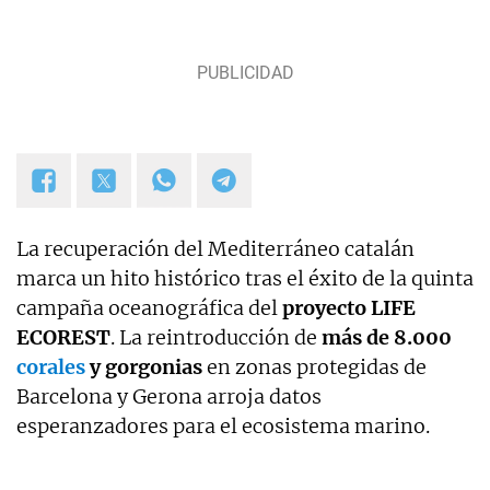
La recuperación del Mediterráneo catalán
marca un hito histórico tras el éxito de la quinta
campaña oceanográfica del
proyecto LIFE
ECOREST
. La reintroducción de
más de 8.000
corales
y gorgonias
en zonas protegidas de
Barcelona y Gerona arroja datos
esperanzadores para el ecosistema marino.