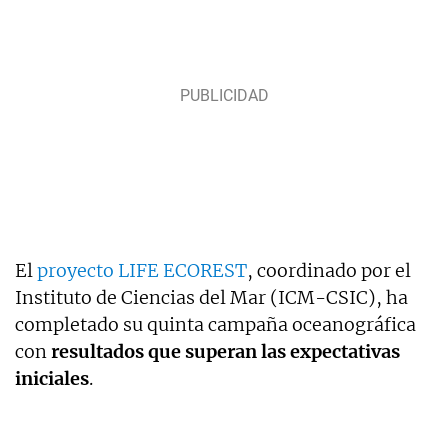
El
proyecto LIFE ECOREST
, coordinado por el
Instituto de Ciencias del Mar (ICM-CSIC), ha
completado su quinta campaña oceanográfica
con
resultados que superan las expectativas
iniciales
.