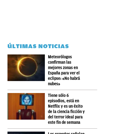
ÚLTIMAS NOTICIAS
Meteorólogos
confirman las
mejores zonas en
España para ver el
eclipse: «No habrá
nubes»
Tiene sólo 6
episodios, está en
Netflix y es un éxito
de la ciencia ficción y
del terror ideal para
este fin de semana