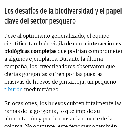
Los desafíos de la biodiversidad y el papel
clave del sector pesquero
Pese al optimismo generalizado, el equipo
científico también vigila de cerca
interacciones
biológicas complejas
que podrían comprometer
a algunos ejemplares. Durante la última
campaña, los investigadores observaron que
ciertas gorgonias sufren por las puestas
masivas de huevos de pintarroja, un pequeño
tiburón
mediterráneo.
En ocasiones, los huevos cubren totalmente las
ramas de la gorgonia, lo que impide su
alimentación y puede causar la muerte de la
colonia. No obstante, este fenómeno también