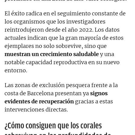
El éxito radica en el seguimiento constante de
los organismos que los investigadores
reintrodujeron desde el año 2022. Los datos
actuales indican que la gran mayoría de estos
ejemplares no solo sobrevive, sino que
muestran un crecimiento saludable
y una
notable capacidad reproductiva en su nuevo
entorno.
Las zonas de exclusión pesquera frente a la
costa de Barcelona presentan ya
signos
evidentes de recuperación
gracias a estas
intervenciones directas.
¿Cómo consiguen que los corales