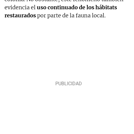
evidencia el
uso continuado de los hábitats
restaurados
por parte de la fauna local.