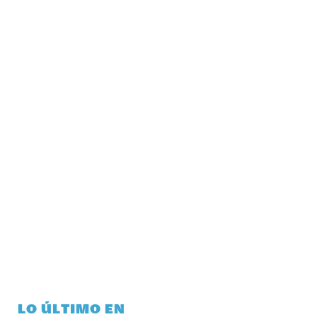
LO ÚLTIMO EN