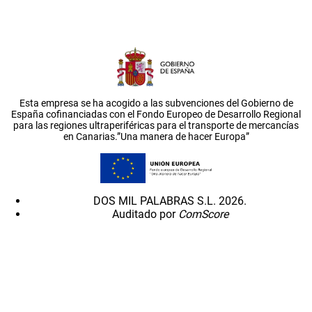
Esta empresa se ha acogido a las subvenciones del Gobierno de
España cofinanciadas con el Fondo Europeo de Desarrollo Regional
para las regiones ultraperiféricas para el transporte de mercancías
en Canarias.”Una manera de hacer Europa”
DOS MIL PALABRAS S.L. 2026.
Auditado por
ComScore