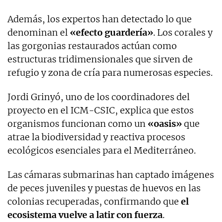
Además, los expertos han detectado lo que
denominan el
«efecto guardería»
. Los corales y
las gorgonias restaurados actúan como
estructuras tridimensionales que sirven de
refugio y zona de cría para numerosas especies.
Jordi Grinyó, uno de los coordinadores del
proyecto en el ICM-CSIC, explica que estos
organismos funcionan como un
«oasis»
que
atrae la biodiversidad y reactiva procesos
ecológicos esenciales para el Mediterráneo.
Las cámaras submarinas han captado imágenes
de peces juveniles y puestas de huevos en las
colonias recuperadas, confirmando que
el
ecosistema vuelve a latir con fuerza
.