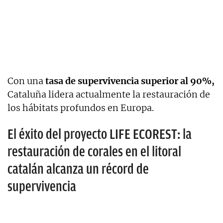
Con una
tasa de supervivencia superior al 90%,
Cataluña lidera actualmente la restauración de
los hábitats profundos en Europa.
El éxito del proyecto LIFE ECOREST: la
restauración de corales en el litoral
catalán alcanza un récord de
supervivencia