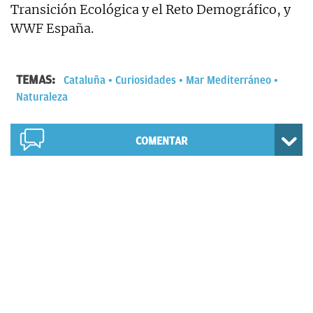
Transición Ecológica y el Reto Demográfico, y
WWF España.
TEMAS:
Cataluña
Curiosidades
Mar Mediterráneo
Naturaleza
COMENTAR