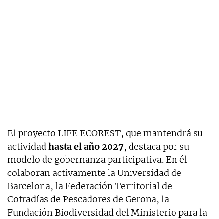
El proyecto LIFE ECOREST, que mantendrá su
actividad
hasta el año 2027
, destaca por su
modelo de gobernanza participativa. En él
colaboran activamente la Universidad de
Barcelona, ​​la Federación Territorial de
Cofradías de Pescadores de Gerona, la
Fundación Biodiversidad del Ministerio para la