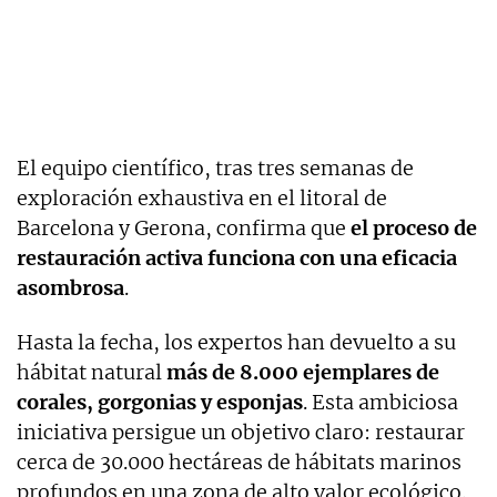
El equipo científico, tras tres semanas de
exploración exhaustiva en el litoral de
Barcelona y Gerona, confirma que
el proceso de
restauración activa funciona con una eficacia
asombrosa
.
Hasta la fecha, los expertos han devuelto a su
hábitat natural
más de 8.000 ejemplares de
corales, gorgonias y esponjas
. Esta ambiciosa
iniciativa persigue un objetivo claro: restaurar
cerca de 30.000 hectáreas de hábitats marinos
profundos en una zona de alto valor ecológico.